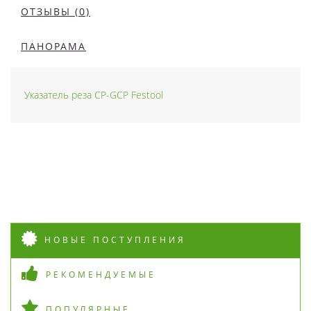
ОТЗЫВЫ (0)
ПАНОРАМА
Указатель реза CP-GCP Festool
НОВЫЕ ПОСТУПЛЕНИЯ
РЕКОМЕНДУЕМЫЕ
ПОПУЛЯРНЫЕ