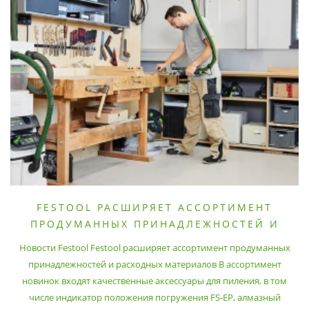
FESTOOL РАСШИРЯЕТ АССОРТИМЕНТ
ПРОДУМАННЫХ ПРИНАДЛЕЖНОСТЕЙ И
РАСХОДНЫХ МАТЕРИАЛОВ
Новости Festool Festool расширяет ассортимент продуманных
принадлежностей и расходных материалов В ассортимент
новинок входят качественные аксессуары для пиления, в том
числе индикатор положения погружения FS-EP, алмазный