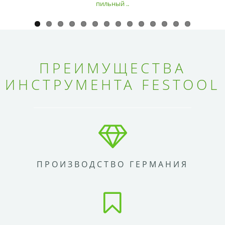
пильный ..
ПРЕИМУЩЕСТВА
ИНСТРУМЕНТА FESTOOL
ПРОИЗВОДСТВО ГЕРМАНИЯ