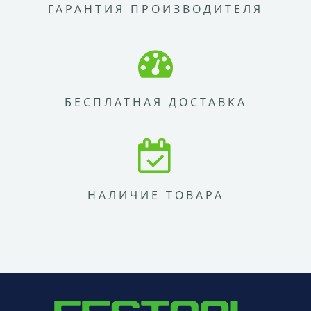
ГАРАНТИЯ ПРОИЗВОДИТЕЛЯ
БЕСПЛАТНАЯ ДОСТАВКА
НАЛИЧИЕ ТОВАРА