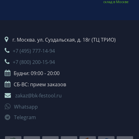
склад в Москве
г. Москва. ул. Суздальская, д. 18г (ТЦ ТРИО)
+7 (495) 777-14-94
+7 (800) 200-15-94
Будни: 09:00 - 20:00
СБ-ВС: прием заказов
zakaz@bk-festool.ru
Whatsapp
Telegram