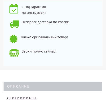
1 год гарантия
на инструмент
Экспресс доставка по России
Только оригинальный товар!
Звони прямо сейчас!
ОПИСАНИЕ
СЕРТИФИКАТЫ