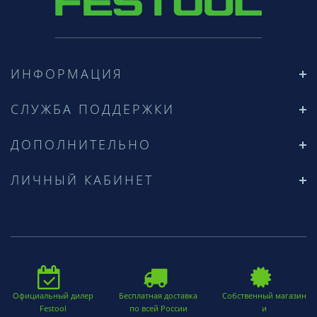
ИНФОРМАЦИЯ
СЛУЖБА ПОДДЕРЖКИ
ДОПОЛНИТЕЛЬНО
ЛИЧНЫЙ КАБИНЕТ
Официальный дилер
Бесплатная доставка
Собственный магазин
Festool
по всей России
и