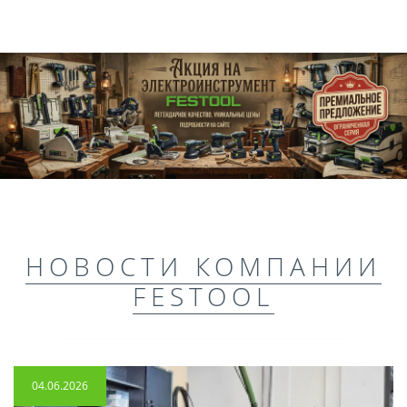
НОВОСТИ КОМПАНИИ
FESTOOL
04.06.2026