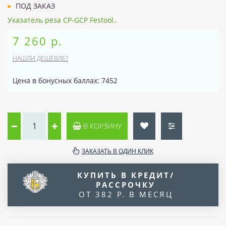
ПОД ЗАКАЗ
Указатель реза CP-GCP Festool..
7 260 р.
НАШЛИ ДЕШЕВЛЕ?
Цена в бонусных баллах: 7452
В КОРЗИНУ
ЗАКАЗАТЬ В ОДИН КЛИК
КУПИТЬ В КРЕДИТ/
РАССРОЧКУ
ОТ 382 Р. В МЕСЯЦ