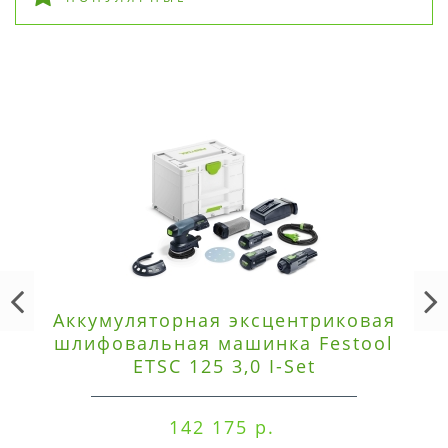
Аккумуляторная эксцентриковая
шлифовальная машинка Festool
ETSC 125 3,0 I-Set
142 175 р.