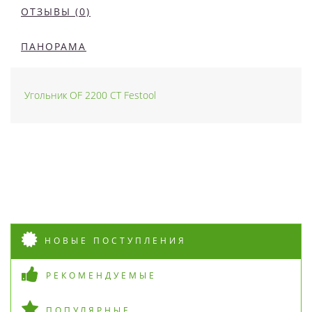
ОТЗЫВЫ (0)
ПАНОРАМА
Угольник OF 2200 CT Festool
НОВЫЕ ПОСТУПЛЕНИЯ
РЕКОМЕНДУЕМЫЕ
ПОПУЛЯРНЫЕ