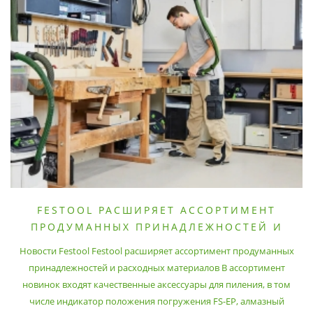
FESTOOL РАСШИРЯЕТ АССОРТИМЕНТ
ПРОДУМАННЫХ ПРИНАДЛЕЖНОСТЕЙ И
РАСХОДНЫХ МАТЕРИАЛОВ
Новости Festool Festool расширяет ассортимент продуманных
принадлежностей и расходных материалов В ассортимент
новинок входят качественные аксессуары для пиления, в том
числе индикатор положения погружения FS-EP, алмазный