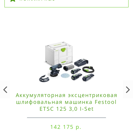
Аккумуляторная эксцентриковая
шлифовальная машинка Festool
ETSC 125 3,0 I-Set
142 175 р.