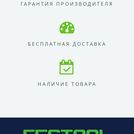
ГАРАНТИЯ ПРОИЗВОДИТЕЛЯ
БЕСПЛАТНАЯ ДОСТАВКА
НАЛИЧИЕ ТОВАРА