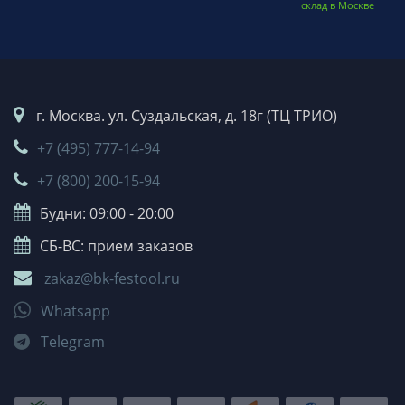
склад в Москве
г. Москва. ул. Суздальская, д. 18г (ТЦ ТРИО)
+7 (495) 777-14-94
+7 (800) 200-15-94
Будни: 09:00 - 20:00
СБ-ВС: прием заказов
zakaz@bk-festool.ru
Whatsapp
Telegram