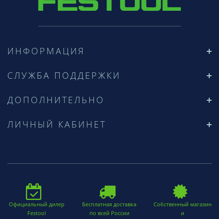
ИНФОРМАЦИЯ
СЛУЖБА ПОДДЕРЖКИ
ДОПОЛНИТЕЛЬНО
ЛИЧНЫЙ КАБИНЕТ
Официальный дилер
Бесплатная доставка
Собственный магазин
Festool
по всей России
и