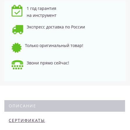
1 год гарантия
на инструмент
Экспресс доставка по России
Только оригинальный товар!
Звони прямо сейчас!
ОПИСАНИЕ
СЕРТИФИКАТЫ