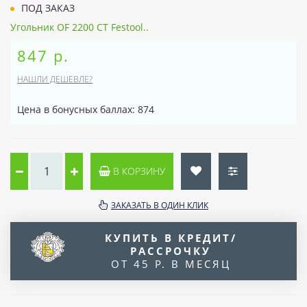
ПОД ЗАКАЗ
Угольник OF 2200 CT Festool..
847 р.
НАШЛИ ДЕШЕВЛЕ?
Цена в бонусных баллах: 874
В КОРЗИНУ
ЗАКАЗАТЬ В ОДИН КЛИК
КУПИТЬ В КРЕДИТ/
РАССРОЧКУ
ОТ 45 Р. В МЕСЯЦ