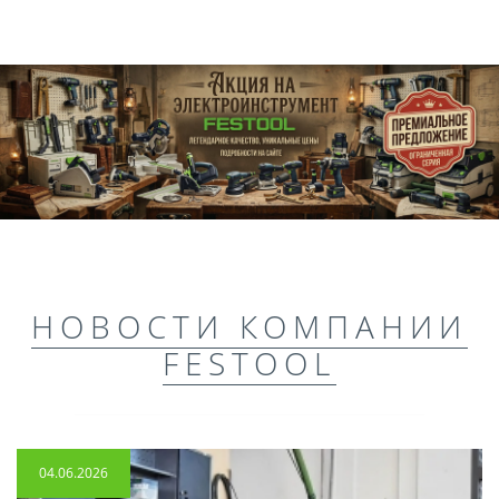
НОВОСТИ КОМПАНИИ
FESTOOL
04.06.2026