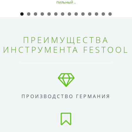
пильный ..
ПРЕИМУЩЕСТВА
ИНСТРУМЕНТА FESTOOL
ПРОИЗВОДСТВО ГЕРМАНИЯ