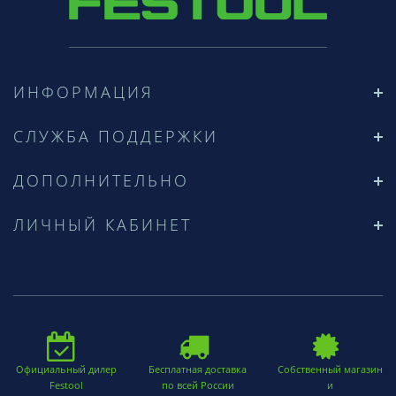
ИНФОРМАЦИЯ
СЛУЖБА ПОДДЕРЖКИ
ДОПОЛНИТЕЛЬНО
ЛИЧНЫЙ КАБИНЕТ
Официальный дилер
Бесплатная доставка
Собственный магазин
Festool
по всей России
и