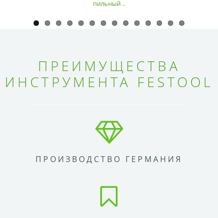
пильный ..
ПРЕИМУЩЕСТВА
ИНСТРУМЕНТА FESTOOL
ПРОИЗВОДСТВО ГЕРМАНИЯ