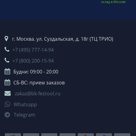
склад в Москве
г. Москва. ул. Суздальская, д. 18г (ТЦ ТРИО)
+7 (495) 777-14-94
+7 (800) 200-15-94
Будни: 09:00 - 20:00
СБ-ВС: прием заказов
zakaz@bk-festool.ru
Whatsapp
Telegram