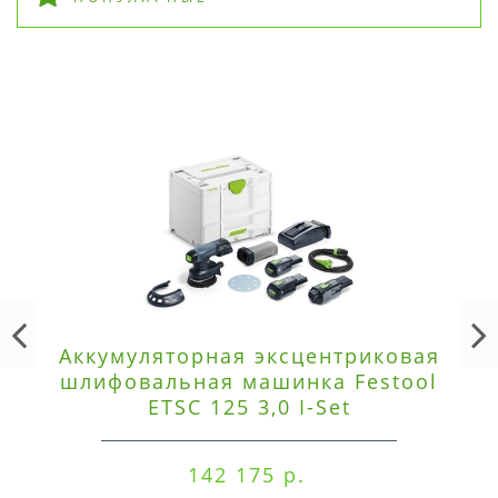
Аккумуляторная эксцентриковая
шлифовальная машинка Festool
ETSC 125 3,0 I-Set
142 175 р.