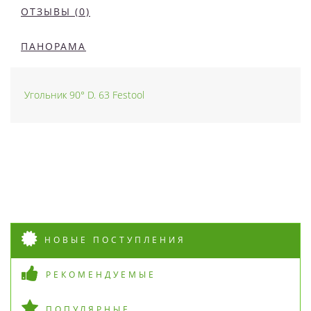
ОТЗЫВЫ (0)
ПАНОРАМА
Угольник 90° D. 63 Festool
НОВЫЕ ПОСТУПЛЕНИЯ
РЕКОМЕНДУЕМЫЕ
ПОПУЛЯРНЫЕ