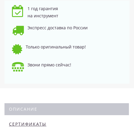
1 год гарантия
на инструмент
Экспресс доставка по России
Только оригинальный товар!
Звони прямо сейчас!
ОПИСАНИЕ
СЕРТИФИКАТЫ