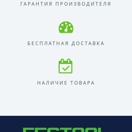
ГАРАНТИЯ ПРОИЗВОДИТЕЛЯ
БЕСПЛАТНАЯ ДОСТАВКА
НАЛИЧИЕ ТОВАРА