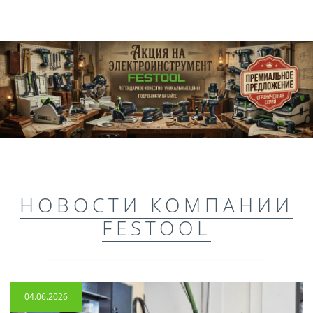
НОВОСТИ КОМПАНИИ
FESTOOL
04.06.2026