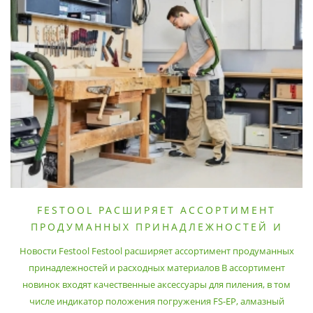
FESTOOL РАСШИРЯЕТ АССОРТИМЕНТ
ПРОДУМАННЫХ ПРИНАДЛЕЖНОСТЕЙ И
РАСХОДНЫХ МАТЕРИАЛОВ
Новости Festool Festool расширяет ассортимент продуманных
принадлежностей и расходных материалов В ассортимент
новинок входят качественные аксессуары для пиления, в том
числе индикатор положения погружения FS-EP, алмазный