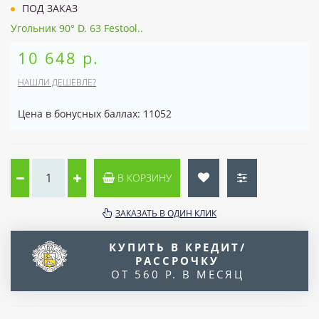
ПОД ЗАКАЗ
Угольник 90° D. 63 Festool..
10 648 р.
НАШЛИ ДЕШЕВЛЕ?
Цена в бонусных баллах: 11052
В КОРЗИНУ
ЗАКАЗАТЬ В ОДИН КЛИК
КУПИТЬ В КРЕДИТ/
РАССРОЧКУ
ОТ 560 Р. В МЕСЯЦ