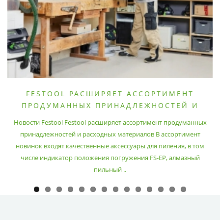
FESTOOL РАСШИРЯЕТ АССОРТИМЕНТ
ПРОДУМАННЫХ ПРИНАДЛЕЖНОСТЕЙ И
РАСХОДНЫХ МАТЕРИАЛОВ
Новости Festool Festool расширяет ассортимент продуманных
принадлежностей и расходных материалов В ассортимент
новинок входят качественные аксессуары для пиления, в том
числе индикатор положения погружения FS-EP, алмазный
пильный ..