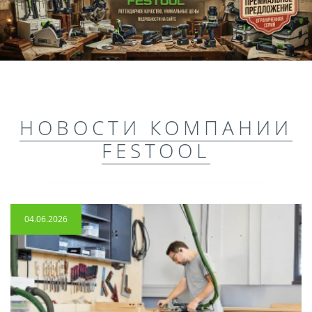
НОВОСТИ КОМПАНИИ
FESTOOL
04.06.2026