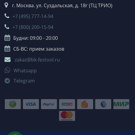
г. Москва. ул. Суздальская, д. 18г (ТЦ ТРИО)
+7 (495) 777-14-94
+7 (800) 200-15-94
Будни: 09:00 - 20:00
СБ-ВС: прием заказов
zakaz@bk-festool.ru
Whatsapp
Telegram