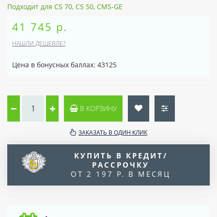
Подходит для CS 70, CS 50, CMS-GE
41 745 р.
НАШЛИ ДЕШЕВЛЕ?
Цена в бонусных баллах: 43125
В КОРЗИНУ
ЗАКАЗАТЬ В ОДИН КЛИК
КУПИТЬ В КРЕДИТ/
РАССРОЧКУ
ОТ 2 197 Р. В МЕСЯЦ