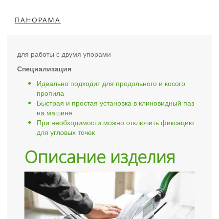
ПАНОРАМА
для работы с двумя упорами
Специализация
Идеально подходит для продольного и косого
пропила
Быстрая и простая установка в клиновидный паз
на машине
При необходимости можно отключить фиксацию
для угловых точек
Описание изделия