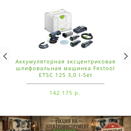
Аккумуляторная эксцентриковая
шлифовальная машинка Festool
ETSC 125 3,0 I-Set
142 175 р.