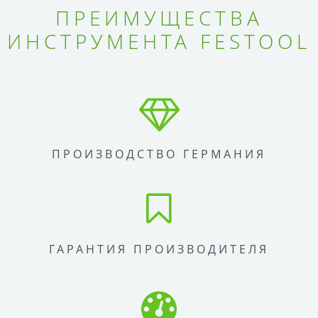
ПРЕИМУЩЕСТВА
ИНСТРУМЕНТА FESTOOL
ПРОИЗВОДСТВО ГЕРМАНИЯ
ГАРАНТИЯ ПРОИЗВОДИТЕЛЯ