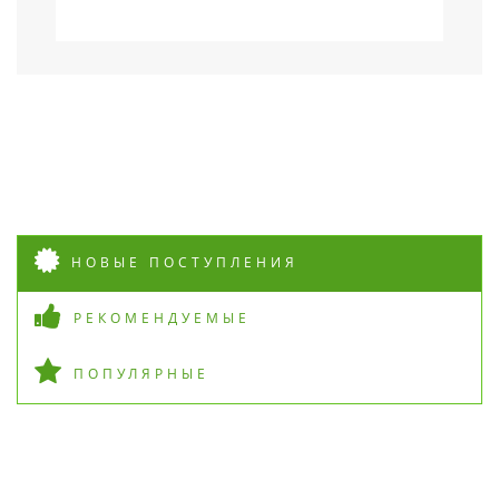
НОВЫЕ ПОСТУПЛЕНИЯ
РЕКОМЕНДУЕМЫЕ
ПОПУЛЯРНЫЕ