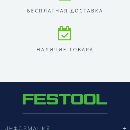
БЕСПЛАТНАЯ ДОСТАВКА
НАЛИЧИЕ ТОВАРА
ИНФОРМАЦИЯ