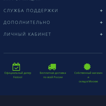
СЛУЖБА ПОДДЕРЖКИ
ДОПОЛНИТЕЛЬНО
ЛИЧНЫЙ КАБИНЕТ
Официальный дилер
Бесплатная доставка
Собственный магазин
Festool
по всей России
и
склад в Москве