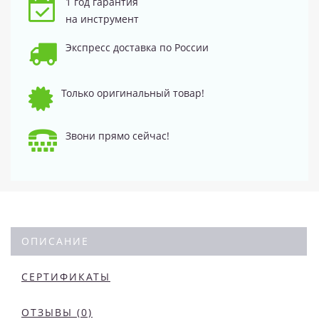
1 год гарантия
на инструмент
Экспресс доставка по России
Только оригинальный товар!
Звони прямо сейчас!
ОПИСАНИЕ
СЕРТИФИКАТЫ
ОТЗЫВЫ (0)