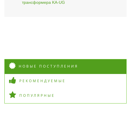
трансформера KA-UG
НОВЫЕ ПОСТУПЛЕНИЯ
РЕКОМЕНДУЕМЫЕ
ПОПУЛЯРНЫЕ