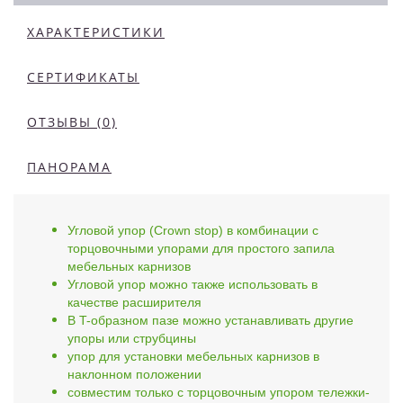
ХАРАКТЕРИСТИКИ
СЕРТИФИКАТЫ
ОТЗЫВЫ (0)
ПАНОРАМА
Угловой упор (Crown stop) в комбинации с
торцовочными упорами для простого запила
мебельных карнизов
Угловой упор можно также использовать в
качестве расширителя
В T-образном пазе можно устанавливать другие
упоры или струбцины
упор для установки мебельных карнизов в
наклонном положении
совместим только с торцовочным упором тележки-