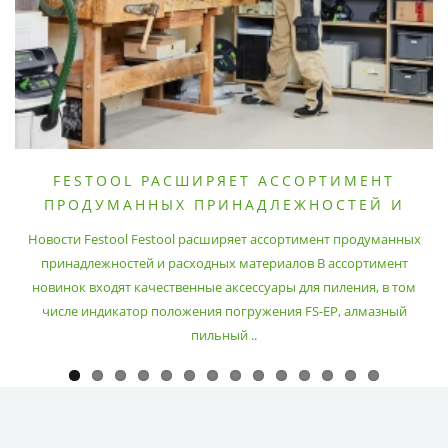
FESTOOL РАСШИРЯЕТ АССОРТИМЕНТ
ПРОДУМАННЫХ ПРИНАДЛЕЖНОСТЕЙ И
РАСХОДНЫХ МАТЕРИАЛОВ
Новости Festool Festool расширяет ассортимент продуманных
принадлежностей и расходных материалов В ассортимент
новинок входят качественные аксессуары для пиления, в том
числе индикатор положения погружения FS-EP, алмазный
пильный ..