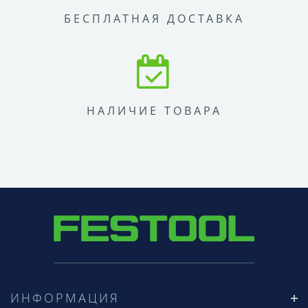
БЕСПЛАТНАЯ ДОСТАВКА
НАЛИЧИЕ ТОВАРА
ИНФОРМАЦИЯ