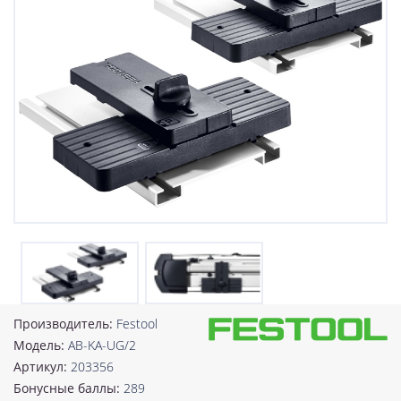
Производитель:
Festool
Модель:
AB-KA-UG/2
Артикул:
203356
Бонусные баллы:
289