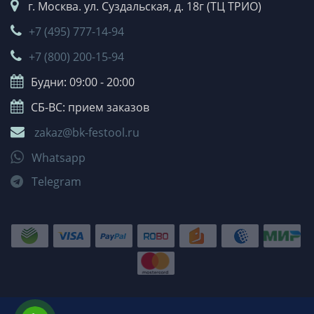
г. Москва. ул. Суздальская, д. 18г (ТЦ ТРИО)
+7 (495) 777-14-94
+7 (800) 200-15-94
Будни: 09:00 - 20:00
СБ-ВС: прием заказов
zakaz@bk-festool.ru
Whatsapp
Telegram