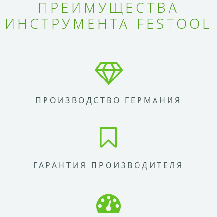
ПРЕИМУЩЕСТВА
ИНСТРУМЕНТА FESTOOL
ПРОИЗВОДСТВО ГЕРМАНИЯ
ГАРАНТИЯ ПРОИЗВОДИТЕЛЯ