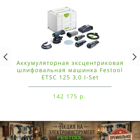
Аккумуляторная эксцентриковая
шлифовальная машинка Festool
ETSC 125 3,0 I-Set
142 175 р.