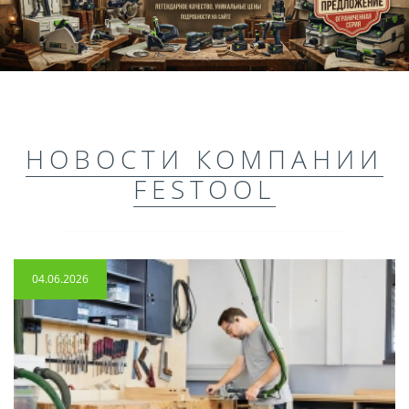
НОВОСТИ КОМПАНИИ
FESTOOL
04.06.2026