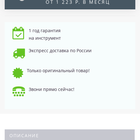
ОТ 1 223 Р. В МЕСЯЦ
1 год гарантия
на инструмент
Экспресс доставка по России
Только оригинальный товар!
Звони прямо сейчас!
ОПИСАНИЕ