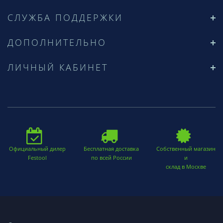
СЛУЖБА ПОДДЕРЖКИ
ДОПОЛНИТЕЛЬНО
ЛИЧНЫЙ КАБИНЕТ
Официальный дилер
Бесплатная доставка
Собственный магазин
Festool
по всей России
и
склад в Москве