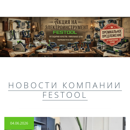
НОВОСТИ КОМПАНИИ
FESTOOL
04.06.2026