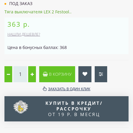
ПОД ЗАКАЗ
Тяга выключателя LEX 2 Festool..
363 р.
НАШЛИ ДЕШЕВЛЕ?
Цена в бонусных баллах: 368
В КОРЗИНУ
ЗАКАЗАТЬ В ОДИН КЛИК
КУПИТЬ В КРЕДИТ/
РАССРОЧКУ
ОТ 19 Р. В МЕСЯЦ