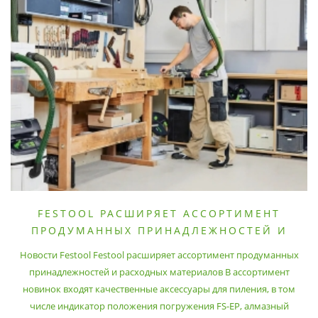
FESTOOL РАСШИРЯЕТ АССОРТИМЕНТ
ПРОДУМАННЫХ ПРИНАДЛЕЖНОСТЕЙ И
РАСХОДНЫХ МАТЕРИАЛОВ
Новости Festool Festool расширяет ассортимент продуманных
принадлежностей и расходных материалов В ассортимент
новинок входят качественные аксессуары для пиления, в том
числе индикатор положения погружения FS-EP, алмазный