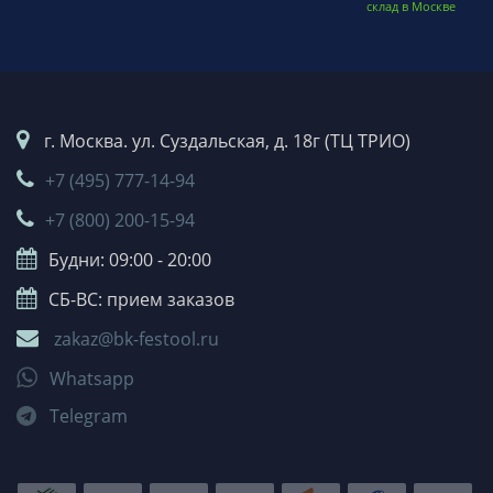
склад в Москве
г. Москва. ул. Суздальская, д. 18г (ТЦ ТРИО)
+7 (495) 777-14-94
+7 (800) 200-15-94
Будни: 09:00 - 20:00
СБ-ВС: прием заказов
zakaz@bk-festool.ru
Whatsapp
Telegram