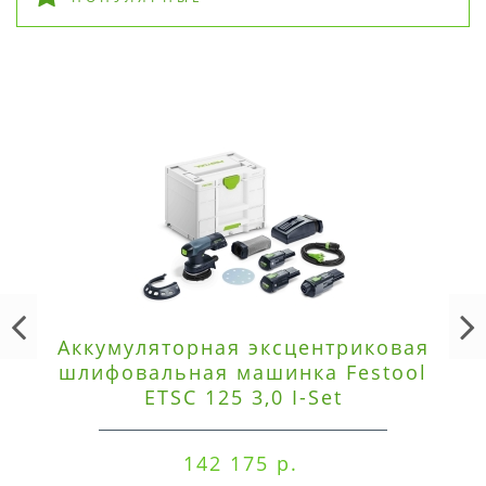
Аккумуляторная эксцентриковая
шлифовальная машинка Festool
ETSC 125 3,0 I-Set
142 175 р.