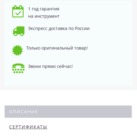
1 год гарантия
на инструмент
Экспресс доставка по России
Только оригинальный товар!
Звони прямо сейчас!
ОПИСАНИЕ
СЕРТИФИКАТЫ