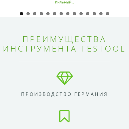
пильный ..
ПРЕИМУЩЕСТВА
ИНСТРУМЕНТА FESTOOL
ПРОИЗВОДСТВО ГЕРМАНИЯ