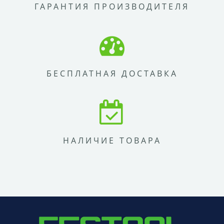
ГАРАНТИЯ ПРОИЗВОДИТЕЛЯ
БЕСПЛАТНАЯ ДОСТАВКА
НАЛИЧИЕ ТОВАРА