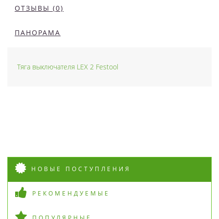
ОТЗЫВЫ (0)
ПАНОРАМА
Тяга выключателя LEX 2 Festool
НОВЫЕ ПОСТУПЛЕНИЯ
РЕКОМЕНДУЕМЫЕ
ПОПУЛЯРНЫЕ