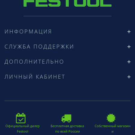
ИНФОРМАЦИЯ
СЛУЖБА ПОДДЕРЖКИ
ДОПОЛНИТЕЛЬНО
ЛИЧНЫЙ КАБИНЕТ
Официальный дилер
Бесплатная доставка
Собственный магазин
Festool
по всей России
и