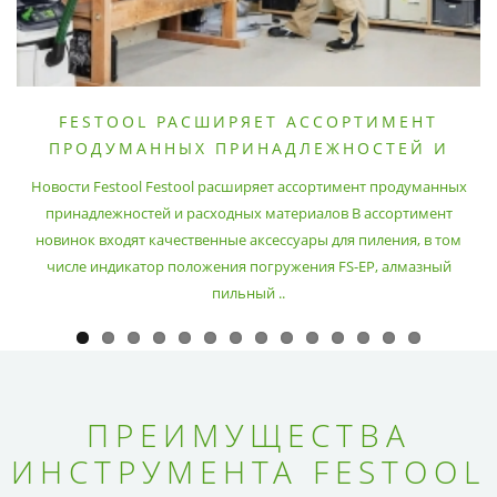
FESTOOL РАСШИРЯЕТ АССОРТИМЕНТ
ПРОДУМАННЫХ ПРИНАДЛЕЖНОСТЕЙ И
РАСХОДНЫХ МАТЕРИАЛОВ
Новости Festool Festool расширяет ассортимент продуманных
принадлежностей и расходных материалов В ассортимент
новинок входят качественные аксессуары для пиления, в том
числе индикатор положения погружения FS-EP, алмазный
пильный ..
ПРЕИМУЩЕСТВА
ИНСТРУМЕНТА FESTOOL