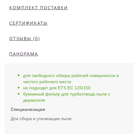
КОМПЛЕКТ ПОСТАВКИ
СЕРТИФИКАТЫ
ОТЗЫВЫ (0)
ПАНОРАМА
для свободного обзора рабочей поверхности и
чистого рабочего места
не подходит для ETS EC 125/150
бумажный фильтр для турбоотвода пыли с
держателя
Специализация
Для сбора и утилизации пыли