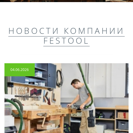
НОВОСТИ КОМПАНИИ
FESTOOL
04.06.2026