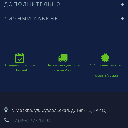
ДОПОЛНИТЕЛЬНО
ЛИЧНЫЙ КАБИНЕТ
Официальный дилер
Бесплатная доставка
Собственный магазин
Festool
по всей России
и
склад в Москве
г. Москва. ул. Суздальская, д. 18г (ТЦ ТРИО)
+7 (495) 777-14-94