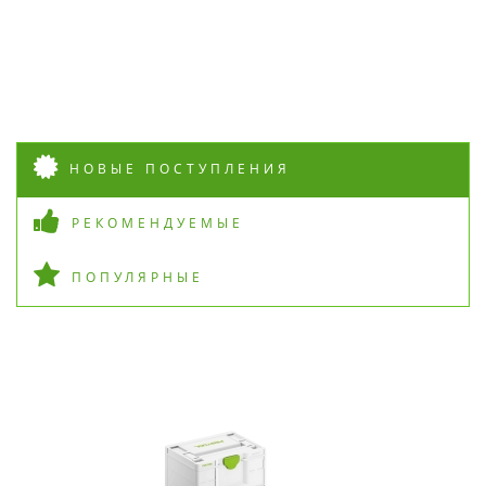
НОВЫЕ ПОСТУПЛЕНИЯ
РЕКОМЕНДУЕМЫЕ
ПОПУЛЯРНЫЕ