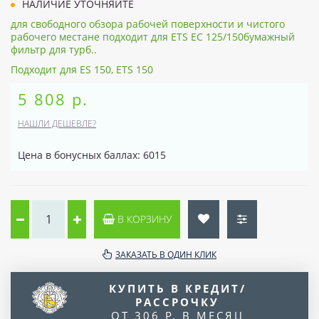
НАЛИЧИЕ УТОЧНЯЙТЕ
для свободного обзора рабочей поверхности и чистого
рабочего местане подходит для ETS EC 125/150бумажный
фильтр для турб..
Подходит для ES 150, ETS 150
5 808 р.
НАШЛИ ДЕШЕВЛЕ?
Цена в бонусных баллах: 6015
В КОРЗИНУ
ЗАКАЗАТЬ В ОДИН КЛИК
КУПИТЬ В КРЕДИТ/
РАССРОЧКУ
ОТ 306 Р. В МЕСЯЦ