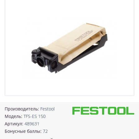
Производитель:
Festool
Модель:
TFS-ES 150
Артикул:
489631
Бонусные баллы:
72