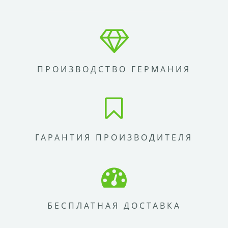
ПРОИЗВОДСТВО ГЕРМАНИЯ
ГАРАНТИЯ ПРОИЗВОДИТЕЛЯ
БЕСПЛАТНАЯ ДОСТАВКА