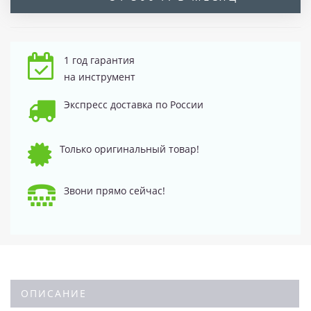
1 год гарантия
на инструмент
Экспресс доставка по России
Только оригинальный товар!
Звони прямо сейчас!
ОПИСАНИЕ