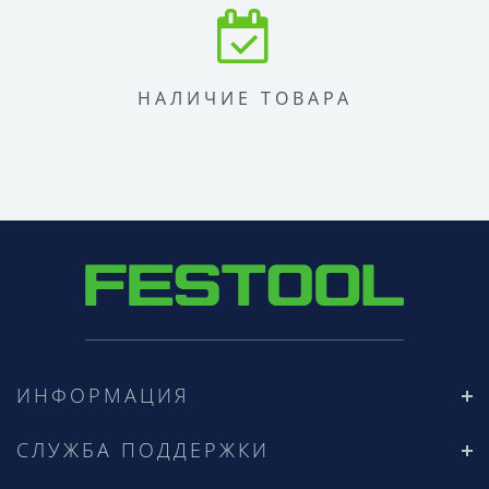
НАЛИЧИЕ ТОВАРА
ИНФОРМАЦИЯ
СЛУЖБА ПОДДЕРЖКИ