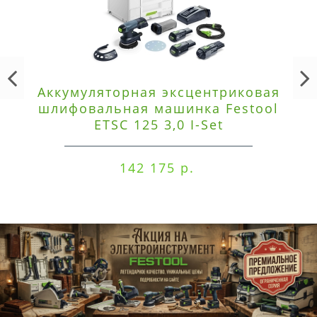
Аккумуляторная эксцентриковая
шлифовальная машинка Festool
ETSC 125 3,0 I-Set
142 175 р.