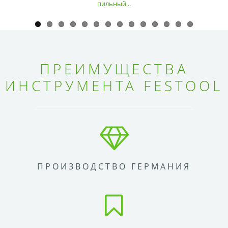
пильный ..
ПРЕИМУЩЕСТВА
ИНСТРУМЕНТА FESTOOL
ПРОИЗВОДСТВО ГЕРМАНИЯ