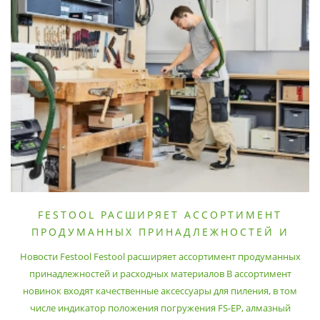
FESTOOL РАСШИРЯЕТ АССОРТИМЕНТ
ПРОДУМАННЫХ ПРИНАДЛЕЖНОСТЕЙ И
РАСХОДНЫХ МАТЕРИАЛОВ
Новости Festool Festool расширяет ассортимент продуманных
принадлежностей и расходных материалов В ассортимент
новинок входят качественные аксессуары для пиления, в том
числе индикатор положения погружения FS-EP, алмазный