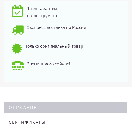
1 год гарантия
на инструмент
Экспресс доставка по России
Только оригинальный товар!
Звони прямо сейчас!
ОПИСАНИЕ
СЕРТИФИКАТЫ