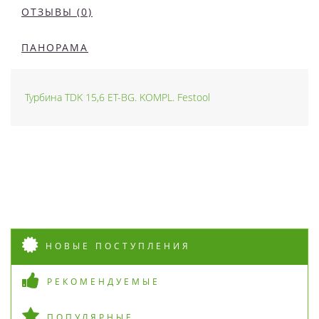
ОТЗЫВЫ (0)
ПАНОРАМА
Турбина TDK 15,6 ET-BG. KOMPL. Festool
НОВЫЕ ПОСТУПЛЕНИЯ
РЕКОМЕНДУЕМЫЕ
ПОПУЛЯРНЫЕ