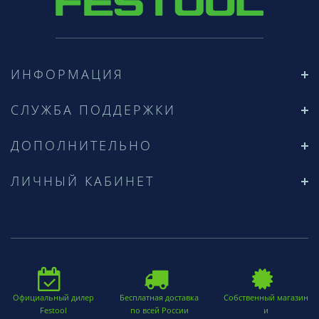
ИНФОРМАЦИЯ
СЛУЖБА ПОДДЕРЖКИ
ДОПОЛНИТЕЛЬНО
ЛИЧНЫЙ КАБИНЕТ
Официальный дилер
Бесплатная доставка
Собственный магазин
Festool
по всей России
и