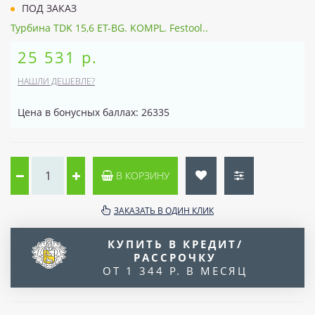
ПОД ЗАКАЗ
Турбина TDK 15,6 ET-BG. KOMPL. Festool..
25 531 р.
НАШЛИ ДЕШЕВЛЕ?
Цена в бонусных баллах: 26335
В КОРЗИНУ
ЗАКАЗАТЬ В ОДИН КЛИК
КУПИТЬ В КРЕДИТ/
РАССРОЧКУ
ОТ 1 344 Р. В МЕСЯЦ