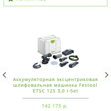
Аккумуляторная эксцентриковая
шлифовальная машинка Festool
ETSC 125 3,0 I-Set
142 175 р.