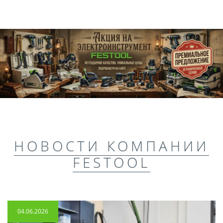
НОВОСТИ КОМПАНИИ
FESTOOL
04.06.2026