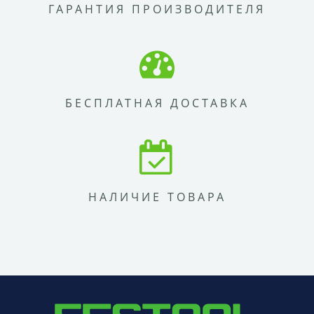
ГАРАНТИЯ ПРОИЗВОДИТЕЛЯ
БЕСПЛАТНАЯ ДОСТАВКА
НАЛИЧИЕ ТОВАРА