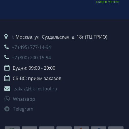
склад в Москве
г. Москва. ул. Суздальская, д. 18г (ТЦ ТРИО)
+7 (495) 777-14-94
+7 (800) 200-15-94
Будни: 09:00 - 20:00
СБ-ВС: прием заказов
zakaz@bk-festool.ru
Whatsapp
Telegram