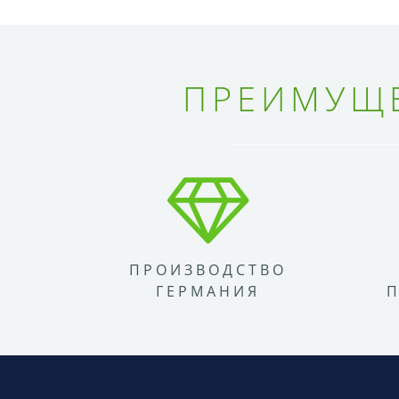
ПРЕИМУЩЕ
ПРОИЗВОДСТВО
ГЕРМАНИЯ