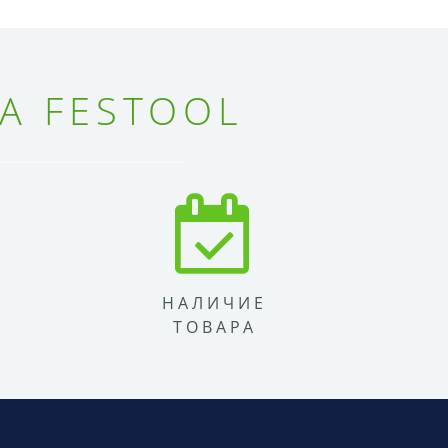
А FESTOOL
НАЛИЧИЕ
ТОВАРА