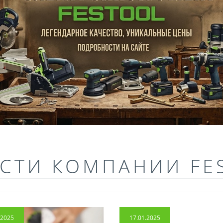
СТИ КОМПАНИИ FE
.2025
17.01.2025