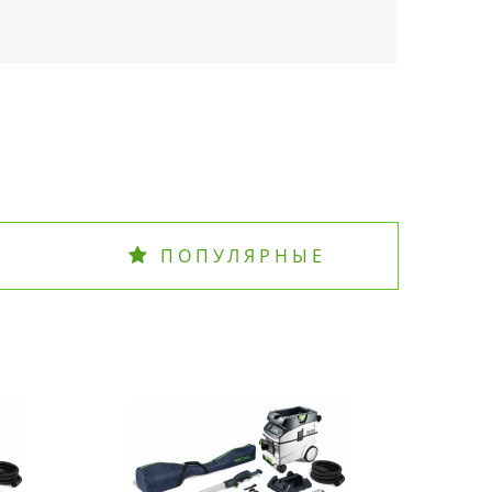
ПОПУЛЯРНЫЕ