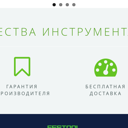
СТВА ИНСТРУМЕНТ
ГАРАНТИЯ
БЕСПЛАТНАЯ
ПРОИЗВОДИТЕЛЯ
ДОСТАВКА