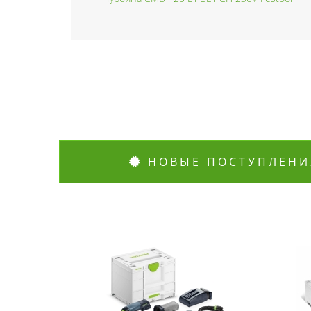
НОВЫЕ ПОСТУПЛЕНИ