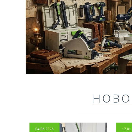
НОВО
04.06.2026
17.01