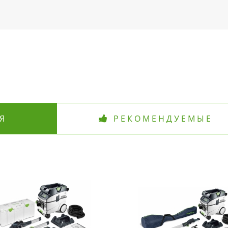
Я
РЕКОМЕНДУЕМЫЕ