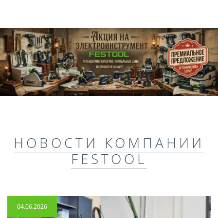
НОВОСТИ КОМПАНИИ
FESTOOL
04.06.2026