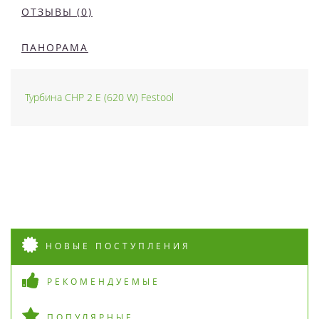
ОТЗЫВЫ (0)
ПАНОРАМА
Турбина CHP 2 E (620 W) Festool
НОВЫЕ ПОСТУПЛЕНИЯ
РЕКОМЕНДУЕМЫЕ
ПОПУЛЯРНЫЕ