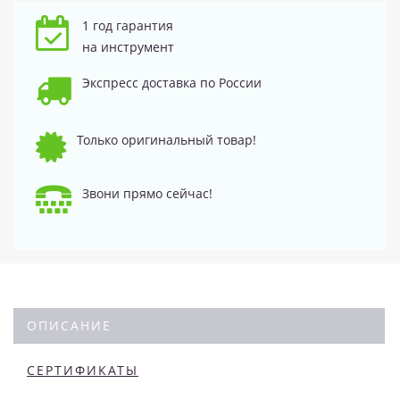
1 год гарантия
на инструмент
Экспресс доставка по России
Только оригинальный товар!
Звони прямо сейчас!
ОПИСАНИЕ
СЕРТИФИКАТЫ