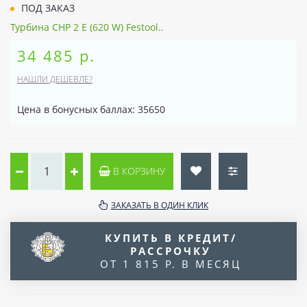
ПОД ЗАКАЗ
Турбина CHP 2 E (620 W) Festool..
34 485 р.
НАШЛИ ДЕШЕВЛЕ?
Цена в бонусных баллах: 35650
В КОРЗИНУ
ЗАКАЗАТЬ В ОДИН КЛИК
КУПИТЬ В КРЕДИТ/
РАССРОЧКУ
ОТ 1 815 Р. В МЕСЯЦ