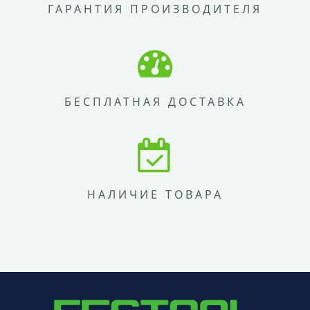
ГАРАНТИЯ ПРОИЗВОДИТЕЛЯ
БЕСПЛАТНАЯ ДОСТАВКА
НАЛИЧИЕ ТОВАРА