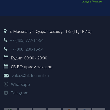
склад в Москве
г. Москва. ул. Суздальская, д. 18г (ТЦ ТРИО)
+7 (495) 777-14-94
+7 (800) 200-15-94
Будни: 09:00 - 20:00
СБ-ВС: прием заказов
zakaz@bk-festool.ru
Whatsapp
Telegram