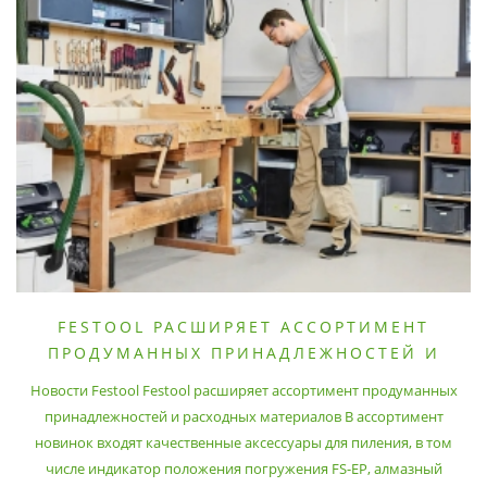
FESTOOL РАСШИРЯЕТ АССОРТИМЕНТ
ПРОДУМАННЫХ ПРИНАДЛЕЖНОСТЕЙ И
РАСХОДНЫХ МАТЕРИАЛОВ
Новости Festool Festool расширяет ассортимент продуманных
принадлежностей и расходных материалов В ассортимент
новинок входят качественные аксессуары для пиления, в том
числе индикатор положения погружения FS-EP, алмазный