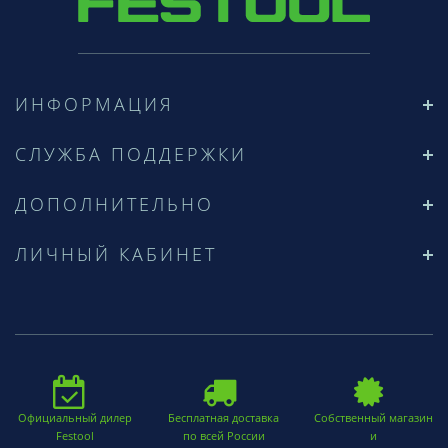
ИНФОРМАЦИЯ
СЛУЖБА ПОДДЕРЖКИ
ДОПОЛНИТЕЛЬНО
ЛИЧНЫЙ КАБИНЕТ
Официальный дилер
Бесплатная доставка
Собственный магазин
Festool
по всей России
и