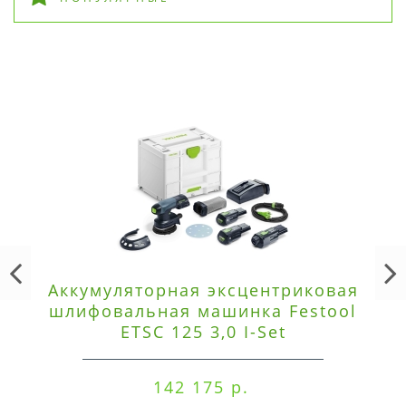
Аккумуляторная эксцентриковая
шлифовальная машинка Festool
ETSC 125 3,0 I-Set
142 175 р.