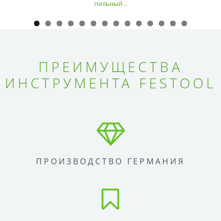
пильный ..
ПРЕИМУЩЕСТВА
ИНСТРУМЕНТА FESTOOL
ПРОИЗВОДСТВО ГЕРМАНИЯ