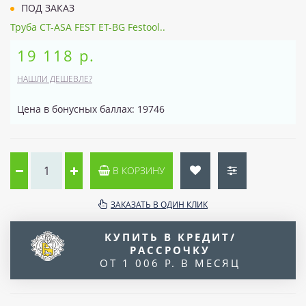
ПОД ЗАКАЗ
Труба CT-ASA FEST ET-BG Festool..
19 118 р.
НАШЛИ ДЕШЕВЛЕ?
Цена в бонусных баллах: 19746
В КОРЗИНУ
ЗАКАЗАТЬ В ОДИН КЛИК
КУПИТЬ В КРЕДИТ/
РАССРОЧКУ
ОТ 1 006 Р. В МЕСЯЦ