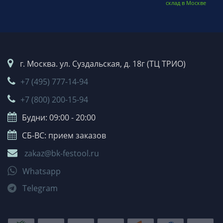
склад в Москве
г. Москва. ул. Суздальская, д. 18г (ТЦ ТРИО)
+7 (495) 777-14-94
+7 (800) 200-15-94
Будни: 09:00 - 20:00
СБ-ВС: прием заказов
zakaz@bk-festool.ru
Whatsapp
Telegram