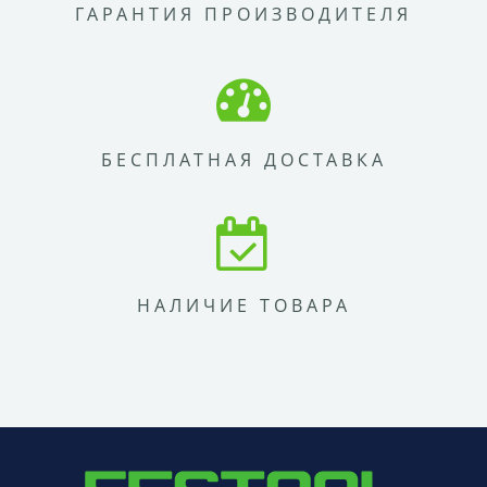
ГАРАНТИЯ ПРОИЗВОДИТЕЛЯ
БЕСПЛАТНАЯ ДОСТАВКА
НАЛИЧИЕ ТОВАРА