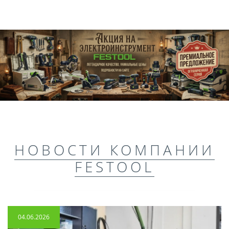
НОВОСТИ КОМПАНИИ
FESTOOL
04.06.2026