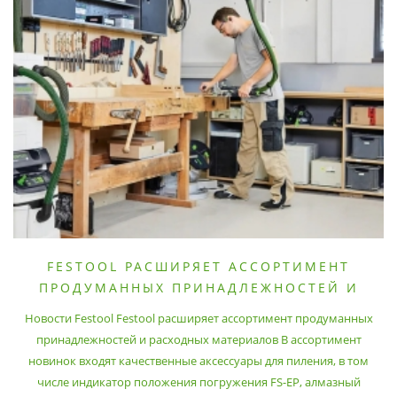
FESTOOL РАСШИРЯЕТ АССОРТИМЕНТ
ПРОДУМАННЫХ ПРИНАДЛЕЖНОСТЕЙ И
РАСХОДНЫХ МАТЕРИАЛОВ
Новости Festool Festool расширяет ассортимент продуманных
принадлежностей и расходных материалов В ассортимент
новинок входят качественные аксессуары для пиления, в том
числе индикатор положения погружения FS-EP, алмазный