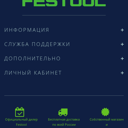
ИНФОРМАЦИЯ
СЛУЖБА ПОДДЕРЖКИ
ДОПОЛНИТЕЛЬНО
ЛИЧНЫЙ КАБИНЕТ
Официальный дилер
Бесплатная доставка
Собственный магазин
Festool
по всей России
и