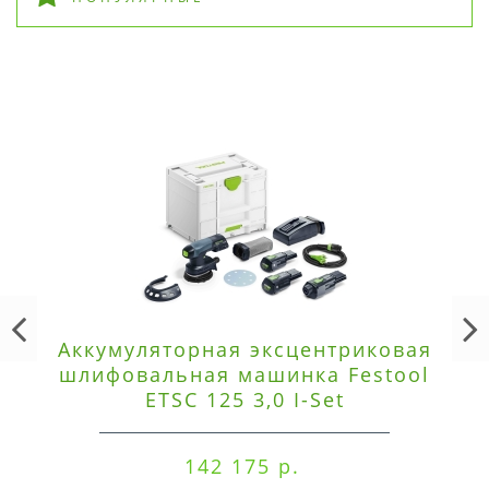
Аккумуляторная эксцентриковая
шлифовальная машинка Festool
ETSC 125 3,0 I-Set
142 175 р.