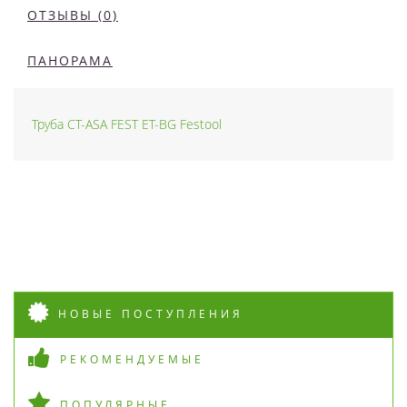
ОТЗЫВЫ (0)
ПАНОРАМА
Труба CT-ASA FEST ET-BG Festool
НОВЫЕ ПОСТУПЛЕНИЯ
РЕКОМЕНДУЕМЫЕ
ПОПУЛЯРНЫЕ