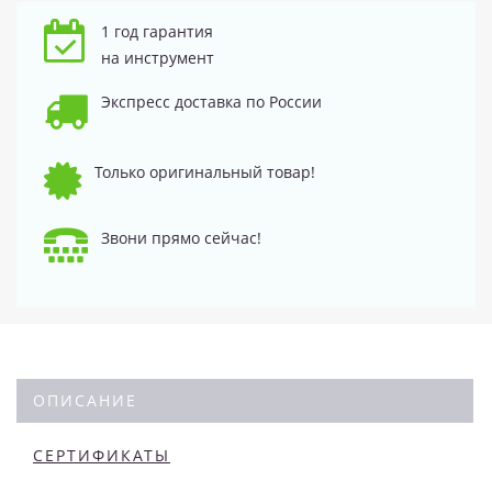
1 год гарантия
на инструмент
Экспресс доставка по России
Только оригинальный товар!
Звони прямо сейчас!
ОПИСАНИЕ
СЕРТИФИКАТЫ