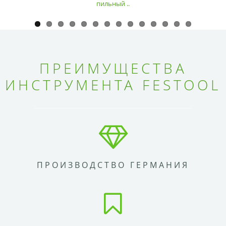
пильный ..
ПРЕИМУЩЕСТВА
ИНСТРУМЕНТА FESTOOL
ПРОИЗВОДСТВО ГЕРМАНИЯ