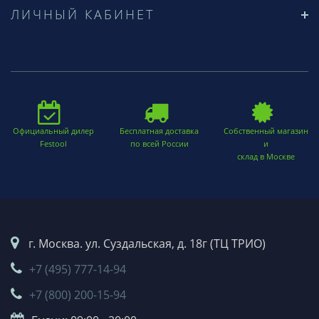
ЛИЧНЫЙ КАБИНЕТ
Официальный дилер
Бесплатная доставка
Собственный магазин
Festool
по всей России
и
склад в Москве
г. Москва. ул. Суздальская, д. 18г (ТЦ ТРИО)
+7 (495) 777-14-94
+7 (800) 200-15-94