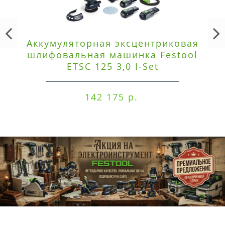
Аккумуляторная эксцентриковая
шлифовальная машинка Festool
ETSC 125 3,0 I-Set
142 175 р.