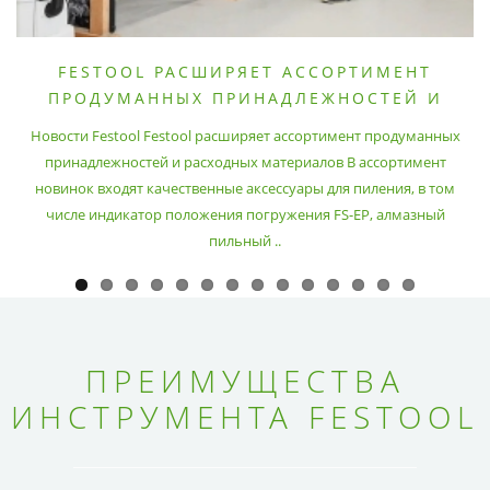
FESTOOL РАСШИРЯЕТ АССОРТИМЕНТ
ПРОДУМАННЫХ ПРИНАДЛЕЖНОСТЕЙ И
РАСХОДНЫХ МАТЕРИАЛОВ
Новости Festool Festool расширяет ассортимент продуманных
принадлежностей и расходных материалов В ассортимент
новинок входят качественные аксессуары для пиления, в том
числе индикатор положения погружения FS-EP, алмазный
пильный ..
ПРЕИМУЩЕСТВА
ИНСТРУМЕНТА FESTOOL