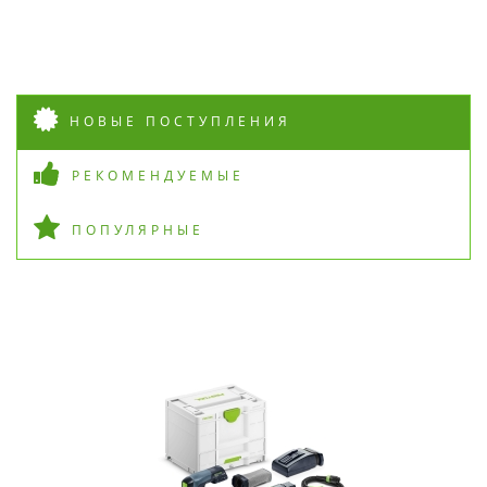
НОВЫЕ ПОСТУПЛЕНИЯ
РЕКОМЕНДУЕМЫЕ
ПОПУЛЯРНЫЕ