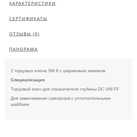
ХАРАКТЕРИСТИКИ
СЕРТИФИКАТЫ
ОТЗЫВЫ (0)
ПАНОРАМА
2 торцовых ключа SW 8 с шариковым зажимом
Специализация
Торцовый ключ для ограничителя глубины DC UNI FF
Для завинчивания саморезов с уплотнительными
шайбами