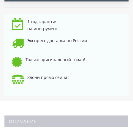
1 год гарантия
на инструмент
Экспресс доставка по России
Только оригинальный товар!
Звони прямо сейчас!
ОПИСАНИЕ