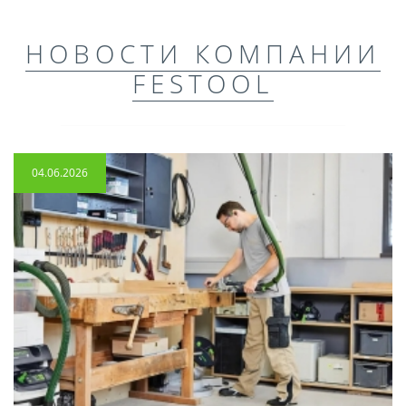
НОВОСТИ КОМПАНИИ
FESTOOL
04.06.2026