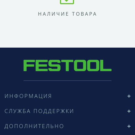
НАЛИЧИЕ ТОВАРА
ИНФОРМАЦИЯ
СЛУЖБА ПОДДЕРЖКИ
ДОПОЛНИТЕЛЬНО