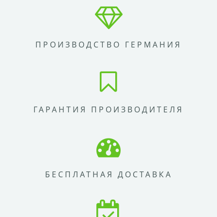
ПРОИЗВОДСТВО ГЕРМАНИЯ
ГАРАНТИЯ ПРОИЗВОДИТЕЛЯ
БЕСПЛАТНАЯ ДОСТАВКА