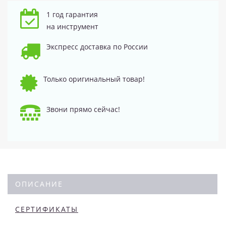
1 год гарантия
на инструмент
Экспресс доставка по России
Только оригинальный товар!
Звони прямо сейчас!
ОПИСАНИЕ
СЕРТИФИКАТЫ