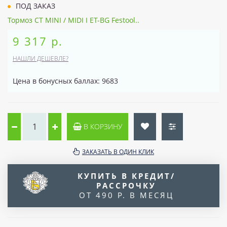
ПОД ЗАКАЗ
Тормоз CT MINI / MIDI I ET-BG Festool..
9 317 р.
НАШЛИ ДЕШЕВЛЕ?
Цена в бонусных баллах: 9683
В КОРЗИНУ
ЗАКАЗАТЬ В ОДИН КЛИК
КУПИТЬ В КРЕДИТ/
РАССРОЧКУ
ОТ 490 Р. В МЕСЯЦ