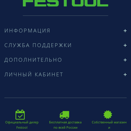
ИНФОРМАЦИЯ
СЛУЖБА ПОДДЕРЖКИ
ДОПОЛНИТЕЛЬНО
ЛИЧНЫЙ КАБИНЕТ
Официальный дилер
Бесплатная доставка
Собственный магазин
Festool
по всей России
и