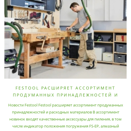
FESTOOL РАСШИРЯЕТ АССОРТИМЕНТ
ПРОДУМАННЫХ ПРИНАДЛЕЖНОСТЕЙ И
РАСХОДНЫХ МАТЕРИАЛОВ
Новости Festool Festool расширяет ассортимент продуманных
принадлежностей и расходных материалов В ассортимент
новинок входят качественные аксессуары для пиления, в том
числе индикатор положения погружения FS-EP, алмазный