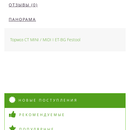
ОТЗЫВЫ (0)
ПАНОРАМА
Тормоз CT MINI / MIDI I ET-BG Festool
НОВЫЕ ПОСТУПЛЕНИЯ
РЕКОМЕНДУЕМЫЕ
ПОПУЛЯРНЫЕ