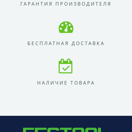
ГАРАНТИЯ ПРОИЗВОДИТЕЛЯ
БЕСПЛАТНАЯ ДОСТАВКА
НАЛИЧИЕ ТОВАРА