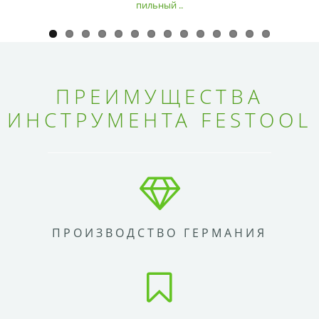
пильный ..
ПРЕИМУЩЕСТВА
ИНСТРУМЕНТА FESTOOL
ПРОИЗВОДСТВО ГЕРМАНИЯ