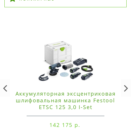
Аккумуляторная эксцентриковая
шлифовальная машинка Festool
ETSC 125 3,0 I-Set
142 175 р.