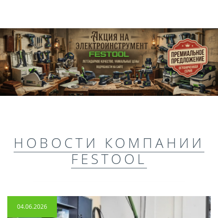
НОВОСТИ КОМПАНИИ
FESTOOL
04.06.2026