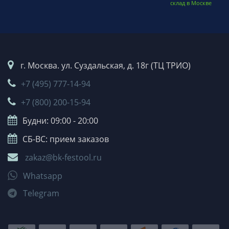
склад в Москве
г. Москва. ул. Суздальская, д. 18г (ТЦ ТРИО)
+7 (495) 777-14-94
+7 (800) 200-15-94
Будни: 09:00 - 20:00
СБ-ВС: прием заказов
zakaz@bk-festool.ru
Whatsapp
Telegram