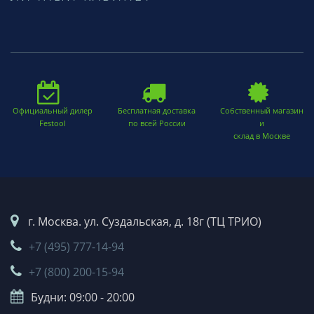
Официальный дилер
Бесплатная доставка
Собственный магазин
Festool
по всей России
и
склад в Москве
г. Москва. ул. Суздальская, д. 18г (ТЦ ТРИО)
+7 (495) 777-14-94
+7 (800) 200-15-94
Будни: 09:00 - 20:00