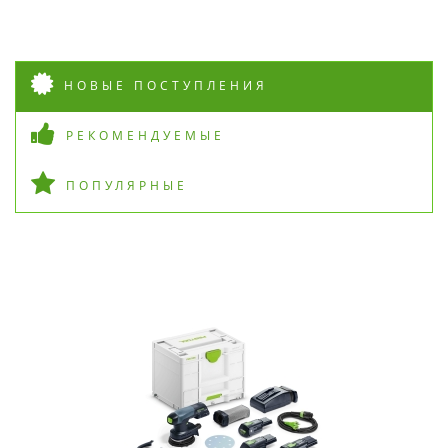
НОВЫЕ ПОСТУПЛЕНИЯ
РЕКОМЕНДУЕМЫЕ
ПОПУЛЯРНЫЕ