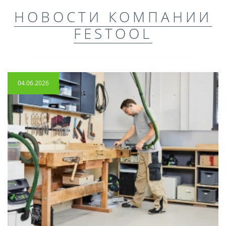
НОВОСТИ КОМПАНИИ
FESTOOL
04.06.2026