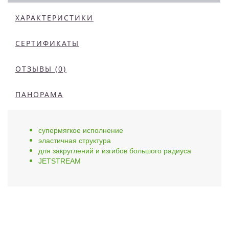
ХАРАКТЕРИСТИКИ
СЕРТИФИКАТЫ
ОТЗЫВЫ (0)
ПАНОРАМА
супермягкое исполнение
эластичная структура
для закруглений и изгибов большого радиуса
JETSTREAM