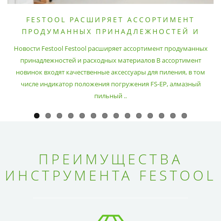
FESTOOL РАСШИРЯЕТ АССОРТИМЕНТ
ПРОДУМАННЫХ ПРИНАДЛЕЖНОСТЕЙ И
РАСХОДНЫХ МАТЕРИАЛОВ
Новости Festool Festool расширяет ассортимент продуманных
принадлежностей и расходных материалов В ассортимент
новинок входят качественные аксессуары для пиления, в том
числе индикатор положения погружения FS-EP, алмазный
пильный ..
ПРЕИМУЩЕСТВА
ИНСТРУМЕНТА FESTOOL