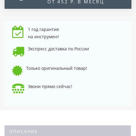
ОТ 452 Р. В МЕСЯЦ
1 год гарантия
на инструмент
Экспресс доставка по России
Только оригинальный товар!
Звони прямо сейчас!
ОПИСАНИЕ