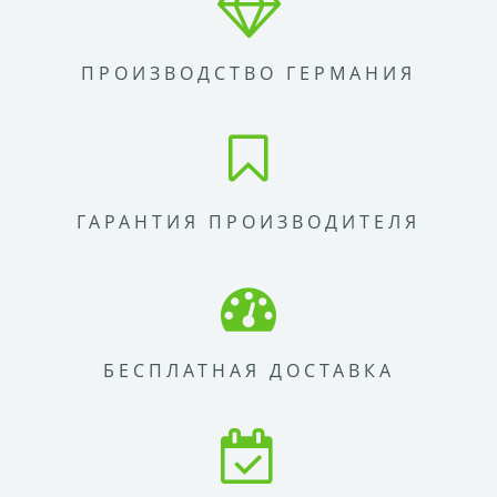
ПРОИЗВОДСТВО ГЕРМАНИЯ
ГАРАНТИЯ ПРОИЗВОДИТЕЛЯ
БЕСПЛАТНАЯ ДОСТАВКА