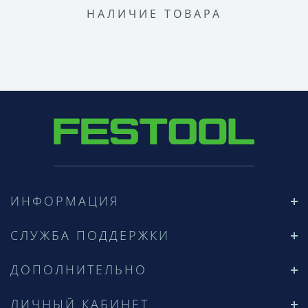
НАЛИЧИЕ ТОВАРА
ИНФОРМАЦИЯ
СЛУЖБА ПОДДЕРЖКИ
ДОПОЛНИТЕЛЬНО
ЛИЧНЫЙ КАБИНЕТ