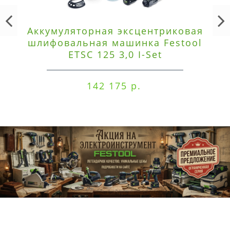
Аккумуляторная эксцентриковая
шлифовальная машинка Festool
ETSC 125 3,0 I-Set
142 175 р.