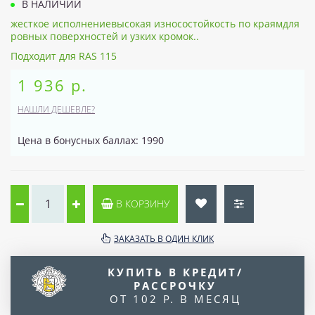
В НАЛИЧИИ
жесткое исполнениевысокая износостойкость по краямдля
ровных поверхностей и узких кромок..
Подходит для RAS 115
1 936 р.
НАШЛИ ДЕШЕВЛЕ?
Цена в бонусных баллах: 1990
В КОРЗИНУ
ЗАКАЗАТЬ В ОДИН КЛИК
КУПИТЬ В КРЕДИТ/
РАССРОЧКУ
ОТ 102 Р. В МЕСЯЦ