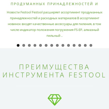
ПРОДУМАННЫХ ПРИНАДЛЕЖНОСТЕЙ И
РАСХОДНЫХ МАТЕРИАЛОВ
Новости Festool Festool расширяет ассортимент продуманных
принадлежностей и расходных материалов В ассортимент
новинок входят качественные аксессуары для пиления, в том
числе индикатор положения погружения FS-EP, алмазный
пильный ..
ПРЕИМУЩЕСТВА
ИНСТРУМЕНТА FESTOOL