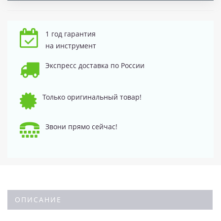
1 год гарантия
на инструмент
Экспресс доставка по России
Только оригинальный товар!
Звони прямо сейчас!
ОПИСАНИЕ