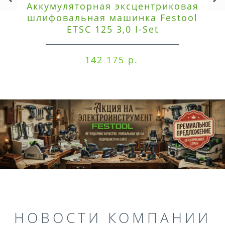
Аккумуляторная эксцентриковая
шлифовальная машинка Festool
ETSC 125 3,0 I-Set
142 175 р.
НОВОСТИ КОМПАНИИ