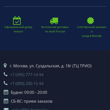
Официальный дилер
Бесплатная доставка
Собственный магазин
Festool
по всей России
и
склад в Москве
г. Москва. ул. Суздальская, д. 18г (ТЦ ТРИО)
+7 (495) 777-14-94
+7 (800) 200-15-94
Будни: 09:00 - 20:00
СБ-ВС: прием заказов
zakaz@bk-festool.ru