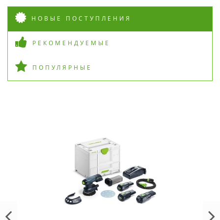
НОВЫЕ ПОСТУПЛЕНИЯ
РЕКОМЕНДУЕМЫЕ
ПОПУЛЯРНЫЕ