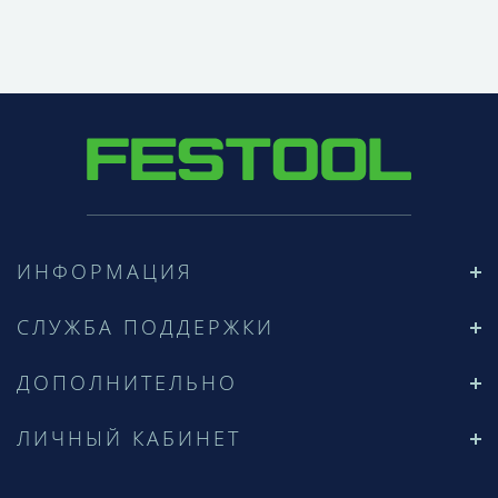
ИНФОРМАЦИЯ
СЛУЖБА ПОДДЕРЖКИ
ДОПОЛНИТЕЛЬНО
ЛИЧНЫЙ КАБИНЕТ