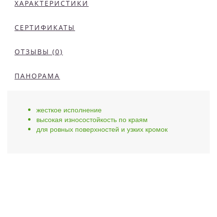
ХАРАКТЕРИСТИКИ
СЕРТИФИКАТЫ
ОТЗЫВЫ (0)
ПАНОРАМА
жесткое исполнение
высокая износостойкость по краям
для ровных поверхностей и узких кромок