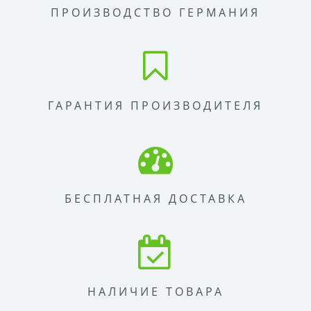
ПРОИЗВОДСТВО ГЕРМАНИЯ
ГАРАНТИЯ ПРОИЗВОДИТЕЛЯ
БЕСПЛАТНАЯ ДОСТАВКА
НАЛИЧИЕ ТОВАРА