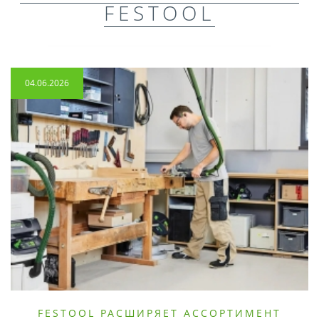
FESTOOL
04.06.2026
FESTOOL РАСШИРЯЕТ АССОРТИМЕНТ