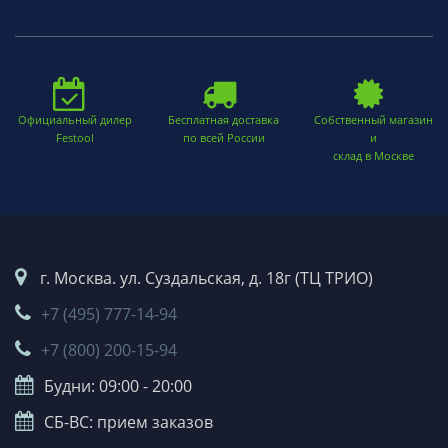
Официальный дилер
Бесплатная доставка
Собственный магазин
Festool
по всей России
и
склад в Москве
г. Москва. ул. Суздальская, д. 18г (ТЦ ТРИО)
+7 (495) 777-14-94
+7 (800) 200-15-94
Будни: 09:00 - 20:00
СБ-ВС: прием заказов