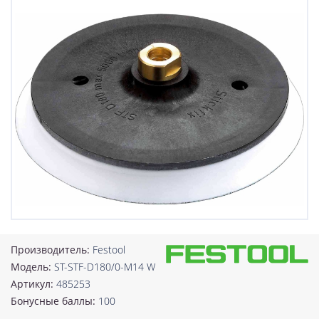
Производитель:
Festool
Модель:
ST-STF-D180/0-M14 W
Артикул:
485253
Бонусные баллы:
100