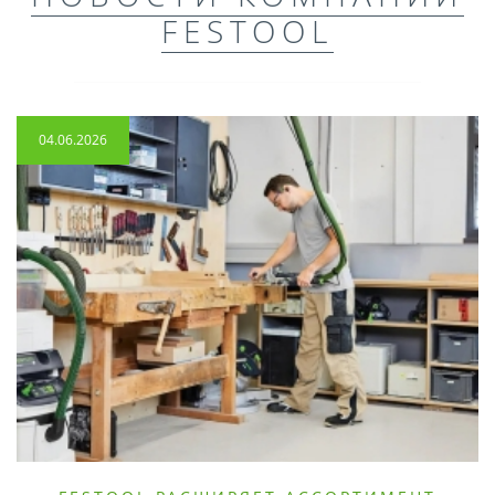
FESTOOL
04.06.2026