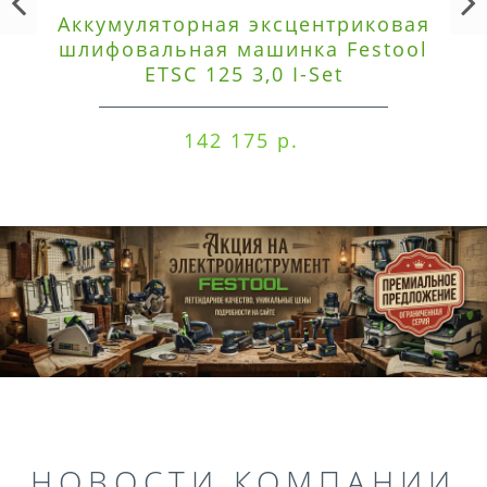
Аккумуляторная эксцентриковая
шлифовальная машинка Festool
ETSC 125 3,0 I-Set
142 175 р.
НОВОСТИ КОМПАНИИ