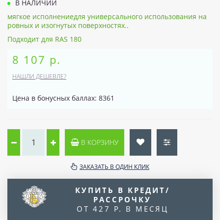
В НАЛИЧИИ
мягкое исполнениедля универсального использования на
ровных и изогнутых поверхностях..
Подходит для RAS 180
8 107 р.
НАШЛИ ДЕШЕВЛЕ?
Цена в бонусных баллах: 8361
В КОРЗИНУ
ЗАКАЗАТЬ В ОДИН КЛИК
КУПИТЬ В КРЕДИТ/
РАССРОЧКУ
ОТ 427 Р. В МЕСЯЦ