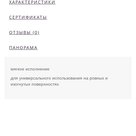
ХАРАКТЕРИСТИКИ
СЕРТИФИКАТЫ
ОТЗЫВЫ (0)
ПАНОРАМА
мягкое исполнение
для универсального использования на ровных и
изогнутых поверхностях