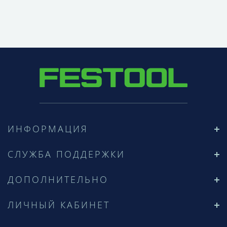
ИНФОРМАЦИЯ
СЛУЖБА ПОДДЕРЖКИ
ДОПОЛНИТЕЛЬНО
ЛИЧНЫЙ КАБИНЕТ