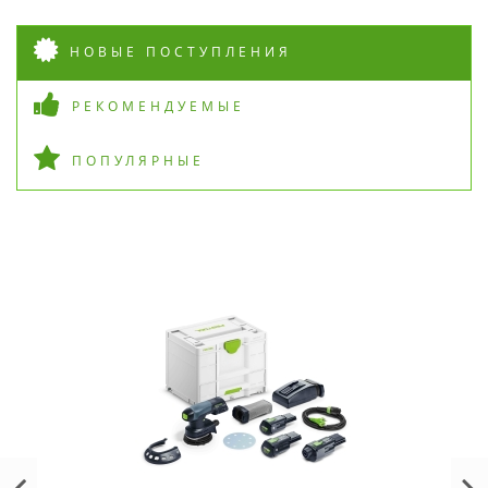
НОВЫЕ ПОСТУПЛЕНИЯ
РЕКОМЕНДУЕМЫЕ
ПОПУЛЯРНЫЕ