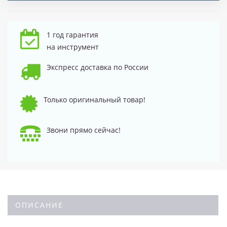
1 год гарантия
на инструмент
Экспресс доставка по России
Только оригинальный товар!
Звони прямо сейчас!
ОПИСАНИЕ