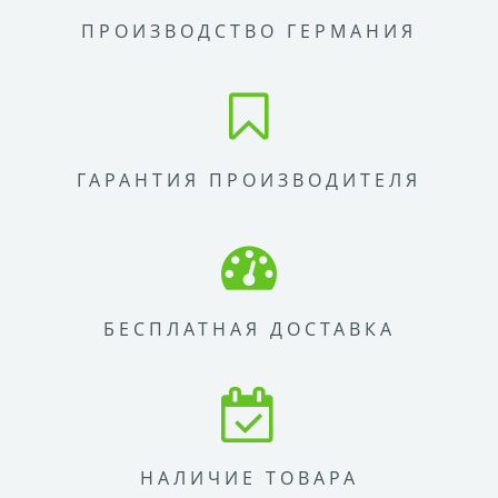
ПРОИЗВОДСТВО ГЕРМАНИЯ
ГАРАНТИЯ ПРОИЗВОДИТЕЛЯ
БЕСПЛАТНАЯ ДОСТАВКА
НАЛИЧИЕ ТОВАРА