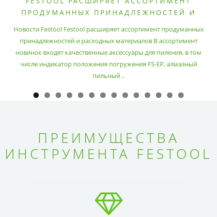
FESTOOL РАСШИРЯЕТ АССОРТИМЕНТ
ПРОДУМАННЫХ ПРИНАДЛЕЖНОСТЕЙ И
РАСХОДНЫХ МАТЕРИАЛОВ
Новости Festool Festool расширяет ассортимент продуманных
принадлежностей и расходных материалов В ассортимент
новинок входят качественные аксессуары для пиления, в том
числе индикатор положения погружения FS-EP, алмазный
пильный ..
ПРЕИМУЩЕСТВА
ИНСТРУМЕНТА FESTOOL