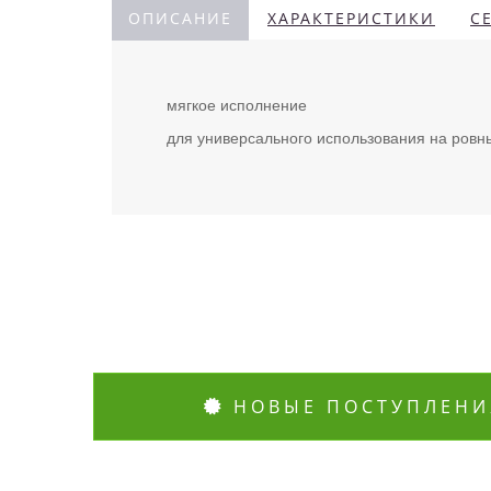
ОПИСАНИЕ
ХАРАКТЕРИСТИКИ
С
мягкое исполнение
для универсального использования на ровны
НОВЫЕ ПОСТУПЛЕНИ