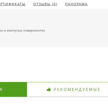
ЕРТИФИКАТЫ
ОТЗЫВЫ (0)
ПАНОРАМА
х и изогнутых поверхностях
Я
РЕКОМЕНДУЕМЫЕ