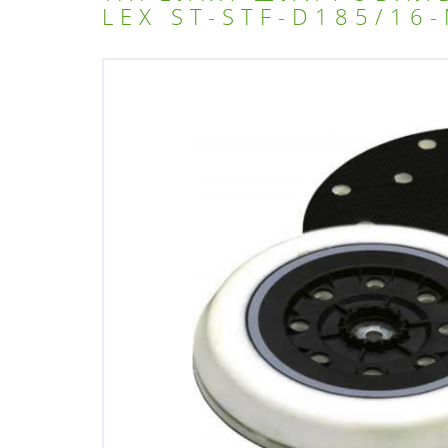
LEX ST-STF-D185/16