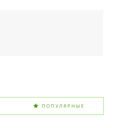
ПОПУЛЯРНЫЕ