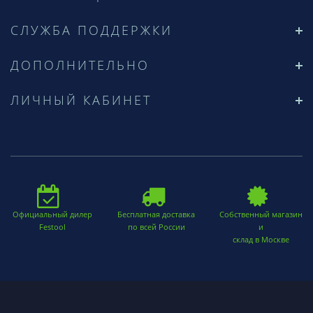
СЛУЖБА ПОДДЕРЖКИ
ДОПОЛНИТЕЛЬНО
ЛИЧНЫЙ КАБИНЕТ
Официальный дилер
Бесплатная доставка
Собственный магазин
Festool
по всей России
и
склад в Москве