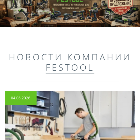
НОВОСТИ КОМПАНИИ
FESTOOL
04.06.2026