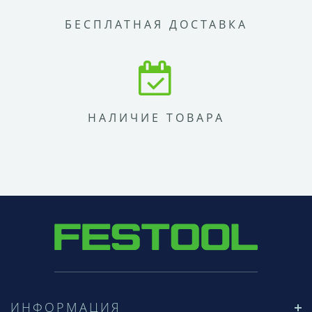
БЕСПЛАТНАЯ ДОСТАВКА
НАЛИЧИЕ ТОВАРА
ИНФОРМАЦИЯ