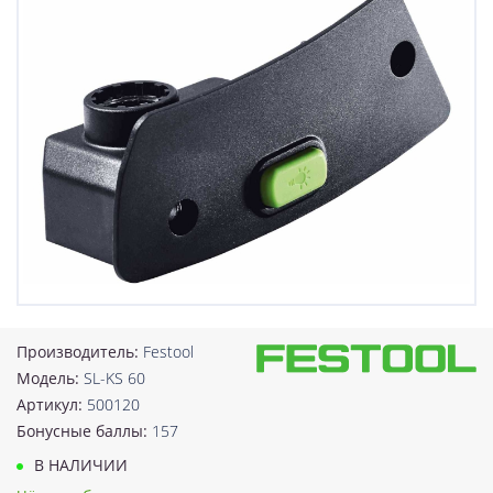
Производитель:
Festool
Модель:
SL-KS 60
Артикул:
500120
Бонусные баллы:
157
В НАЛИЧИИ