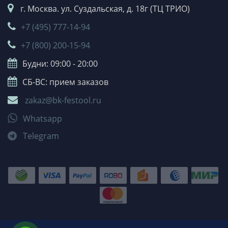
г. Москва. ул. Суздальская, д. 18г (ТЦ ТРИО)
+7 (495) 777-14-94
+7 (800) 200-15-94
Будни: 09:00 - 20:00
СБ-ВС: прием заказов
zakaz@bk-festool.ru
Whatsapp
Telegram