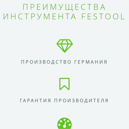
ПРЕИМУЩЕСТВА
ИНСТРУМЕНТА FESTOOL
ПРОИЗВОДСТВО ГЕРМАНИЯ
ГАРАНТИЯ ПРОИЗВОДИТЕЛЯ