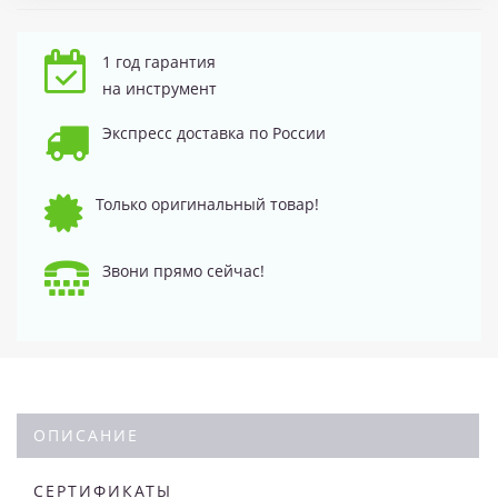
1 год гарантия
на инструмент
Экспресс доставка по России
Только оригинальный товар!
Звони прямо сейчас!
ОПИСАНИЕ
СЕРТИФИКАТЫ