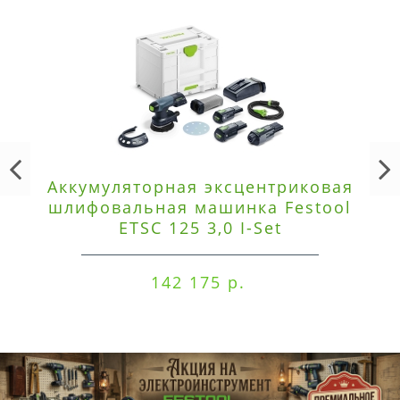
Аккумуляторная эксцентриковая
шлифовальная машинка Festool
ETSC 125 3,0 I-Set
142 175 р.