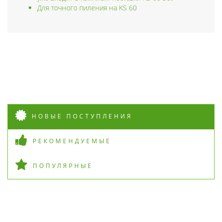
Для точного пиления на KS 60
НОВЫЕ ПОСТУПЛЕНИЯ
РЕКОМЕНДУЕМЫЕ
ПОПУЛЯРНЫЕ