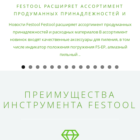
FESTOOL РАСШИРЯЕТ АССОРТИМЕНТ
ПРОДУМАННЫХ ПРИНАДЛЕЖНОСТЕЙ И
РАСХОДНЫХ МАТЕРИАЛОВ
Новости Festool Festool расширяет ассортимент продуманных
принадлежностей и расходных материалов В ассортимент
новинок входят качественные аксессуары для пиления, в том
числе индикатор положения погружения FS-EP, алмазный
пильный ..
ПРЕИМУЩЕСТВА
ИНСТРУМЕНТА FESTOOL