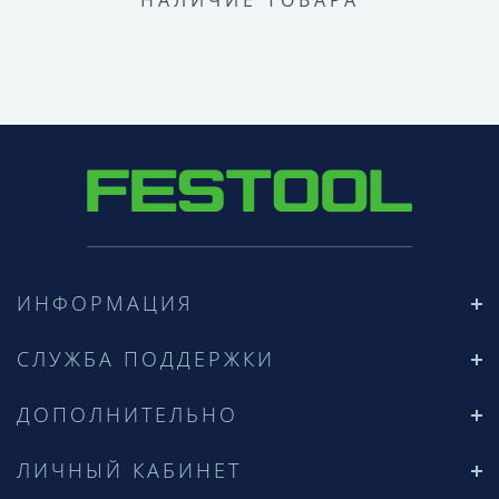
НАЛИЧИЕ ТОВАРА
ИНФОРМАЦИЯ
СЛУЖБА ПОДДЕРЖКИ
ДОПОЛНИТЕЛЬНО
ЛИЧНЫЙ КАБИНЕТ