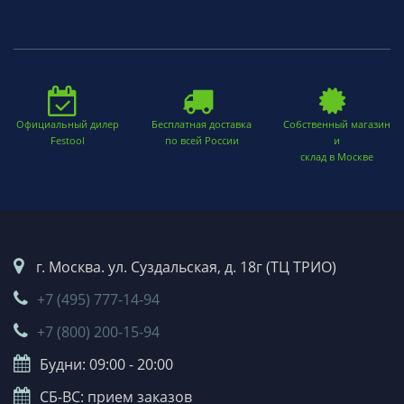
Официальный дилер
Бесплатная доставка
Собственный магазин
Festool
по всей России
и
склад в Москве
г. Москва. ул. Суздальская, д. 18г (ТЦ ТРИО)
+7 (495) 777-14-94
+7 (800) 200-15-94
Будни: 09:00 - 20:00
СБ-ВС: прием заказов