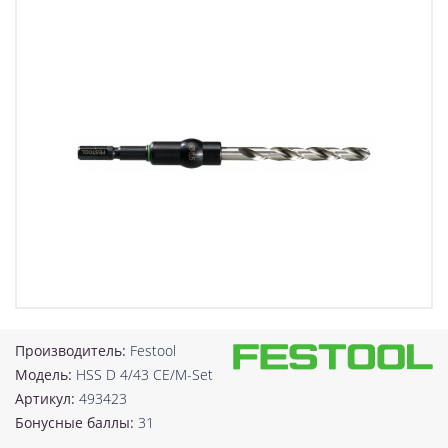
Производитель:
Festool
Модель:
HSS D 4/43 CE/M-Set
Артикул:
493423
Бонусные баллы:
31