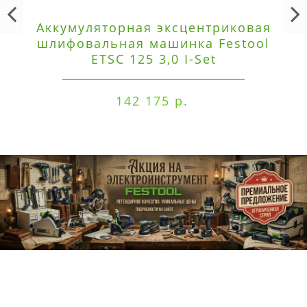
Аккумуляторная эксцентриковая
шлифовальная машинка Festool
ETSC 125 3,0 I-Set
142 175 р.