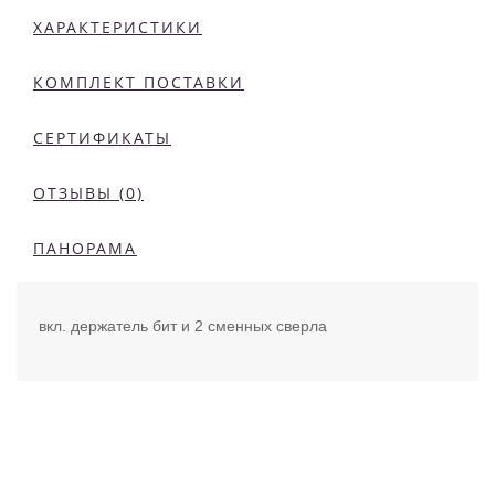
ХАРАКТЕРИСТИКИ
КОМПЛЕКТ ПОСТАВКИ
СЕРТИФИКАТЫ
ОТЗЫВЫ (0)
ПАНОРАМА
вкл. держатель бит и 2 сменных сверла