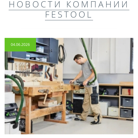
НОВОСТИ КОМПАНИИ
FESTOOL
04.06.2026