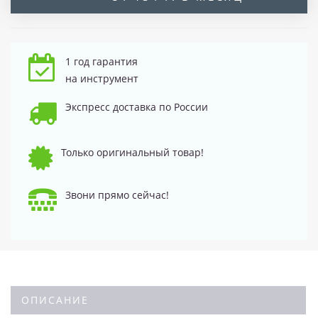
1 год гарантия
на инструмент
Экспресс доставка по России
Только оригинальный товар!
Звони прямо сейчас!
ОПИСАНИЕ