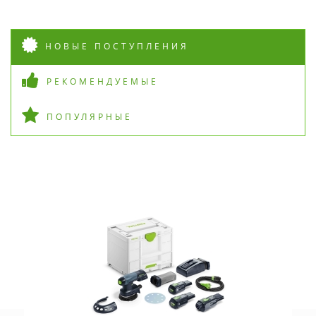
НОВЫЕ ПОСТУПЛЕНИЯ
РЕКОМЕНДУЕМЫЕ
ПОПУЛЯРНЫЕ