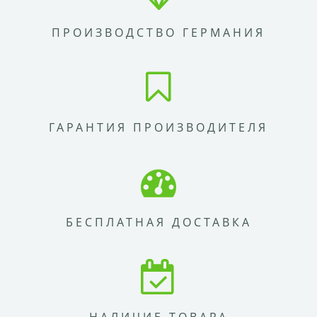
ПРОИЗВОДСТВО ГЕРМАНИЯ
ГАРАНТИЯ ПРОИЗВОДИТЕЛЯ
БЕСПЛАТНАЯ ДОСТАВКА