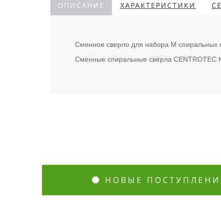
ОПИСАНИЕ
ХАРАКТЕРИСТИКИ
С
Сменное сверло для набора M спиральных с
Сменные спиральные свёрла CENTROTEC 
НОВЫЕ ПОСТУПЛЕНИ