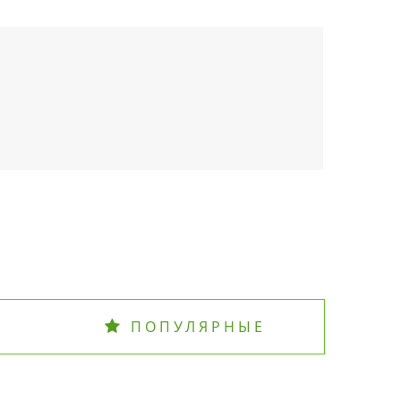
ПОПУЛЯРНЫЕ