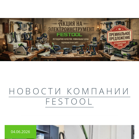
НОВОСТИ КОМПАНИИ
FESTOOL
04.06.2026