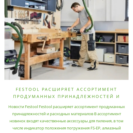
FESTOOL РАСШИРЯЕТ АССОРТИМЕНТ
ПРОДУМАННЫХ ПРИНАДЛЕЖНОСТЕЙ И
РАСХОДНЫХ МАТЕРИАЛОВ
Новости Festool Festool расширяет ассортимент продуманных
принадлежностей и расходных материалов В ассортимент
новинок входят качественные аксессуары для пиления, в том
числе индикатор положения погружения FS-EP, алмазный