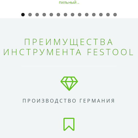
пильный ..
ПРЕИМУЩЕСТВА
ИНСТРУМЕНТА FESTOOL
ПРОИЗВОДСТВО ГЕРМАНИЯ