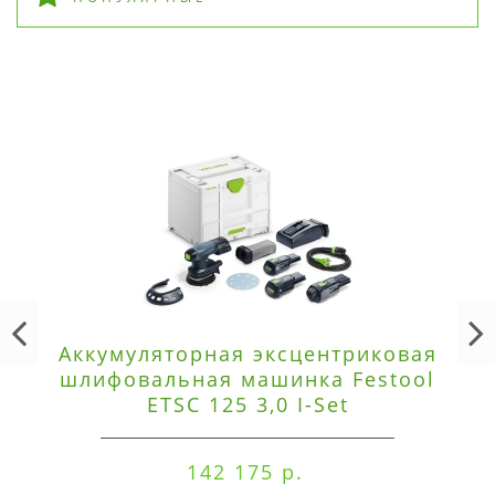
Аккумуляторная эксцентриковая
шлифовальная машинка Festool
ETSC 125 3,0 I-Set
142 175 р.