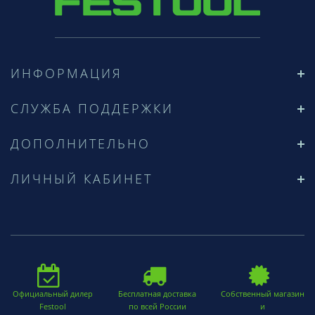
ИНФОРМАЦИЯ
СЛУЖБА ПОДДЕРЖКИ
ДОПОЛНИТЕЛЬНО
ЛИЧНЫЙ КАБИНЕТ
Официальный дилер
Бесплатная доставка
Собственный магазин
Festool
по всей России
и