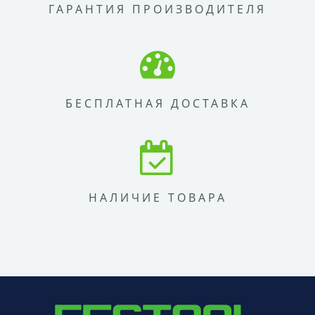
ГАРАНТИЯ ПРОИЗВОДИТЕЛЯ
БЕСПЛАТНАЯ ДОСТАВКА
НАЛИЧИЕ ТОВАРА