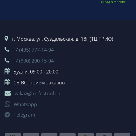
склад в Москве
г. Москва. ул. Суздальская, д. 18г (ТЦ ТРИО)
+7 (495) 777-14-94
+7 (800) 200-15-94
Будни: 09:00 - 20:00
СБ-ВС: прием заказов
zakaz@bk-festool.ru
Whatsapp
Telegram