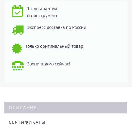
1 год гарантия
на инструмент
Экспресс доставка по России
Только оригинальный товар!
Звони прямо сейчас!
ОПИСАНИЕ
СЕРТИФИКАТЫ