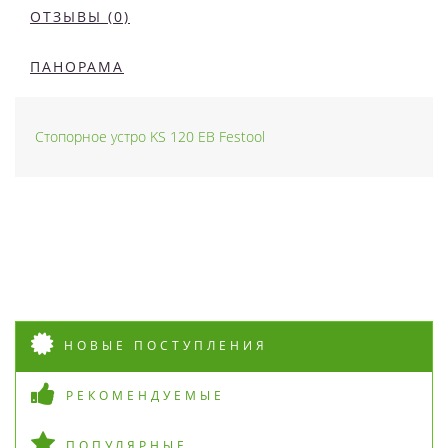
ОТЗЫВЫ (0)
ПАНОРАМА
Стопорное устро KS 120 EB Festool
НОВЫЕ ПОСТУПЛЕНИЯ
РЕКОМЕНДУЕМЫЕ
ПОПУЛЯРНЫЕ