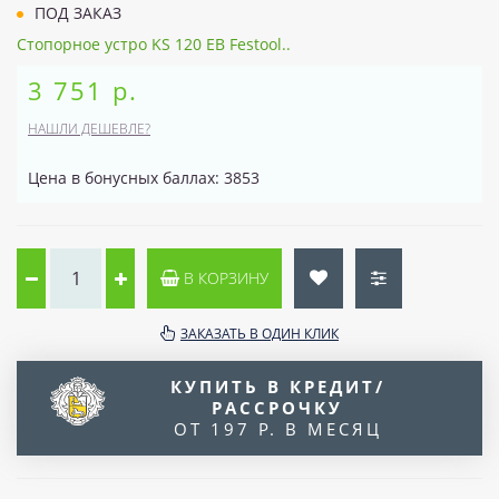
ПОД ЗАКАЗ
Стопорное устро KS 120 EB Festool..
3 751 р.
НАШЛИ ДЕШЕВЛЕ?
Цена в бонусных баллах: 3853
В КОРЗИНУ
ЗАКАЗАТЬ В ОДИН КЛИК
КУПИТЬ В КРЕДИТ/
РАССРОЧКУ
ОТ 197 Р. В МЕСЯЦ