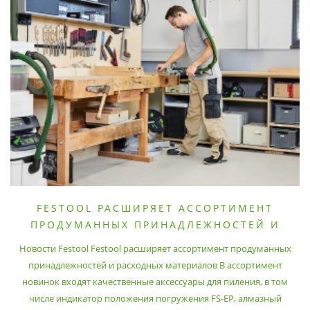
FESTOOL РАСШИРЯЕТ АССОРТИМЕНТ
ПРОДУМАННЫХ ПРИНАДЛЕЖНОСТЕЙ И
РАСХОДНЫХ МАТЕРИАЛОВ
Новости Festool Festool расширяет ассортимент продуманных
принадлежностей и расходных материалов В ассортимент
новинок входят качественные аксессуары для пиления, в том
числе индикатор положения погружения FS-EP, алмазный