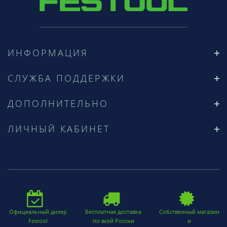
ИНФОРМАЦИЯ
СЛУЖБА ПОДДЕРЖКИ
ДОПОЛНИТЕЛЬНО
ЛИЧНЫЙ КАБИНЕТ
Официальный дилер
Бесплатная доставка
Собственный магазин
Festool
по всей России
и