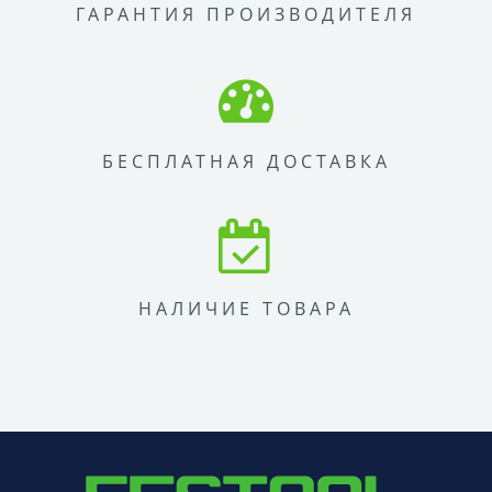
ГАРАНТИЯ ПРОИЗВОДИТЕЛЯ
БЕСПЛАТНАЯ ДОСТАВКА
НАЛИЧИЕ ТОВАРА