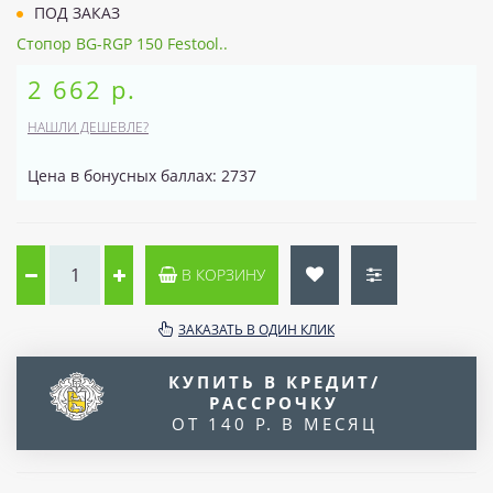
ПОД ЗАКАЗ
Стопор BG-RGP 150 Festool..
2 662 р.
НАШЛИ ДЕШЕВЛЕ?
Цена в бонусных баллах: 2737
В КОРЗИНУ
ЗАКАЗАТЬ В ОДИН КЛИК
КУПИТЬ В КРЕДИТ/
РАССРОЧКУ
ОТ 140 Р. В МЕСЯЦ