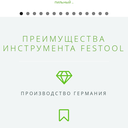
пильный ..
ПРЕИМУЩЕСТВА
ИНСТРУМЕНТА FESTOOL
ПРОИЗВОДСТВО ГЕРМАНИЯ