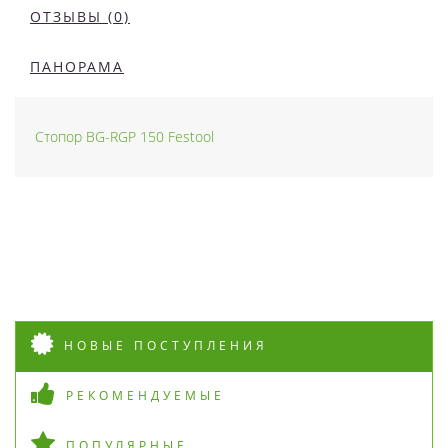
ОТЗЫВЫ (0)
ПАНОРАМА
Стопор BG-RGP 150 Festool
НОВЫЕ ПОСТУПЛЕНИЯ
РЕКОМЕНДУЕМЫЕ
ПОПУЛЯРНЫЕ