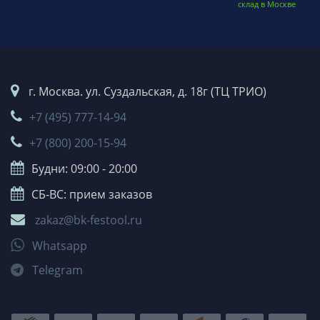
склад в Москве
г. Москва. ул. Суздальская, д. 18г (ТЦ ТРИО)
+7 (495) 777-14-94
+7 (800) 200-15-94
Будни: 09:00 - 20:00
СБ-ВС: прием заказов
zakaz@bk-festool.ru
Whatsapp
Telegram