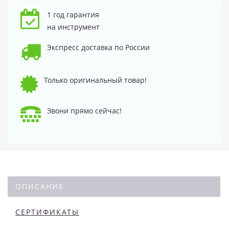
1 год гарантия
на инструмент
Экспресс доставка по России
Только оригинальный товар!
Звони прямо сейчас!
ОПИСАНИЕ
СЕРТИФИКАТЫ