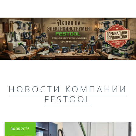
НОВОСТИ КОМПАНИИ
FESTOOL
04.06.2026