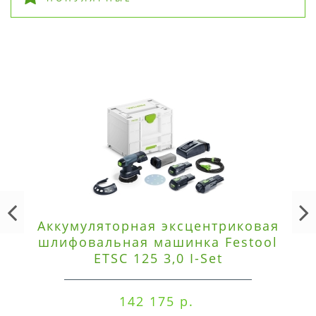
Аккумуляторная эксцентриковая
шлифовальная машинка Festool
ETSC 125 3,0 I-Set
142 175 р.