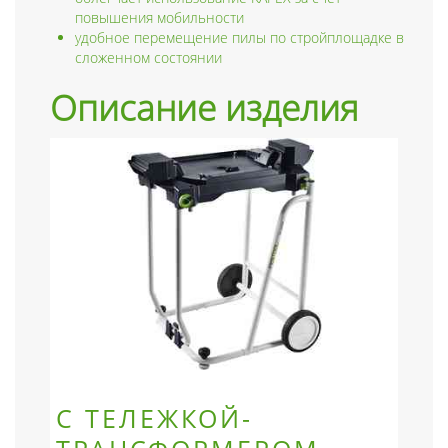
повышения мобильности
удобное перемещение пилы по стройплощадке в
сложенном состоянии
Описание изделия
С ТЕЛЕЖКОЙ-