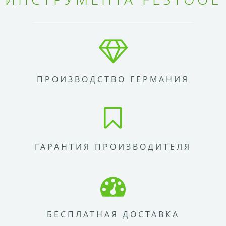
ПРОИЗВОДСТВО ГЕРМАНИЯ
ГАРАНТИЯ ПРОИЗВОДИТЕЛЯ
БЕСПЛАТНАЯ ДОСТАВКА