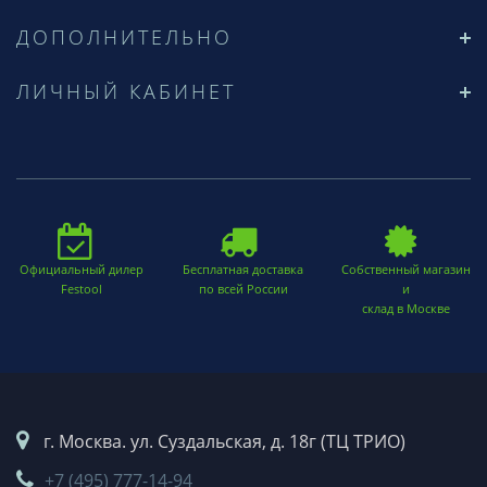
ДОПОЛНИТЕЛЬНО
ЛИЧНЫЙ КАБИНЕТ
Официальный дилер
Бесплатная доставка
Собственный магазин
Festool
по всей России
и
склад в Москве
г. Москва. ул. Суздальская, д. 18г (ТЦ ТРИО)
+7 (495) 777-14-94