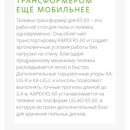
ТРАНСФОРМЕРОМ
ЕЩЁ МОБИЛЬНЕЕ
Тележка-трансформер для KS 60 – это
рабочий стол для пилы и тележка
одновременно. Она облегчает
транспортировку KAPEX KS 60 и создаёт
эргономичные условия работы без
нагрузки на спину. Благодаря
продуманному механизму тележка
раскладывается легко и быстро.
Дополнительные торцовочные упоры KA-
UG-R и KA-UG-L и консоль позволяют
выполнять точные пропилы длиной до
2,4 м. KAPEX KS 60 устанавливается на
тележке на платформе UG-AD-KS 60, в
которую встроен дополнительный бокс
для хранения пильных дисков.