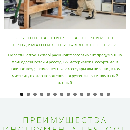
FESTOOL РАСШИРЯЕТ АССОРТИМЕНТ
ПРОДУМАННЫХ ПРИНАДЛЕЖНОСТЕЙ И
РАСХОДНЫХ МАТЕРИАЛОВ
Новости Festool Festool расширяет ассортимент продуманных
принадлежностей и расходных материалов В ассортимент
новинок входят качественные аксессуары для пиления, в том
числе индикатор положения погружения FS-EP, алмазный
пильный ..
ПРЕИМУЩЕСТВА
ИНСТРУМЕНТА FESTOOL