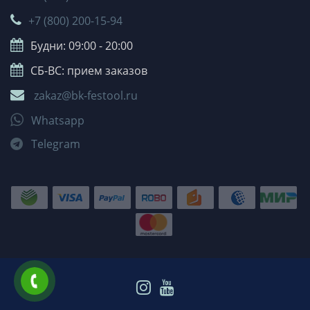
+7 (800) 200-15-94
Будни: 09:00 - 20:00
СБ-ВС: прием заказов
zakaz@bk-festool.ru
Whatsapp
Telegram