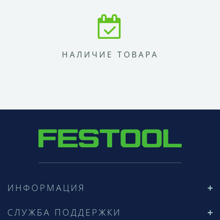
НАЛИЧИЕ ТОВАРА
ИНФОРМАЦИЯ
СЛУЖБА ПОДДЕРЖКИ