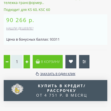
тележка-трансформер..
Подходит для KS 60, KSC 60
90 266 р.
НАШЛИ ДЕШЕВЛЕ?
Цена в бонусных баллах: 93311
В КОРЗИНУ
ЗАКАЗАТЬ В ОДИН КЛИК
КУПИТЬ В КРЕДИТ/
РАССРОЧКУ
ОТ 4 751 Р. В МЕСЯЦ