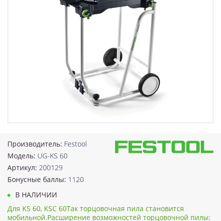
Производитель:
Festool
Модель:
UG-KS 60
Артикул:
200129
Бонусные баллы:
1120
В НАЛИЧИИ
Для KS 60, KSC 60Так торцовочная пила становится
мобильной.Расширение возможностей торцовочной пилы: