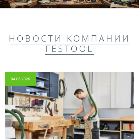
НОВОСТИ КОМПАНИИ
FESTOOL
04.06.2026