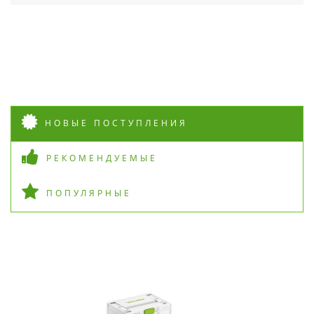
НОВЫЕ ПОСТУПЛЕНИЯ
РЕКОМЕНДУЕМЫЕ
ПОПУЛЯРНЫЕ