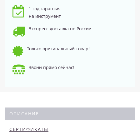
1 год гарантия
на инструмент
Экспресс доставка по России
Только оригинальный товар!
Звони прямо сейчас!
ОПИСАНИЕ
СЕРТИФИКАТЫ