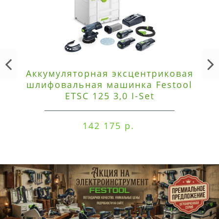
Аккумуляторная эксцентриковая
шлифовальная машинка Festool
ETSC 125 3,0 I-Set
142 175 р.