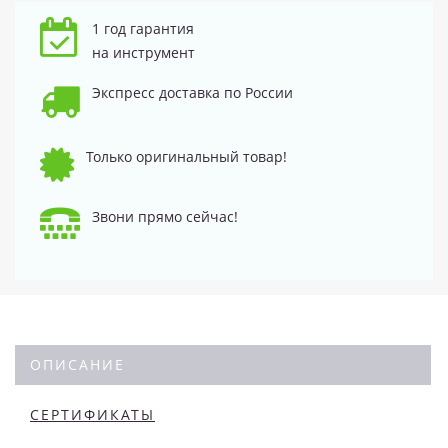
1 год гарантия
на инструмент
Экспресс доставка по России
Только оригинальный товар!
Звони прямо сейчас!
ОПИСАНИЕ
СЕРТИФИКАТЫ