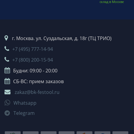
склад в Москве
г. Москва. ул. Суздальская, д. 18г (ТЦ ТРИО)
+7 (495) 777-14-94
+7 (800) 200-15-94
Будни: 09:00 - 20:00
СБ-ВС: прием заказов
zakaz@bk-festool.ru
Whatsapp
Telegram