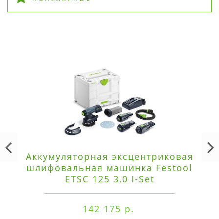
Аккумуляторная эксцентриковая
шлифовальная машинка Festool
ETSC 125 3,0 I-Set
142 175 р.