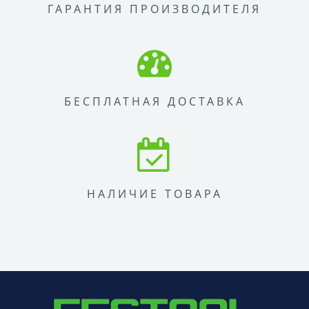
ГАРАНТИЯ ПРОИЗВОДИТЕЛЯ
БЕСПЛАТНАЯ ДОСТАВКА
НАЛИЧИЕ ТОВАРА