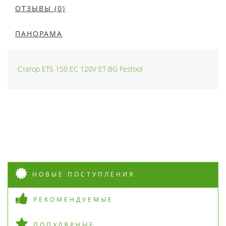
ОТЗЫВЫ (0)
ПАНОРАМА
Статор ETS 150 EC 120V ET-BG Festool
НОВЫЕ ПОСТУПЛЕНИЯ
РЕКОМЕНДУЕМЫЕ
ПОПУЛЯРНЫЕ