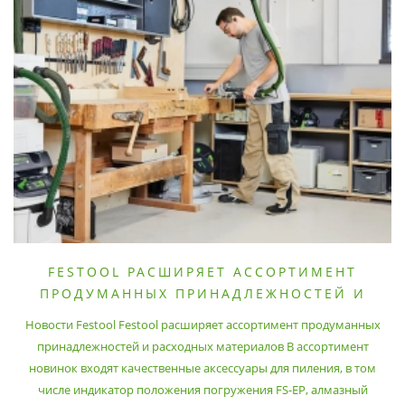
FESTOOL РАСШИРЯЕТ АССОРТИМЕНТ
ПРОДУМАННЫХ ПРИНАДЛЕЖНОСТЕЙ И
РАСХОДНЫХ МАТЕРИАЛОВ
Новости Festool Festool расширяет ассортимент продуманных
принадлежностей и расходных материалов В ассортимент
новинок входят качественные аксессуары для пиления, в том
числе индикатор положения погружения FS-EP, алмазный