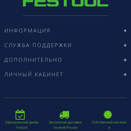
ИНФОРМАЦИЯ
СЛУЖБА ПОДДЕРЖКИ
ДОПОЛНИТЕЛЬНО
ЛИЧНЫЙ КАБИНЕТ
Официальный дилер
Бесплатная доставка
Собственный магазин
Festool
по всей России
и