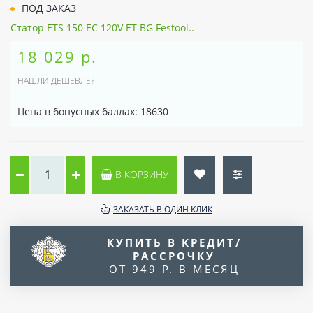
ПОД ЗАКАЗ
Статор ETS 150 EC 120V ET-BG Festool..
18 029 р.
НАШЛИ ДЕШЕВЛЕ?
Цена в бонусных баллах: 18630
В КОРЗИНУ
ЗАКАЗАТЬ В ОДИН КЛИК
КУПИТЬ В КРЕДИТ/
РАССРОЧКУ
ОТ 949 Р. В МЕСЯЦ