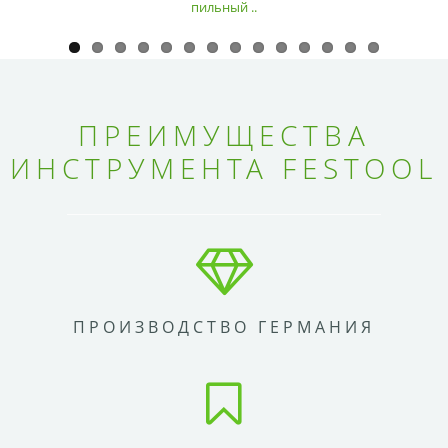
пильный ..
ПРЕИМУЩЕСТВА
ИНСТРУМЕНТА FESTOOL
ПРОИЗВОДСТВО ГЕРМАНИЯ