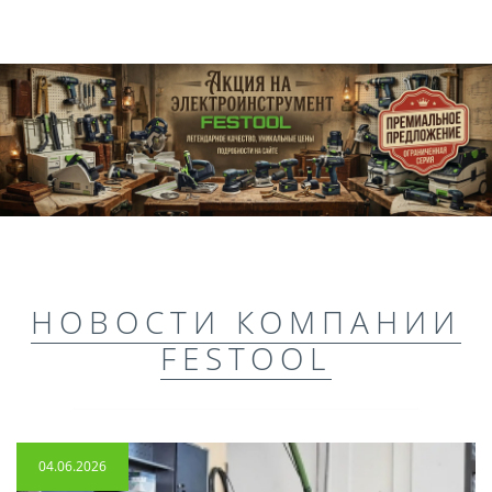
НОВОСТИ КОМПАНИИ
FESTOOL
04.06.2026