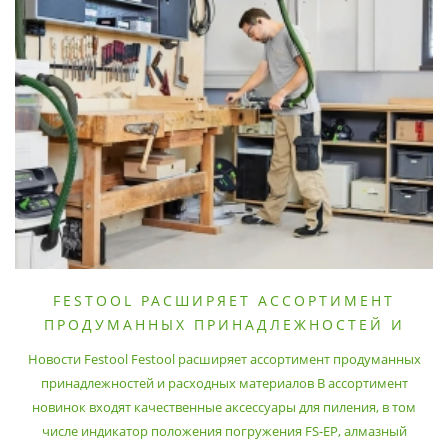
FESTOOL РАСШИРЯЕТ АССОРТИМЕНТ
ПРОДУМАННЫХ ПРИНАДЛЕЖНОСТЕЙ И
РАСХОДНЫХ МАТЕРИАЛОВ
Новости Festool Festool расширяет ассортимент продуманных
принадлежностей и расходных материалов В ассортимент
новинок входят качественные аксессуары для пиления, в том
числе индикатор положения погружения FS-EP, алмазный