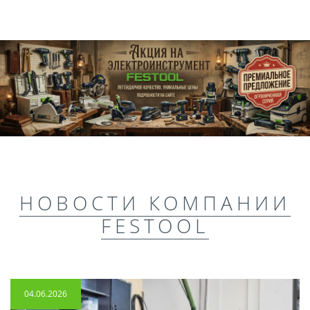
НОВОСТИ КОМПАНИИ
FESTOOL
04.06.2026