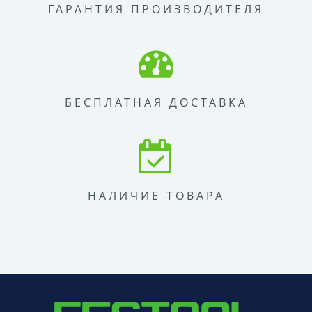
ГАРАНТИЯ ПРОИЗВОДИТЕЛЯ
БЕСПЛАТНАЯ ДОСТАВКА
НАЛИЧИЕ ТОВАРА