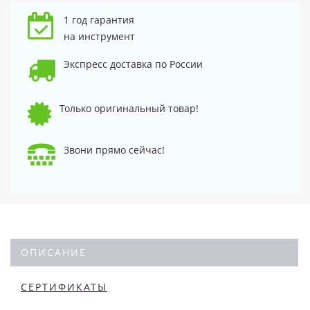
1 год гарантия
на инструмент
Экспресс доставка по России
Только оригинальный товар!
Звони прямо сейчас!
ОПИСАНИЕ
СЕРТИФИКАТЫ