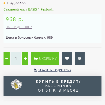
ПОД ЗАКАЗ
Стальной лист BASIS 1 Festool..
968 р.
НАШЛИ ДЕШЕВЛЕ?
Цена в бонусных баллах: 989
В КОРЗИНУ
ЗАКАЗАТЬ В ОДИН КЛИК
КУПИТЬ В КРЕДИТ/
РАССРОЧКУ
ОТ 51 Р. В МЕСЯЦ