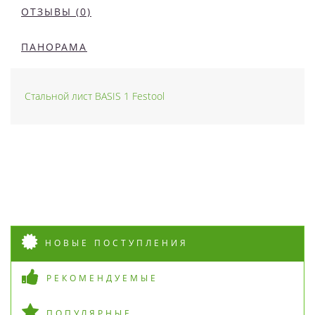
ОТЗЫВЫ (0)
ПАНОРАМА
Стальной лист BASIS 1 Festool
НОВЫЕ ПОСТУПЛЕНИЯ
РЕКОМЕНДУЕМЫЕ
ПОПУЛЯРНЫЕ