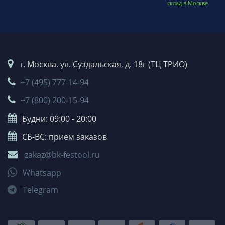
склад в Москве
г. Москва. ул. Суздальская, д. 18г (ТЦ ТРИО)
+7 (495) 777-14-94
+7 (800) 200-15-94
Будни: 09:00 - 20:00
СБ-ВС: прием заказов
zakaz@bk-festool.ru
Whatsapp
Telegram