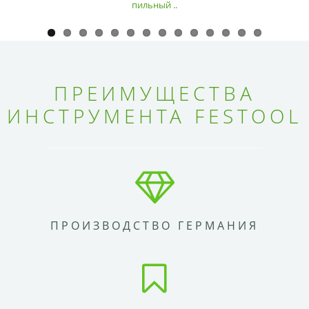
пильный ..
ПРЕИМУЩЕСТВА
ИНСТРУМЕНТА FESTOOL
ПРОИЗВОДСТВО ГЕРМАНИЯ