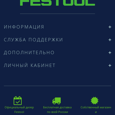
ИНФОРМАЦИЯ
СЛУЖБА ПОДДЕРЖКИ
ДОПОЛНИТЕЛЬНО
ЛИЧНЫЙ КАБИНЕТ
Официальный дилер
Бесплатная доставка
Собственный магазин
Festool
по всей России
и