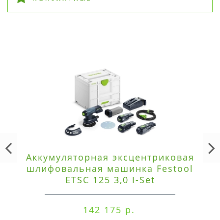
Аккумуляторная эксцентриковая
шлифовальная машинка Festool
ETSC 125 3,0 I-Set
142 175 р.