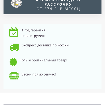
РАССРОЧКУ
ОТ 274 Р. В МЕСЯЦ
1 год гарантия
на инструмент
Экспресс доставка по России
Только оригинальный товар!
Звони прямо сейчас!