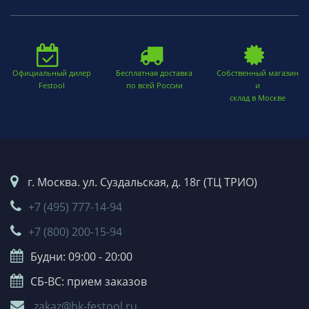
Официальный дилер
Бесплатная доставка
Собственный магазин
Festool
по всей России
и
склад в Москве
г. Москва. ул. Суздальская, д. 18г (ТЦ ТРИО)
+7 (495) 777-14-94
+7 (800) 200-15-94
Будни: 09:00 - 20:00
СБ-ВС: прием заказов
zakaz@bk-festool.ru