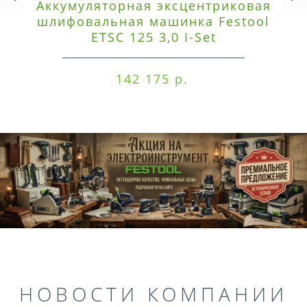
Аккумуляторная эксцентриковая
шлифовальная машинка Festool
ETSC 125 3,0 I-Set
142 175 р.
НОВОСТИ КОМПАНИИ