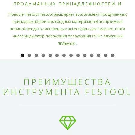
ПРОДУМАННЫХ ПРИНАДЛЕЖНОСТЕЙ И
РАСХОДНЫХ МАТЕРИАЛОВ
Новости Festool Festool расширяет ассортимент продуманных
принадлежностей и расходных материалов В ассортимент
новинок входят качественные аксессуары для пиления, в том
числе индикатор положения погружения FS-EP, алмазный
пильный ..
ПРЕИМУЩЕСТВА
ИНСТРУМЕНТА FESTOOL