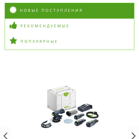
НОВЫЕ ПОСТУПЛЕНИЯ
РЕКОМЕНДУЕМЫЕ
ПОПУЛЯРНЫЕ