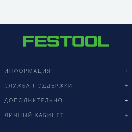
ИНФОРМАЦИЯ
СЛУЖБА ПОДДЕРЖКИ
ДОПОЛНИТЕЛЬНО
ЛИЧНЫЙ КАБИНЕТ