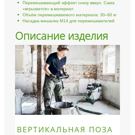
Перемешивающий эффект снизу вверх. Сама
«вгрызается» в материал
Объём перемешиваемого материала: 30–60 кг
Насадка-мешалка M14 для перемешивателей
Описание изделия
ВЕРТИКАЛЬНАЯ ПОЗА