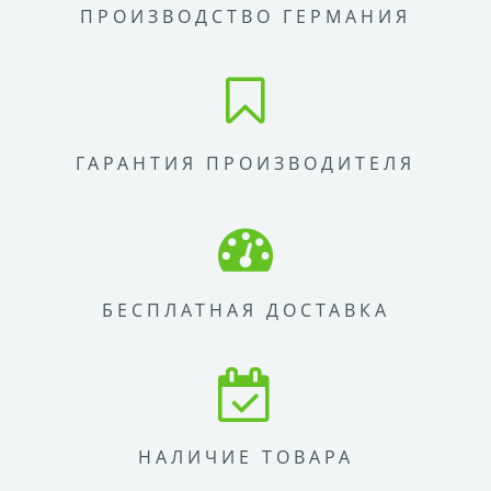
ПРОИЗВОДСТВО ГЕРМАНИЯ
ГАРАНТИЯ ПРОИЗВОДИТЕЛЯ
БЕСПЛАТНАЯ ДОСТАВКА
НАЛИЧИЕ ТОВАРА