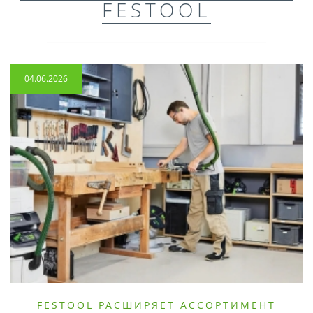
FESTOOL
04.06.2026
FESTOOL РАСШИРЯЕТ АССОРТИМЕНТ