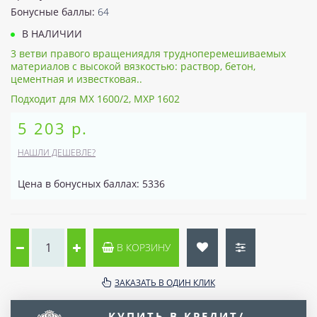
Бонусные баллы:
64
В НАЛИЧИИ
3 ветви правого вращениядля трудноперемешиваемых
материалов с высокой вязкостью: раствор, бетон,
цементная и известковая..
Подходит для MX 1600/2, MXP 1602
5 203 р.
НАШЛИ ДЕШЕВЛЕ?
Цена в бонусных баллах: 5336
В КОРЗИНУ
ЗАКАЗАТЬ В ОДИН КЛИК
КУПИТЬ В КРЕДИТ/