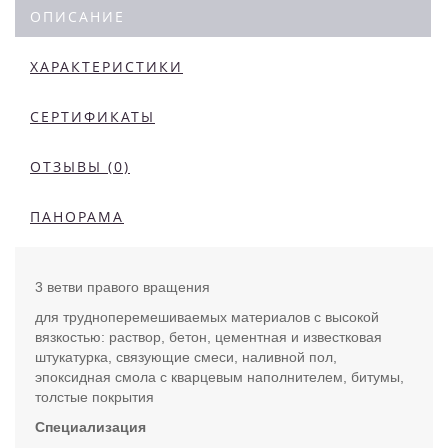
ОПИСАНИЕ
ХАРАКТЕРИСТИКИ
СЕРТИФИКАТЫ
ОТЗЫВЫ (0)
ПАНОРАМА
3 ветви правого вращения
для трудноперемешиваемых материалов с высокой
вязкостью: раствор, бетон, цементная и известковая
штукатурка, связующие смеси, наливной пол,
эпоксидная смола с кварцевым наполнителем, битумы,
толстые покрытия
Специализация