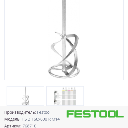
Производитель:
Festool
Модель:
HS 3 160x600 R M14
Артикул:
768710