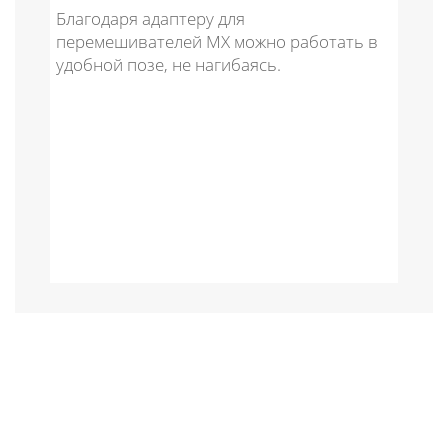
Благодаря адаптеру для
перемешивателей MX можно работать в
удобной позе, не нагибаясь.