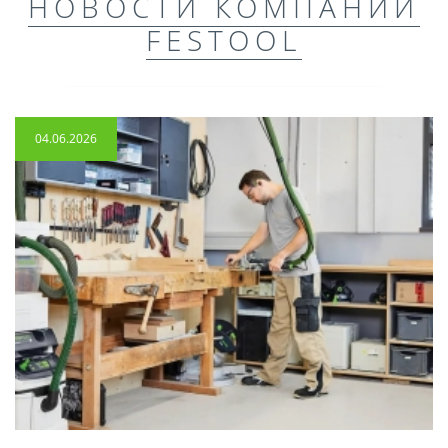
НОВОСТИ КОМПАНИИ
FESTOOL
04.06.2026