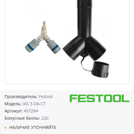
Производитель:
Festool
Модель:
IAS 3-DA-CT
Артикул:
497284
Бонусные баллы:
220
НАЛИЧИЕ УТОЧНЯЙТЕ