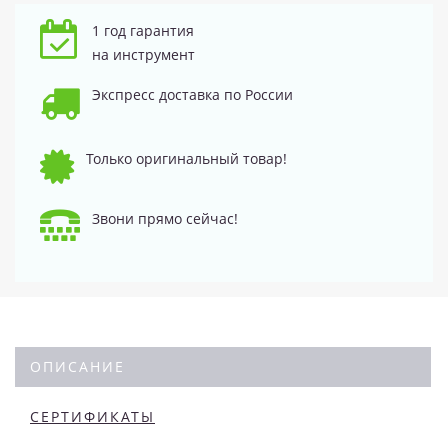
1 год гарантия
на инструмент
Экспресс доставка по России
Только оригинальный товар!
Звони прямо сейчас!
ОПИСАНИЕ
СЕРТИФИКАТЫ