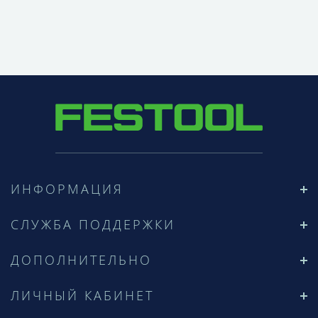
ИНФОРМАЦИЯ
СЛУЖБА ПОДДЕРЖКИ
ДОПОЛНИТЕЛЬНО
ЛИЧНЫЙ КАБИНЕТ