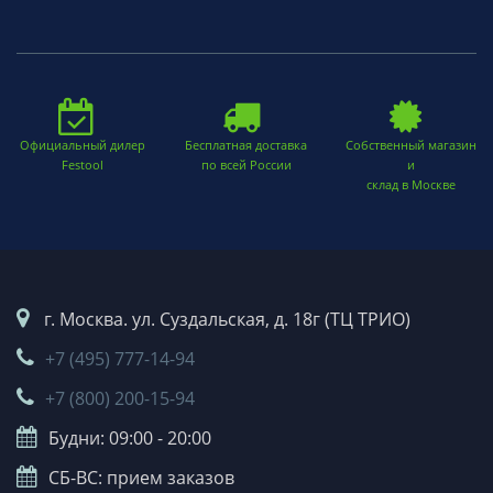
Официальный дилер
Бесплатная доставка
Собственный магазин
Festool
по всей России
и
склад в Москве
г. Москва. ул. Суздальская, д. 18г (ТЦ ТРИО)
+7 (495) 777-14-94
+7 (800) 200-15-94
Будни: 09:00 - 20:00
СБ-ВС: прием заказов