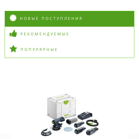
НОВЫЕ ПОСТУПЛЕНИЯ
РЕКОМЕНДУЕМЫЕ
ПОПУЛЯРНЫЕ