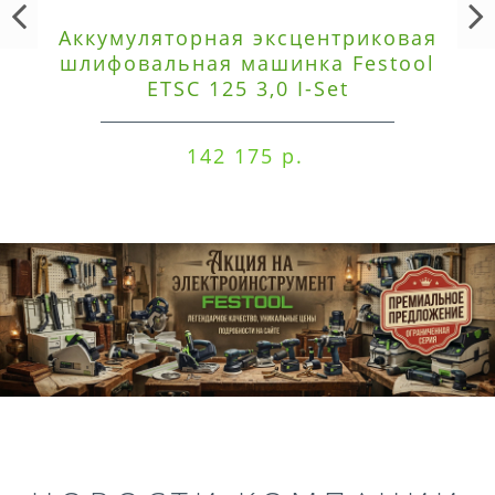
Аккумуляторная эксцентриковая
шлифовальная машинка Festool
ETSC 125 3,0 I-Set
142 175 р.