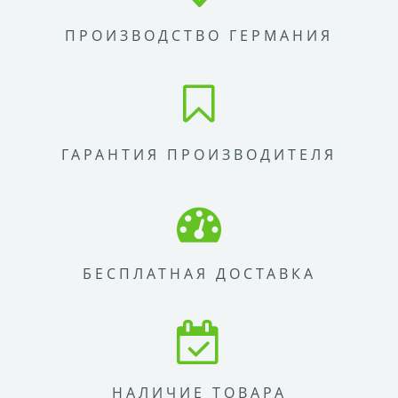
ПРОИЗВОДСТВО ГЕРМАНИЯ
ГАРАНТИЯ ПРОИЗВОДИТЕЛЯ
БЕСПЛАТНАЯ ДОСТАВКА
НАЛИЧИЕ ТОВАРА