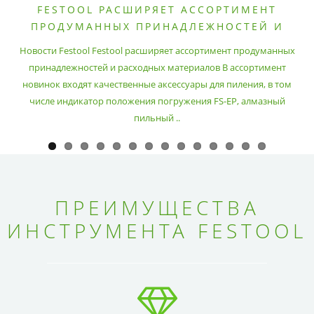
FESTOOL РАСШИРЯЕТ АССОРТИМЕНТ
ПРОДУМАННЫХ ПРИНАДЛЕЖНОСТЕЙ И
РАСХОДНЫХ МАТЕРИАЛОВ
Новости Festool Festool расширяет ассортимент продуманных
принадлежностей и расходных материалов В ассортимент
новинок входят качественные аксессуары для пиления, в том
числе индикатор положения погружения FS-EP, алмазный
пильный ..
ПРЕИМУЩЕСТВА
ИНСТРУМЕНТА FESTOOL