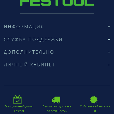
ИНФОРМАЦИЯ
СЛУЖБА ПОДДЕРЖКИ
ДОПОЛНИТЕЛЬНО
ЛИЧНЫЙ КАБИНЕТ
Официальный дилер
Бесплатная доставка
Собственный магазин
Festool
по всей России
и