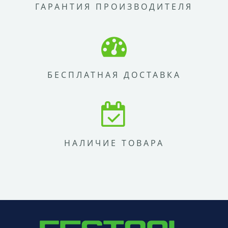
ГАРАНТИЯ ПРОИЗВОДИТЕЛЯ
БЕСПЛАТНАЯ ДОСТАВКА
НАЛИЧИЕ ТОВАРА