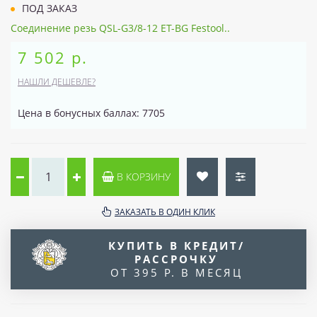
ПОД ЗАКАЗ
Соединение резь QSL-G3/8-12 ET-BG Festool..
7 502 р.
НАШЛИ ДЕШЕВЛЕ?
Цена в бонусных баллах: 7705
В КОРЗИНУ
ЗАКАЗАТЬ В ОДИН КЛИК
КУПИТЬ В КРЕДИТ/
РАССРОЧКУ
ОТ 395 Р. В МЕСЯЦ