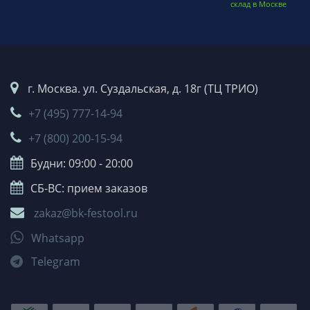
склад в Москве
г. Москва. ул. Суздальская, д. 18г (ТЦ ТРИО)
+7 (495) 777-14-94
+7 (800) 200-15-94
Будни: 09:00 - 20:00
СБ-ВС: прием заказов
zakaz@bk-festool.ru
Whatsapp
Telegram