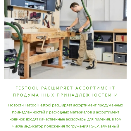
FESTOOL РАСШИРЯЕТ АССОРТИМЕНТ
ПРОДУМАННЫХ ПРИНАДЛЕЖНОСТЕЙ И
РАСХОДНЫХ МАТЕРИАЛОВ
Новости Festool Festool расширяет ассортимент продуманных
принадлежностей и расходных материалов В ассортимент
новинок входят качественные аксессуары для пиления, в том
числе индикатор положения погружения FS-EP, алмазный