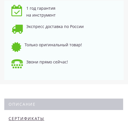
1 год гарантия
на инструмент
Экспресс доставка по России
Только оригинальный товар!
Звони прямо сейчас!
ОПИСАНИЕ
СЕРТИФИКАТЫ