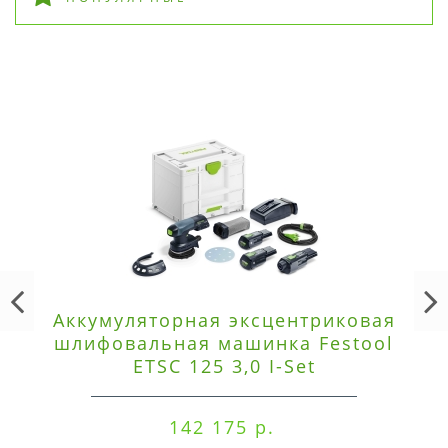
Аккумуляторная эксцентриковая
шлифовальная машинка Festool
ETSC 125 3,0 I-Set
142 175 р.