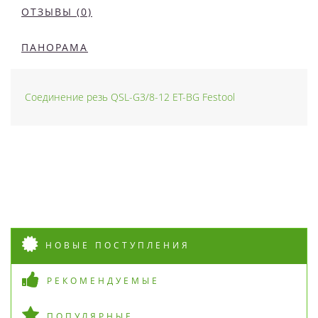
ОТЗЫВЫ (0)
ПАНОРАМА
Соединение резь QSL-G3/8-12 ET-BG Festool
НОВЫЕ ПОСТУПЛЕНИЯ
РЕКОМЕНДУЕМЫЕ
ПОПУЛЯРНЫЕ