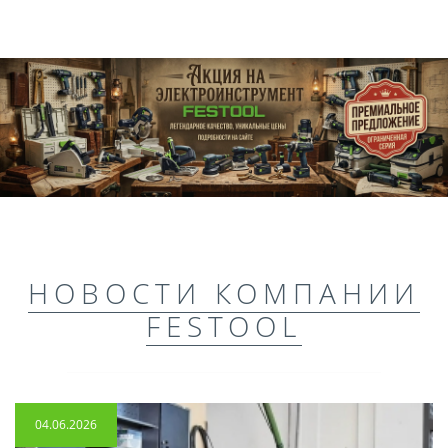
НОВОСТИ КОМПАНИИ
FESTOOL
04.06.2026