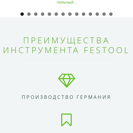
пильный ..
ПРЕИМУЩЕСТВА
ИНСТРУМЕНТА FESTOOL
ПРОИЗВОДСТВО ГЕРМАНИЯ