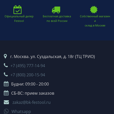
Официальный дилер
Бесплатная доставка
Собственный магазин
Festool
по всей России
и
склад в Москве
г. Москва. ул. Суздальская, д. 18г (ТЦ ТРИО)
+7 (495) 777-14-94
+7 (800) 200-15-94
Будни: 09:00 - 20:00
СБ-ВС: прием заказов
zakaz@bk-festool.ru
Whatsapp