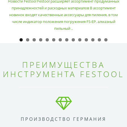
Новости Festool Festool расширяет ассортимент продуманных
принадлежностей и расходных материалов В ассортимент
новинок входят качественные аксессуары для пиления, в том
числе индикатор положения погружения FS-EP, алмазный
пильный ..
ПРЕИМУЩЕСТВА
ИНСТРУМЕНТА FESTOOL
ПРОИЗВОДСТВО ГЕРМАНИЯ