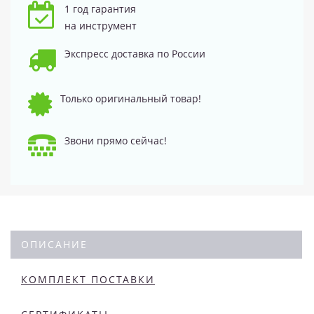
1 год гарантия
на инструмент
Экспресс доставка по России
Только оригинальный товар!
Звони прямо сейчас!
ОПИСАНИЕ
КОМПЛЕКТ ПОСТАВКИ