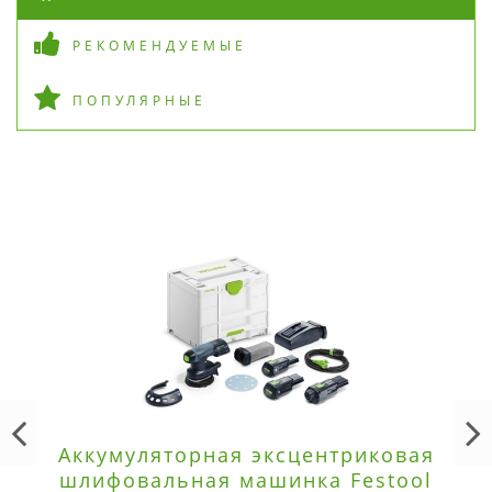
РЕКОМЕНДУЕМЫЕ
ПОПУЛЯРНЫЕ
Аккумуляторная эксцентриковая
шлифовальная машинка Festool