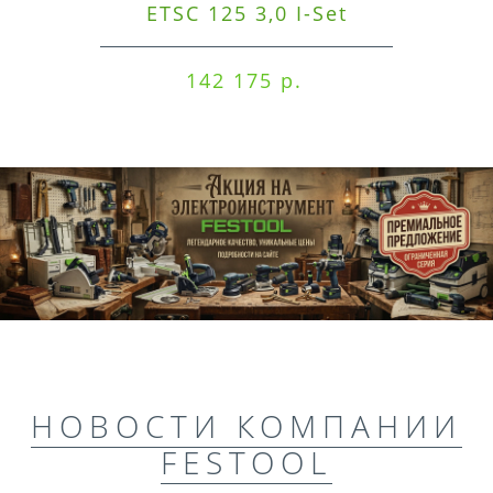
ETSC 125 3,0 I-Set
142 175 р.
НОВОСТИ КОМПАНИИ
FESTOOL