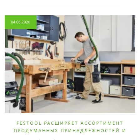
04.06.2026
FESTOOL РАСШИРЯЕТ АССОРТИМЕНТ
ПРОДУМАННЫХ ПРИНАДЛЕЖНОСТЕЙ И
РАСХОДНЫХ МАТЕРИАЛОВ