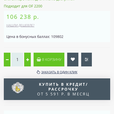
Подходит для OF 2200
106 238 р.
НАШЛИ ДЕШЕВЛЕ?
Цена в бонусных баллах: 109802
В КОРЗИНУ
ЗАКАЗАТЬ В ОДИН КЛИК
КУПИТЬ В КРЕДИТ/
РАССРОЧКУ
ОТ 5 591 Р. В МЕСЯЦ