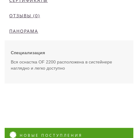
СЕРТИФИКАТЫ
ОТЗЫВЫ (0)
ПАНОРАМА
Специализация
Вся оснастка OF 2200 расположена в систейнере
наглядно и легко доступно
НОВЫЕ ПОСТУПЛЕНИЯ