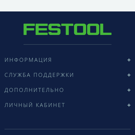
ИНФОРМАЦИЯ
СЛУЖБА ПОДДЕРЖКИ
ДОПОЛНИТЕЛЬНО
ЛИЧНЫЙ КАБИНЕТ