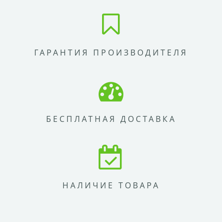
ГАРАНТИЯ ПРОИЗВОДИТЕЛЯ
БЕСПЛАТНАЯ ДОСТАВКА
НАЛИЧИЕ ТОВАРА