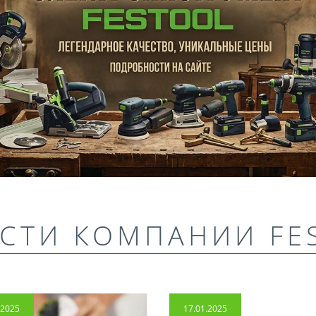
СТИ КОМПАНИИ FE
.2025
17.01.2025