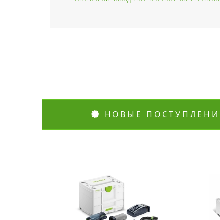
НОВЫЕ ПОСТУПЛЕНИ