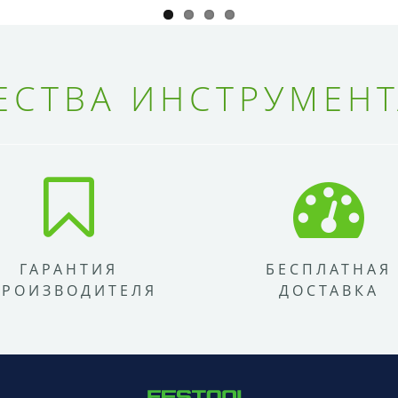
СТВА ИНСТРУМЕНТ
ГАРАНТИЯ
БЕСПЛАТНАЯ
ПРОИЗВОДИТЕЛЯ
ДОСТАВКА