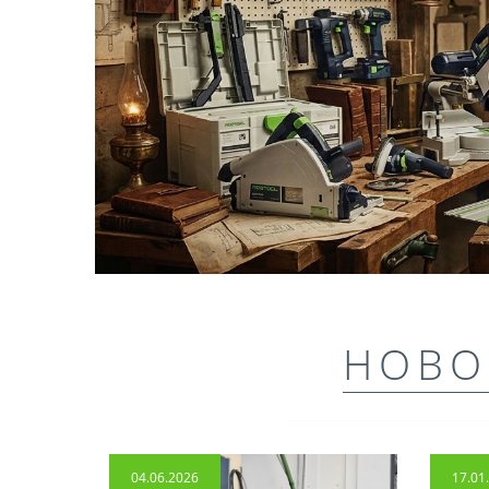
НОВО
04.06.2026
17.01