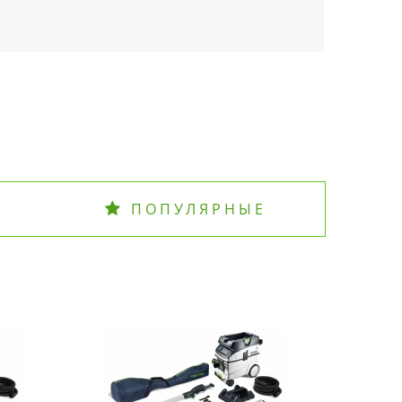
ПОПУЛЯРНЫЕ