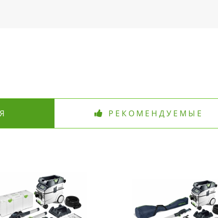
Я
РЕКОМЕНДУЕМЫЕ