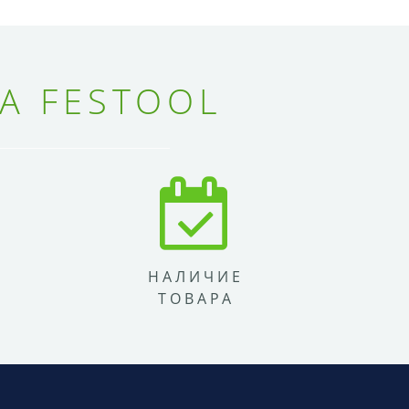
А FESTOOL
НАЛИЧИЕ
ТОВАРА