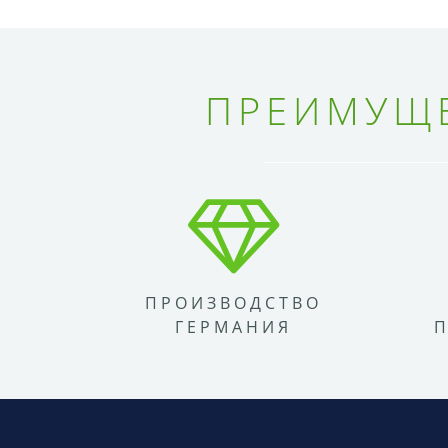
ПРЕИМУЩЕ
ПРОИЗВОДСТВО
ГЕРМАНИЯ