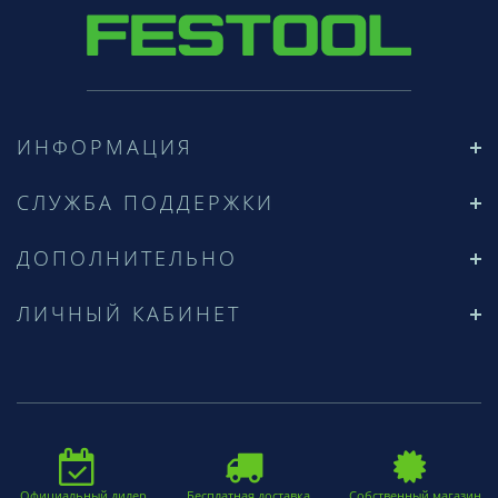
ИНФОРМАЦИЯ
СЛУЖБА ПОДДЕРЖКИ
ДОПОЛНИТЕЛЬНО
ЛИЧНЫЙ КАБИНЕТ
Официальный дилер
Бесплатная доставка
Собственный магазин