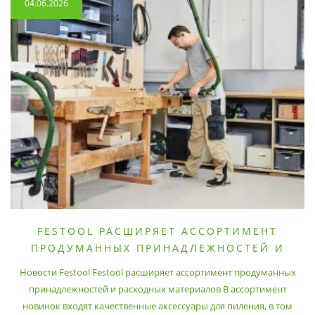
04.06.2026
FESTOOL РАСШИРЯЕТ АССОРТИМЕНТ
ПРОДУМАННЫХ ПРИНАДЛЕЖНОСТЕЙ И
РАСХОДНЫХ МАТЕРИАЛОВ
Новости Festool Festool расширяет ассортимент продуманных
принадлежностей и расходных материалов В ассортимент
новинок входят качественные аксессуары для пиления, в том