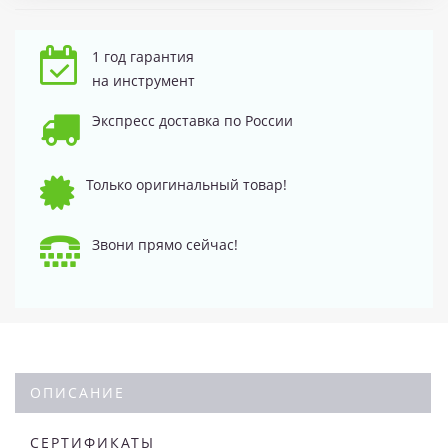
1 год гарантия
на инструмент
Экспресс доставка по России
Только оригинальный товар!
Звони прямо сейчас!
ОПИСАНИЕ
СЕРТИФИКАТЫ