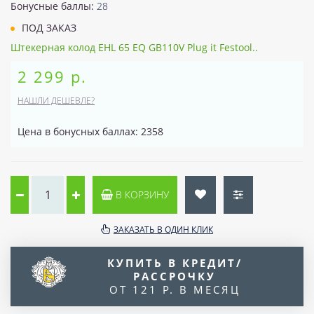
Бонусные баллы:
28
ПОД ЗАКАЗ
Штекерная колод EHL 65 EQ GB110V Plug it Festool..
2 299 р.
НАШЛИ ДЕШЕВЛЕ?
Цена в бонусных баллах: 2358
В КОРЗИНУ
ЗАКАЗАТЬ В ОДИН КЛИК
КУПИТЬ В КРЕДИТ/
РАССРОЧКУ
ОТ 121 Р. В МЕСЯЦ