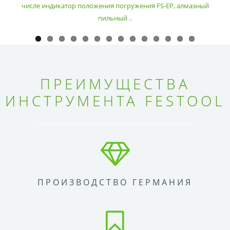
числе индикатор положения погружения FS-EP, алмазный
пильный ..
ПРЕИМУЩЕСТВА
ИНСТРУМЕНТА FESTOOL
ПРОИЗВОДСТВО ГЕРМАНИЯ