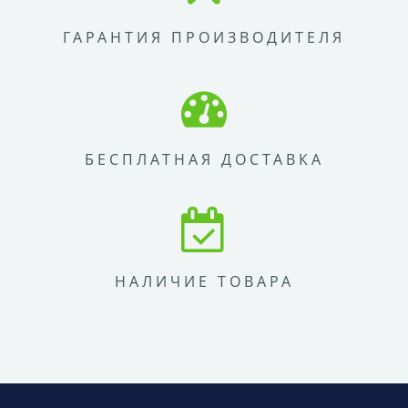
ГАРАНТИЯ ПРОИЗВОДИТЕЛЯ
БЕСПЛАТНАЯ ДОСТАВКА
НАЛИЧИЕ ТОВАРА