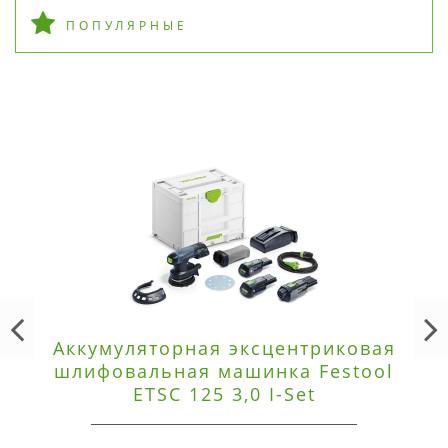
ПОПУЛЯРНЫЕ
Аккумуляторная эксцентриковая
шлифовальная машинка Festool
ETSC 125 3,0 I-Set