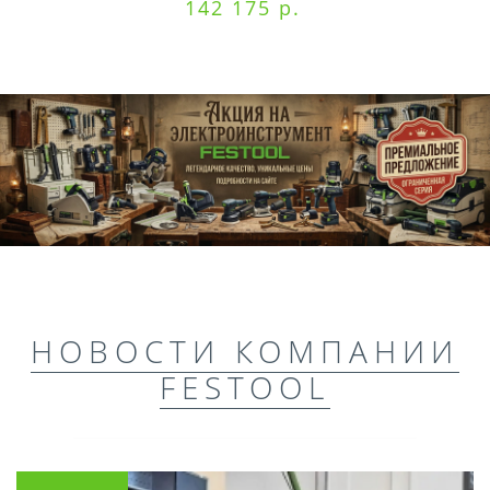
142 175 р.
НОВОСТИ КОМПАНИИ
FESTOOL