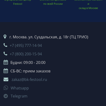
Festool
по всей России
и
склад в Москве
г. Москва. ул. Суздальская, д. 18г (ТЦ ТРИО)
+7 (495) 777-14-94
+7 (800) 200-15-94
Будни: 09:00 - 20:00
СБ-ВС: прием заказов
zakaz@bk-festool.ru
Whatsapp
Telegram