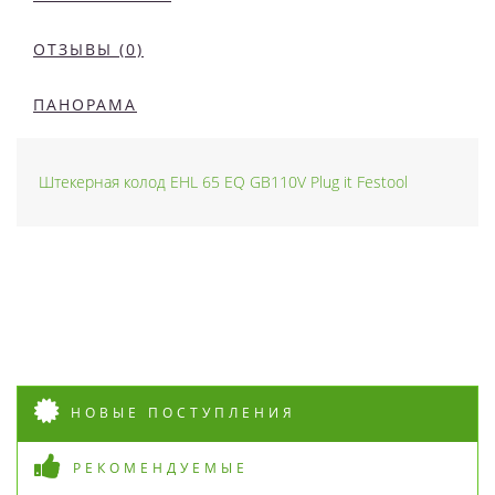
ОТЗЫВЫ (0)
ПАНОРАМА
Штекерная колод EHL 65 EQ GB110V Plug it Festool
НОВЫЕ ПОСТУПЛЕНИЯ
РЕКОМЕНДУЕМЫЕ