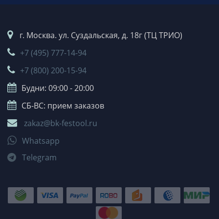
г. Москва. ул. Суздальская, д. 18г (ТЦ ТРИО)
+7 (495) 777-14-94
+7 (800) 200-15-94
Будни: 09:00 - 20:00
СБ-ВС: прием заказов
zakaz@bk-festool.ru
Whatsapp
Telegram