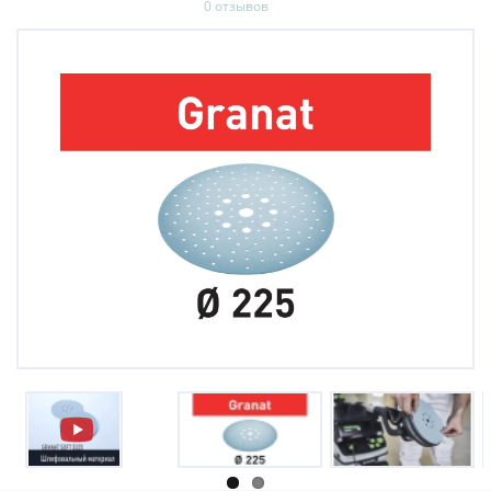
0 отзывов