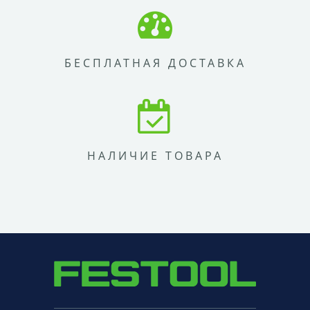
БЕСПЛАТНАЯ ДОСТАВКА
НАЛИЧИЕ ТОВАРА