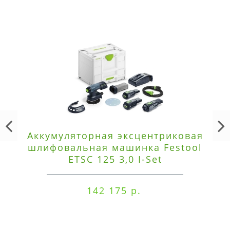
Аккумуляторная эксцентриковая
шлифовальная машинка Festool
ETSC 125 3,0 I-Set
142 175 р.