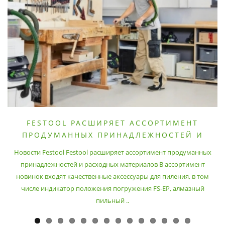
FESTOOL РАСШИРЯЕТ АССОРТИМЕНТ
ПРОДУМАННЫХ ПРИНАДЛЕЖНОСТЕЙ И
РАСХОДНЫХ МАТЕРИАЛОВ
Новости Festool Festool расширяет ассортимент продуманных
принадлежностей и расходных материалов В ассортимент
новинок входят качественные аксессуары для пиления, в том
числе индикатор положения погружения FS-EP, алмазный
пильный ..