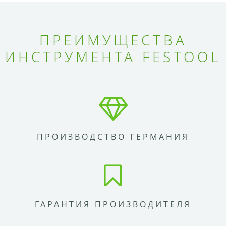
ПРЕИМУЩЕСТВА
ИНСТРУМЕНТА FESTOOL
ПРОИЗВОДСТВО ГЕРМАНИЯ
ГАРАНТИЯ ПРОИЗВОДИТЕЛЯ