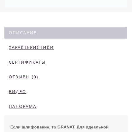
ОПИСАНИЕ
ХАРАКТЕРИСТИКИ
СЕРТИФИКАТЫ
ОТЗЫВЫ (0)
ВИДЕО
ПАНОРАМА
Если шлифование, то GRANAT. Для идеальной