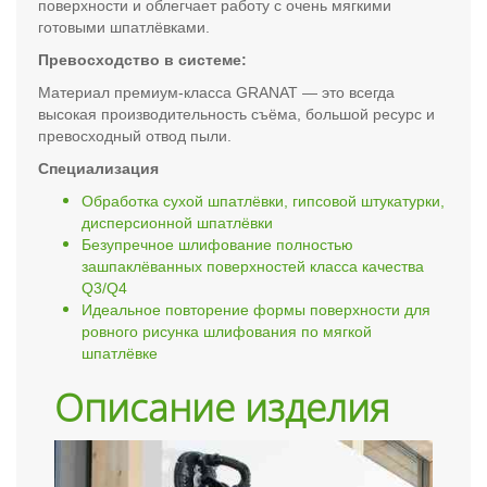
поверхности и облегчает работу с очень мягкими
готовыми шпатлёвками.
Превосходство в системе:
Материал премиум-класса GRANAT — это всегда
высокая производительность съёма, большой ресурс и
превосходный отвод пыли.
Специализация
Обработка сухой шпатлёвки, гипсовой штукатурки,
дисперсионной шпатлёвки
Безупречное шлифование полностью
зашпаклёванных поверхностей класса качества
Q3/Q4
Идеальное повторение формы поверхности для
ровного рисунка шлифования по мягкой
шпатлёвке
Описание изделия