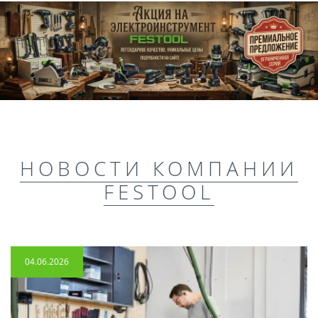
НОВОСТИ КОМПАНИИ
FESTOOL
04.06.2026