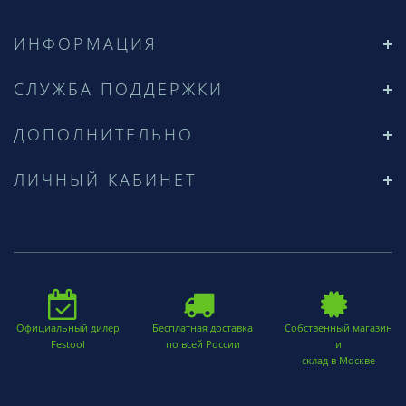
ИНФОРМАЦИЯ
СЛУЖБА ПОДДЕРЖКИ
ДОПОЛНИТЕЛЬНО
ЛИЧНЫЙ КАБИНЕТ
Официальный дилер
Бесплатная доставка
Собственный магазин
Festool
по всей России
и
склад в Москве