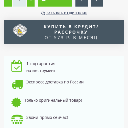
ЗАКАЗАТЬ В ОДИН КЛИК
КУПИТЬ В КРЕДИТ/
РАССРОЧКУ
ОТ 573 Р. В МЕСЯЦ
1 год гарантия
на инструмент
Экспресс доставка по России
Только оригинальный товар!
Звони прямо сейчас!