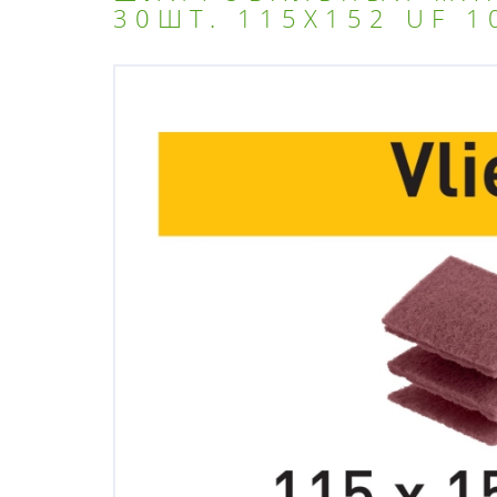
30ШТ. 115X152 UF 1