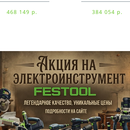
468 149 р.
384 054 р.