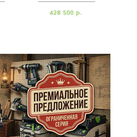
428 500 р.