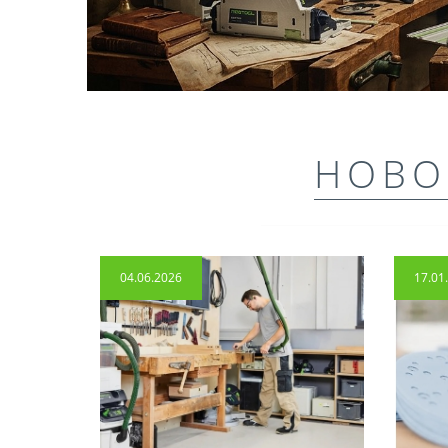
НОВО
04.06.2026
17.01