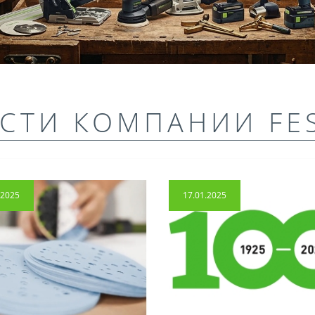
СТИ КОМПАНИИ FE
.2025
17.01.2025