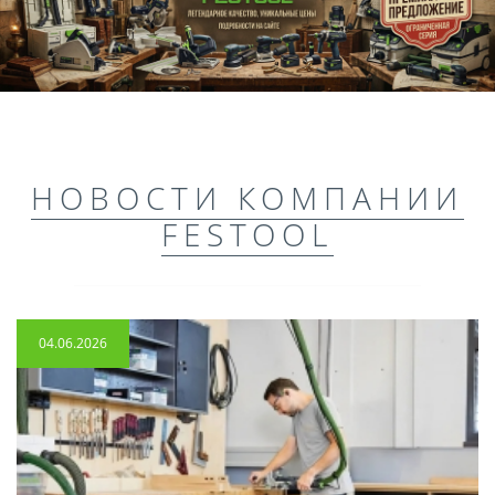
НОВОСТИ КОМПАНИИ
FESTOOL
04.06.2026