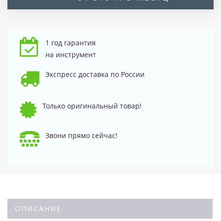
1 год гарантия
на инструмент
Экспресс доставка по России
Только оригинальный товар!
Звони прямо сейчас!
ОПИСАНИЕ