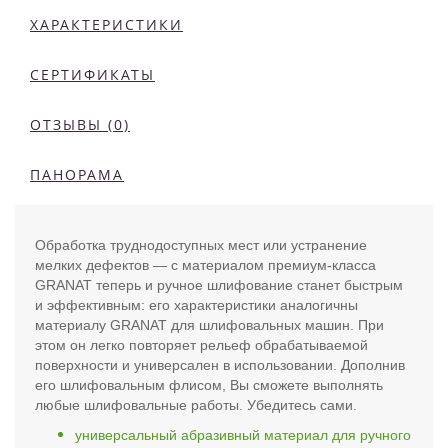
ХАРАКТЕРИСТИКИ
СЕРТИФИКАТЫ
ОТЗЫВЫ (0)
ПАНОРАМА
Обработка труднодоступных мест или устранение
мелких дефектов — с материалом премиум-класса
GRANAT теперь и ручное шлифование станет быстрым
и эффективным: его характеристики аналогичны
материалу GRANAT для шлифовальных машин. При
этом он легко повторяет рельеф обрабатываемой
поверхности и универсален в использовании. Дополнив
его шлифовальным флисом, Вы сможете выполнять
любые шлифовальные работы. Убедитесь сами.
универсальный абразивный материал для ручного