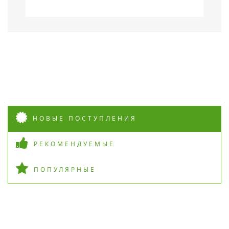
НОВЫЕ ПОСТУПЛЕНИЯ
РЕКОМЕНДУЕМЫЕ
ПОПУЛЯРНЫЕ