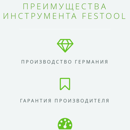
ПРЕИМУЩЕСТВА
ИНСТРУМЕНТА FESTOOL
ПРОИЗВОДСТВО ГЕРМАНИЯ
ГАРАНТИЯ ПРОИЗВОДИТЕЛЯ