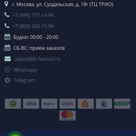
г. Москва. ул. Суздальская, д. 18г (ТЦ ТРИО)
+7 (495) 777-14-94
+7 (800) 200-15-94
Будни: 09:00 - 20:00
СБ-ВС: прием заказов
zakaz@bk-festool.ru
Whatsapp
Telegram