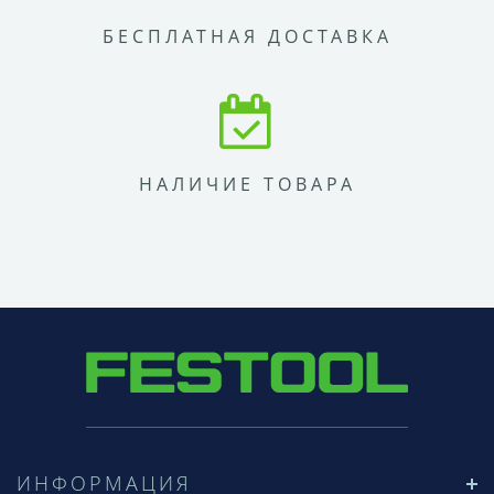
БЕСПЛАТНАЯ ДОСТАВКА
НАЛИЧИЕ ТОВАРА
ИНФОРМАЦИЯ