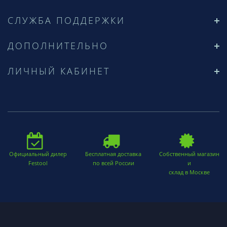
СЛУЖБА ПОДДЕРЖКИ
ДОПОЛНИТЕЛЬНО
ЛИЧНЫЙ КАБИНЕТ
Официальный дилер
Бесплатная доставка
Собственный магазин
Festool
по всей России
и
склад в Москве