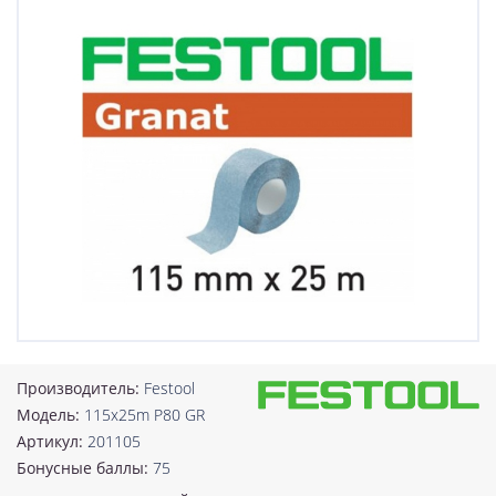
Производитель:
Festool
Модель:
115x25m P80 GR
Артикул:
201105
Бонусные баллы:
75