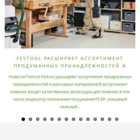
FESTOOL РАСШИРЯЕТ АССОРТИМЕНТ
ПРОДУМАННЫХ ПРИНАДЛЕЖНОСТЕЙ И
РАСХОДНЫХ МАТЕРИАЛОВ
Новости Festool Festool расширяет ассортимент продуманных
принадлежностей и расходных материалов В ассортимент
новинок входят качественные аксессуары для пиления, в том
числе индикатор положения погружения FS-EP, алмазный
пильный ..