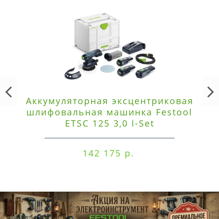
Аккумуляторная эксцентриковая
шлифовальная машинка Festool
ETSC 125 3,0 I-Set
142 175 р.