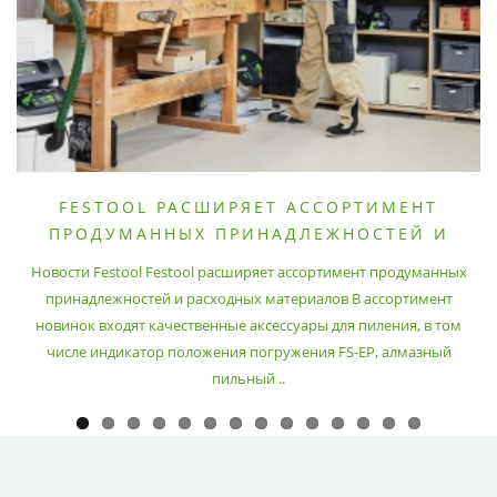
FESTOOL РАСШИРЯЕТ АССОРТИМЕНТ
ПРОДУМАННЫХ ПРИНАДЛЕЖНОСТЕЙ И
РАСХОДНЫХ МАТЕРИАЛОВ
Новости Festool Festool расширяет ассортимент продуманных
принадлежностей и расходных материалов В ассортимент
новинок входят качественные аксессуары для пиления, в том
числе индикатор положения погружения FS-EP, алмазный
пильный ..