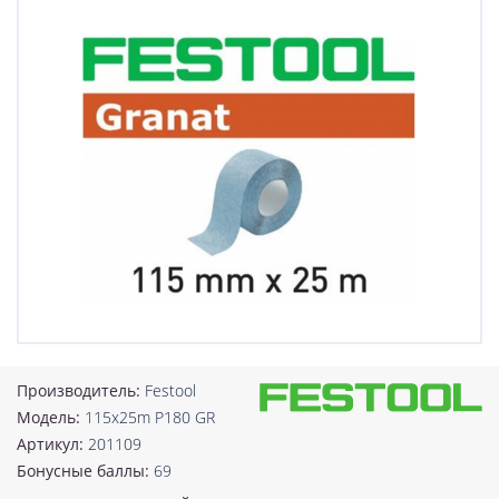
Производитель:
Festool
Модель:
115x25m P180 GR
Артикул:
201109
Бонусные баллы:
69