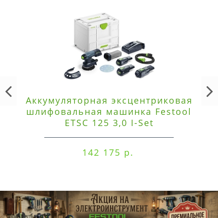
Аккумуляторная эксцентриковая
шлифовальная машинка Festool
ETSC 125 3,0 I-Set
142 175 р.