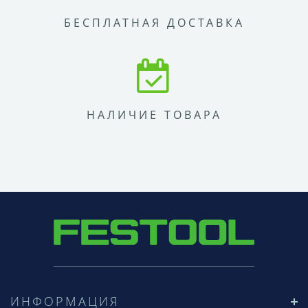
БЕСПЛАТНАЯ ДОСТАВКА
НАЛИЧИЕ ТОВАРА
ИНФОРМАЦИЯ