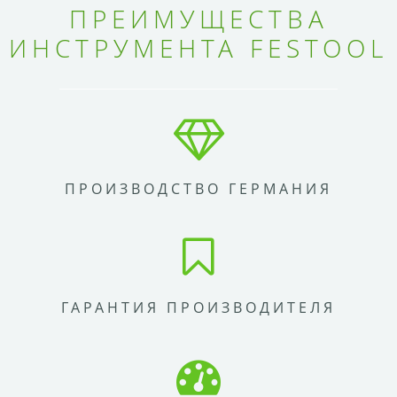
ПРЕИМУЩЕСТВА
ИНСТРУМЕНТА FESTOOL
ПРОИЗВОДСТВО ГЕРМАНИЯ
ГАРАНТИЯ ПРОИЗВОДИТЕЛЯ