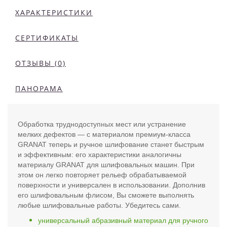
ХАРАКТЕРИСТИКИ
СЕРТИФИКАТЫ
ОТЗЫВЫ (0)
ПАНОРАМА
Обработка труднодоступных мест или устранение
мелких дефектов — с материалом премиум-класса
GRANAT теперь и ручное шлифование станет быстрым
и эффективным: его характеристики аналогичны
материалу GRANAT для шлифовальных машин. При
этом он легко повторяет рельеф обрабатываемой
поверхности и универсален в использовании. Дополнив
его шлифовальным флисом, Вы сможете выполнять
любые шлифовальные работы. Убедитесь сами.
универсальный абразивный материал для ручного