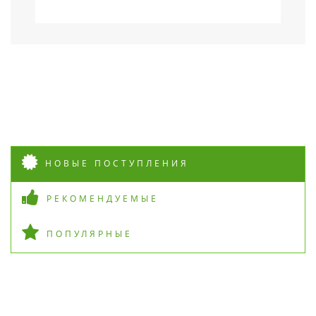
НОВЫЕ ПОСТУПЛЕНИЯ
РЕКОМЕНДУЕМЫЕ
ПОПУЛЯРНЫЕ