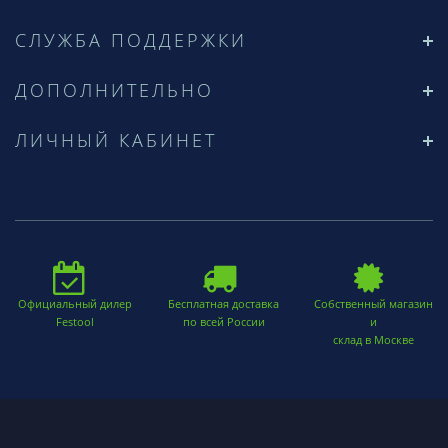
СЛУЖБА ПОДДЕРЖКИ
ДОПОЛНИТЕЛЬНО
ЛИЧНЫЙ КАБИНЕТ
Официальный дилер
Бесплатная доставка
Собственный магазин
Festool
по всей России
и
склад в Москве