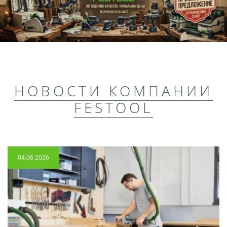
НОВОСТИ КОМПАНИИ
FESTOOL
04.06.2026