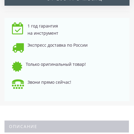
1 год гарантия
на инструмент
Экспресс доставка по России
Только оригинальный товар!
Звони прямо сейчас!
ОПИСАНИЕ