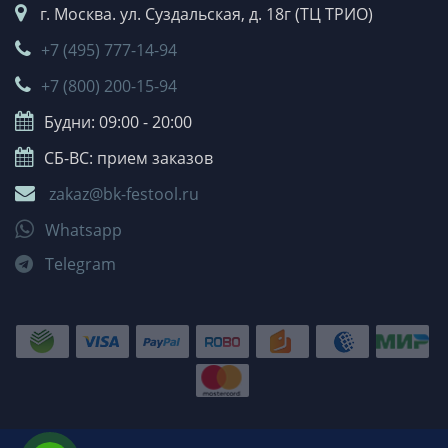
г. Москва. ул. Суздальская, д. 18г (ТЦ ТРИО)
+7 (495) 777-14-94
+7 (800) 200-15-94
Будни: 09:00 - 20:00
СБ-ВС: прием заказов
zakaz@bk-festool.ru
Whatsapp
Telegram