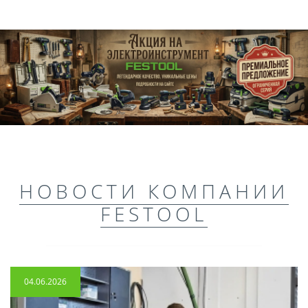
НОВОСТИ КОМПАНИИ
FESTOOL
04.06.2026