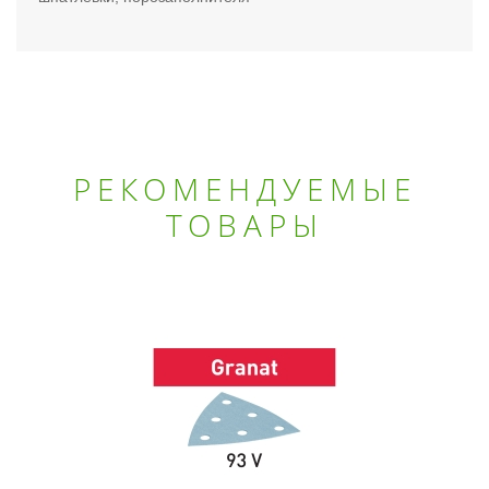
РЕКОМЕНДУЕМЫЕ
ТОВАРЫ