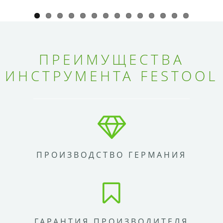
ПРЕИМУЩЕСТВА
ИНСТРУМЕНТА FESTOOL
ПРОИЗВОДСТВО ГЕРМАНИЯ
ГАРАНТИЯ ПРОИЗВОДИТЕЛЯ