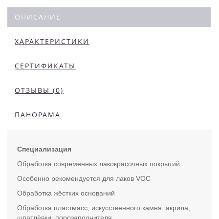
ОПИСАНИЕ
ХАРАКТЕРИСТИКИ
СЕРТИФИКАТЫ
ОТЗЫВЫ (0)
ПАНОРАМА
Специализация
Обработка современных лакокрасочных покрытий
Особенно рекомендуется для лаков VOC
Обработка жёстких оснований
Обработка пластмасс, искусственного камня, акрила,
шпатлёвки, порозаполнителя