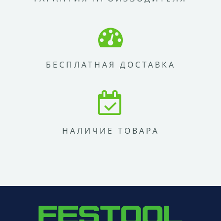
БЕСПЛАТНАЯ ДОСТАВКА
НАЛИЧИЕ ТОВАРА