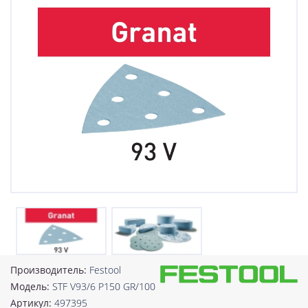
Производитель:
Festool
Модель:
STF V93/6 P150 GR/100
Артикул:
497395