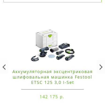
Аккумуляторная эксцентриковая
шлифовальная машинка Festool
ETSC 125 3,0 I-Set
142 175 р.