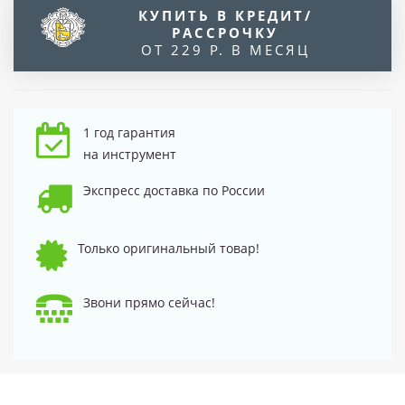
КУПИТЬ В КРЕДИТ/
РАССРОЧКУ
ОТ 229 Р. В МЕСЯЦ
1 год гарантия
на инструмент
Экспресс доставка по России
Только оригинальный товар!
Звони прямо сейчас!