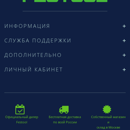
ИНФОРМАЦИЯ
СЛУЖБА ПОДДЕРЖКИ
ДОПОЛНИТЕЛЬНО
ЛИЧНЫЙ КАБИНЕТ
Официальный дилер
Бесплатная доставка
Собственный магазин
Festool
по всей России
и
склад в Москве