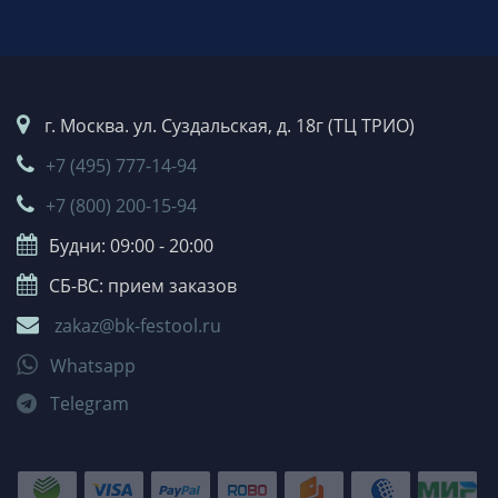
г. Москва. ул. Суздальская, д. 18г (ТЦ ТРИО)
+7 (495) 777-14-94
+7 (800) 200-15-94
Будни: 09:00 - 20:00
СБ-ВС: прием заказов
zakaz@bk-festool.ru
Whatsapp
Telegram