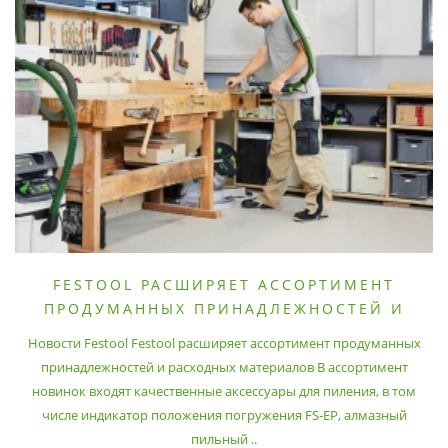
FESTOOL РАСШИРЯЕТ АССОРТИМЕНТ
ПРОДУМАННЫХ ПРИНАДЛЕЖНОСТЕЙ И
РАСХОДНЫХ МАТЕРИАЛОВ
Новости Festool Festool расширяет ассортимент продуманных
принадлежностей и расходных материалов В ассортимент
новинок входят качественные аксессуары для пиления, в том
числе индикатор положения погружения FS-EP, алмазный
пильный ..