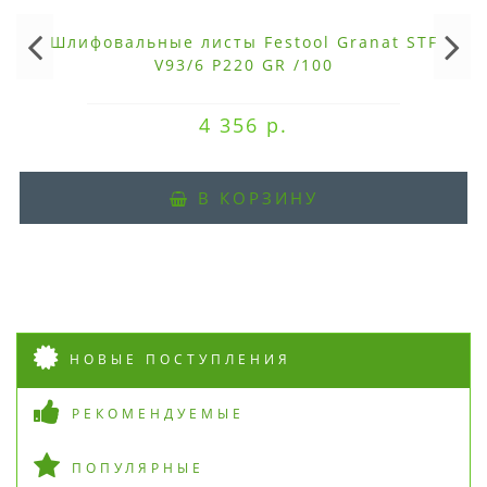
Шлифовальные листы Festool Granat STF
V93/6 P220 GR /100
4 356 р.
В КОРЗИНУ
НОВЫЕ ПОСТУПЛЕНИЯ
РЕКОМЕНДУЕМЫЕ
ПОПУЛЯРНЫЕ