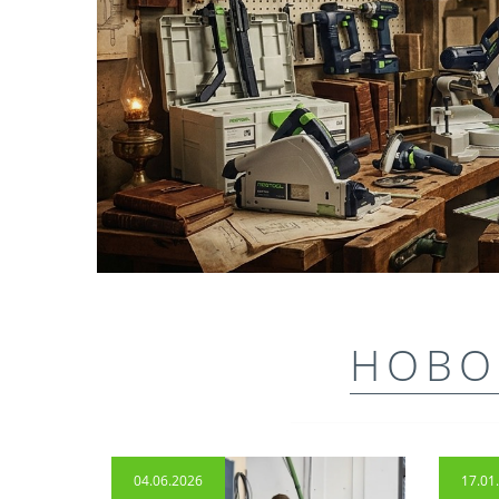
НОВО
04.06.2026
17.01