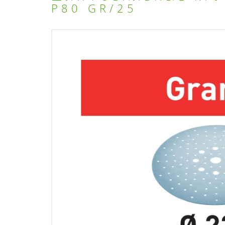
P80 GR/25