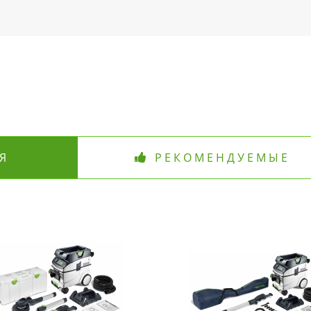
Я
РЕКОМЕНДУЕМЫЕ