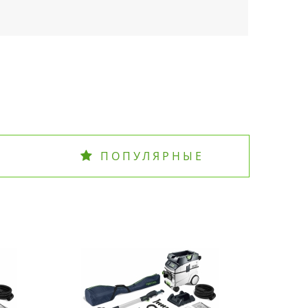
ПОПУЛЯРНЫЕ