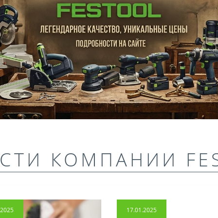
СТИ КОМПАНИИ FE
.2025
17.01.2025