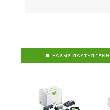
НОВЫЕ ПОСТУПЛЕНИ