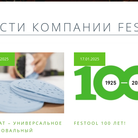
СТИ КОМПАНИИ FE
.2025
17.01.2025
AT – УНИВЕРСАЛЬНОЕ
FESTOOL 100 ЛЕТ!
ФОВАЛЬНЫЙ
РИАЛ