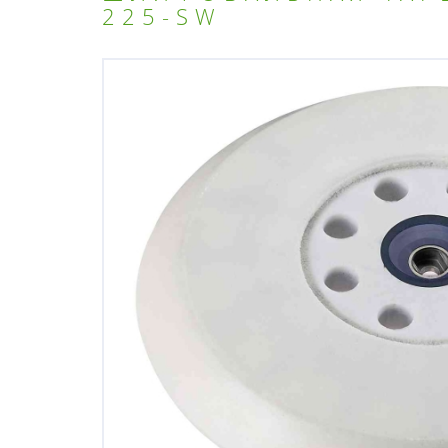
225-SW