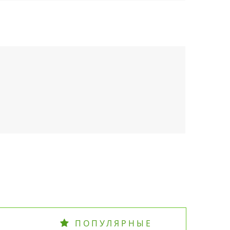
ПОПУЛЯРНЫЕ