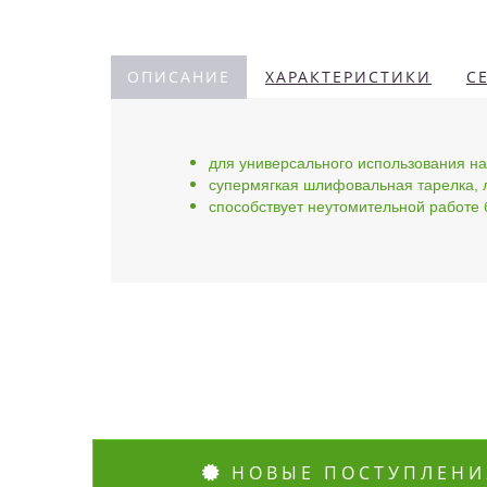
ОПИСАНИЕ
ХАРАКТЕРИСТИКИ
С
для универсального использования на
супермягкая шлифовальная тарелка,
способствует неутомительной работе
НОВЫЕ ПОСТУПЛЕНИ