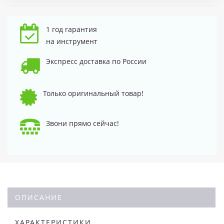
1 год гарантия
на инструмент
Экспресс доставка по России
Только оригинальный товар!
Звони прямо сейчас!
ОПИСАНИЕ
ХАРАКТЕРИСТИКИ