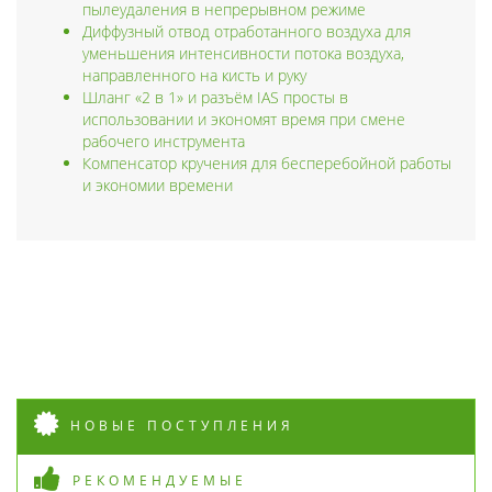
пылеудаления в непрерывном режиме
Диффузный отвод отработанного воздуха для
уменьшения интенсивности потока воздуха,
направленного на кисть и руку
Шланг «2 в 1» и разъём IAS просты в
использовании и экономят время при смене
рабочего инструмента
Компенсатор кручения для бесперебойной работы
и экономии времени
НОВЫЕ ПОСТУПЛЕНИЯ
РЕКОМЕНДУЕМЫЕ