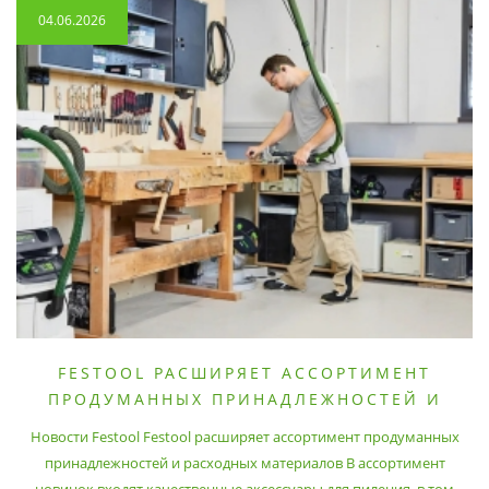
04.06.2026
FESTOOL РАСШИРЯЕТ АССОРТИМЕНТ
ПРОДУМАННЫХ ПРИНАДЛЕЖНОСТЕЙ И
РАСХОДНЫХ МАТЕРИАЛОВ
Новости Festool Festool расширяет ассортимент продуманных
принадлежностей и расходных материалов В ассортимент