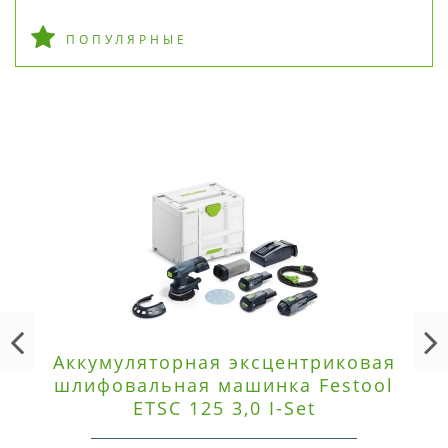
ПОПУЛЯРНЫЕ
Аккумуляторная эксцентриковая
шлифовальная машинка Festool
ETSC 125 3,0 I-Set