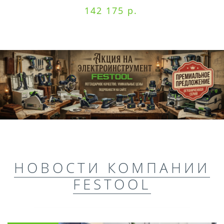
142 175 р.
НОВОСТИ КОМПАНИИ
FESTOOL