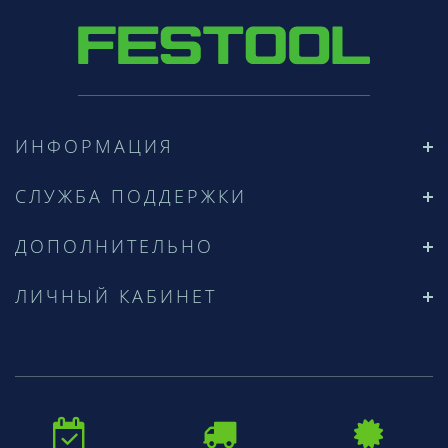
ИНФОРМАЦИЯ
СЛУЖБА ПОДДЕРЖКИ
ДОПОЛНИТЕЛЬНО
ЛИЧНЫЙ КАБИНЕТ