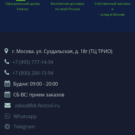
Официальный дилер
Бесплатная доставка
Собственный магазин
Festool
по всей России
и
склад в Москве
г. Москва. ул. Суздальская, д. 18г (ТЦ ТРИО)
+7 (495) 777-14-94
+7 (800) 200-15-94
Будни: 09:00 - 20:00
СБ-ВС: прием заказов
zakaz@bk-festool.ru
Whatsapp
Telegram