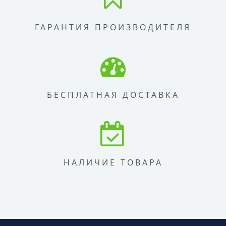
ГАРАНТИЯ ПРОИЗВОДИТЕЛЯ
БЕСПЛАТНАЯ ДОСТАВКА
НАЛИЧИЕ ТОВАРА