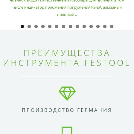
новинок входят качественные аксессуары для пиления, в том
числе индикатор положения погружения FS-EP, алмазный
пильный ..
ПРЕИМУЩЕСТВА
ИНСТРУМЕНТА FESTOOL
ПРОИЗВОДСТВО ГЕРМАНИЯ