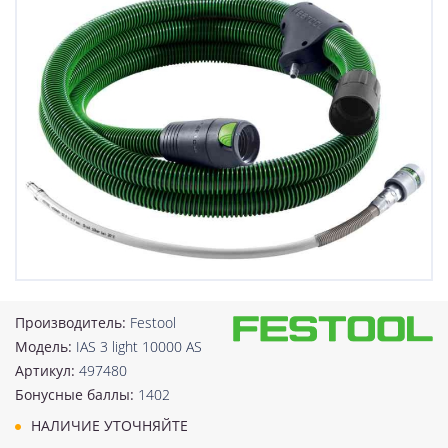
Производитель:
Festool
Модель:
IAS 3 light 10000 AS
Артикул:
497480
Бонусные баллы:
1402
НАЛИЧИЕ УТОЧНЯЙТЕ