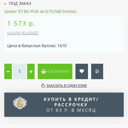
ПОД ЗАКАЗ
Шланг ET-BG PUN 4x 0,75/340 Festool..
1 573 р.
НАШЛИ ДЕШЕВЛЕ?
Цена в бонусных баллах: 1610
В КОРЗИНУ
ЗАКАЗАТЬ В ОДИН КЛИК
КУПИТЬ В КРЕДИТ/
РАССРОЧКУ
ОТ 83 Р. В МЕСЯЦ