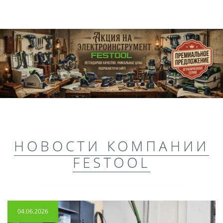
НОВОСТИ КОМПАНИИ
FESTOOL
04.06.2026