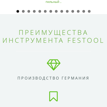
пильный ..
ПРЕИМУЩЕСТВА
ИНСТРУМЕНТА FESTOOL
ПРОИЗВОДСТВО ГЕРМАНИЯ