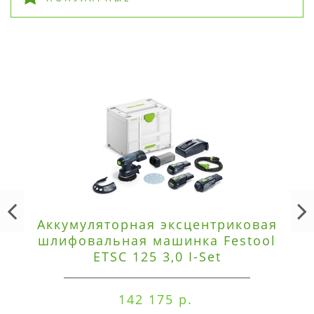
Аккумуляторная эксцентриковая
шлифовальная машинка Festool
ETSC 125 3,0 I-Set
142 175 р.