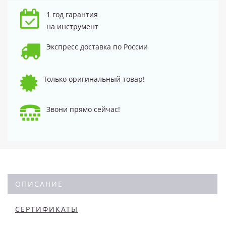
1 год гарантия
на инструмент
Экспресс доставка по России
Только оригинальный товар!
Звони прямо сейчас!
ОПИСАНИЕ
СЕРТИФИКАТЫ