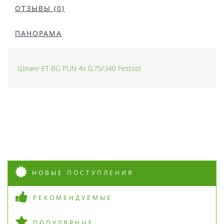
ОТЗЫВЫ (0)
ПАНОРАМА
Шланг ET-BG PUN 4x 0,75/340 Festool
НОВЫЕ ПОСТУПЛЕНИЯ
РЕКОМЕНДУЕМЫЕ
ПОПУЛЯРНЫЕ