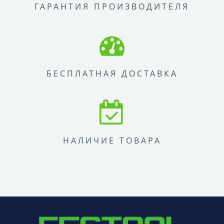
ГАРАНТИЯ ПРОИЗВОДИТЕЛЯ
БЕСПЛАТНАЯ ДОСТАВКА
НАЛИЧИЕ ТОВАРА