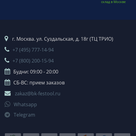
склад в Москве
г. Москва. ул. Суздальская, д. 18г (ТЦ ТРИО)
+7 (495) 777-14-94
+7 (800) 200-15-94
Будни: 09:00 - 20:00
СБ-ВС: прием заказов
zakaz@bk-festool.ru
Whatsapp
Telegram