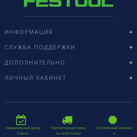
ИНФОРМАЦИЯ
СЛУЖБА ПОДДЕРЖКИ
ДОПОЛНИТЕЛЬНО
ЛИЧНЫЙ КАБИНЕТ
Официальный дилер
Бесплатная доставка
Собственный магазин
Festool
по всей России
и