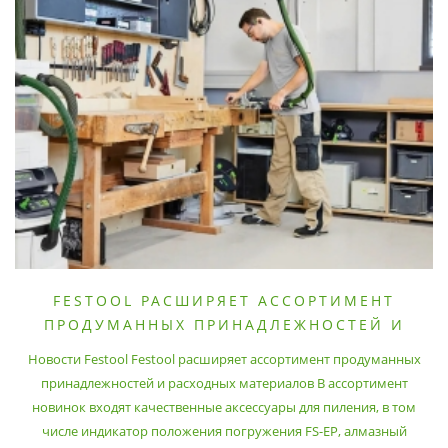
FESTOOL РАСШИРЯЕТ АССОРТИМЕНТ
ПРОДУМАННЫХ ПРИНАДЛЕЖНОСТЕЙ И
РАСХОДНЫХ МАТЕРИАЛОВ
Новости Festool Festool расширяет ассортимент продуманных
принадлежностей и расходных материалов В ассортимент
новинок входят качественные аксессуары для пиления, в том
числе индикатор положения погружения FS-EP, алмазный