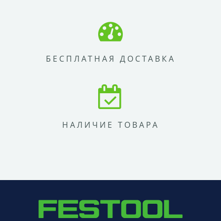
БЕСПЛАТНАЯ ДОСТАВКА
НАЛИЧИЕ ТОВАРА