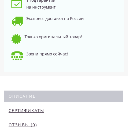
1 год гарантия
на инструмент
Экспресс доставка по России
Только оригинальный товар!
Звони прямо сейчас!
ОПИСАНИЕ
СЕРТИФИКАТЫ
ОТЗЫВЫ (0)