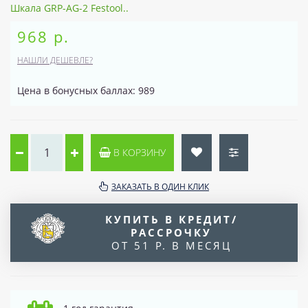
Шкала GRP-AG-2 Festool..
968 р.
НАШЛИ ДЕШЕВЛЕ?
Цена в бонусных баллах: 989
В КОРЗИНУ
ЗАКАЗАТЬ В ОДИН КЛИК
КУПИТЬ В КРЕДИТ/
РАССРОЧКУ
ОТ 51 Р. В МЕСЯЦ