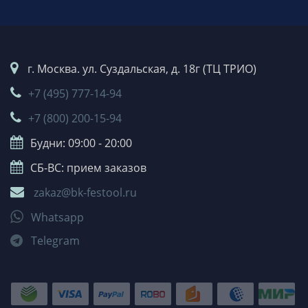
г. Москва. ул. Суздальская, д. 18г (ТЦ ТРИО)
+7 (495) 777-14-94
+7 (800) 200-15-94
Будни: 09:00 - 20:00
СБ-ВС: прием заказов
zakaz@bk-festool.ru
Whatsapp
Telegram