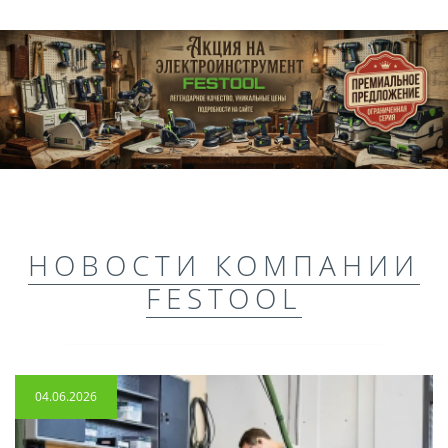
НОВОСТИ КОМПАНИИ
FESTOOL
04.06.2026