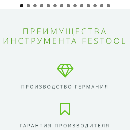
ПРЕИМУЩЕСТВА
ИНСТРУМЕНТА FESTOOL
ПРОИЗВОДСТВО ГЕРМАНИЯ
ГАРАНТИЯ ПРОИЗВОДИТЕЛЯ