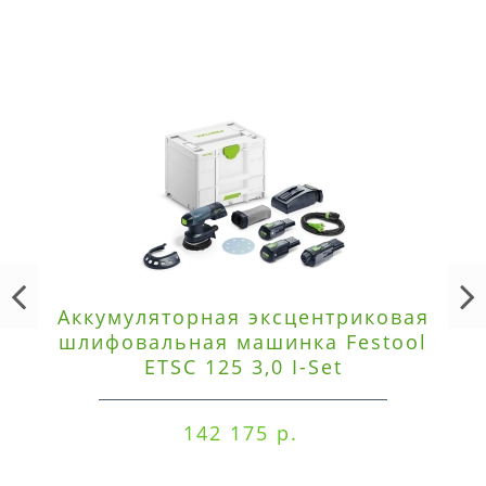
Аккумуляторная эксцентриковая
шлифовальная машинка Festool
ETSC 125 3,0 I-Set
142 175 р.