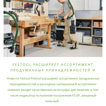
FESTOOL РАСШИРЯЕТ АССОРТИМЕНТ
ПРОДУМАННЫХ ПРИНАДЛЕЖНОСТЕЙ И
РАСХОДНЫХ МАТЕРИАЛОВ
Новости Festool Festool расширяет ассортимент продуманных
принадлежностей и расходных материалов В ассортимент
новинок входят качественные аксессуары для пиления, в том
числе индикатор положения погружения FS-EP, алмазный
пильный ..