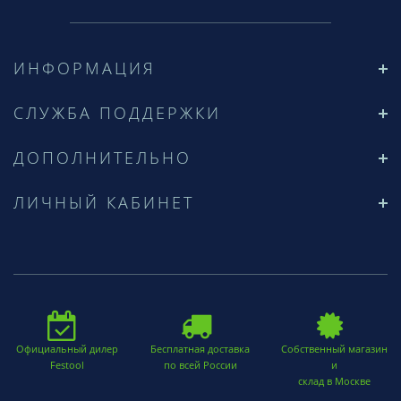
ИНФОРМАЦИЯ
СЛУЖБА ПОДДЕРЖКИ
ДОПОЛНИТЕЛЬНО
ЛИЧНЫЙ КАБИНЕТ
Официальный дилер
Бесплатная доставка
Собственный магазин
Festool
по всей России
и
склад в Москве