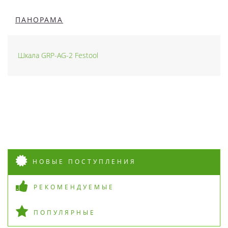
ПАНОРАМА
Шкала GRP-AG-2 Festool
НОВЫЕ ПОСТУПЛЕНИЯ
РЕКОМЕНДУЕМЫЕ
ПОПУЛЯРНЫЕ