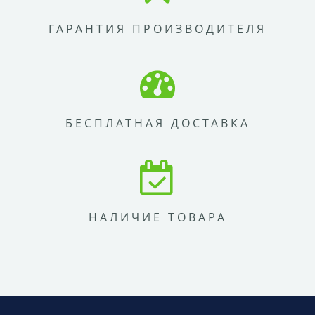
ГАРАНТИЯ ПРОИЗВОДИТЕЛЯ
БЕСПЛАТНАЯ ДОСТАВКА
НАЛИЧИЕ ТОВАРА