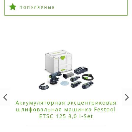
ПОПУЛЯРНЫЕ
Аккумуляторная эксцентриковая
шлифовальная машинка Festool
ETSC 125 3,0 I-Set