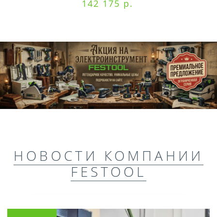
142 175 р.
НОВОСТИ КОМПАНИИ
FESTOOL