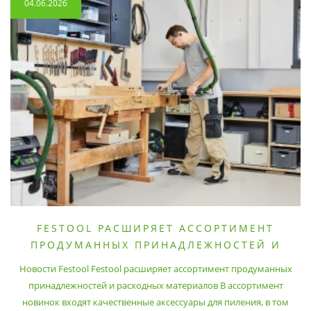
04.06.2026
FESTOOL РАСШИРЯЕТ АССОРТИМЕНТ
ПРОДУМАННЫХ ПРИНАДЛЕЖНОСТЕЙ И
РАСХОДНЫХ МАТЕРИАЛОВ
Новости Festool Festool расширяет ассортимент продуманных
принадлежностей и расходных материалов В ассортимент
новинок входят качественные аксессуары для пиления, в том