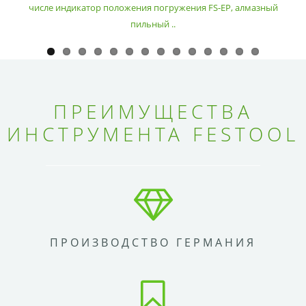
числе индикатор положения погружения FS-EP, алмазный
пильный ..
ПРЕИМУЩЕСТВА
ИНСТРУМЕНТА FESTOOL
ПРОИЗВОДСТВО ГЕРМАНИЯ