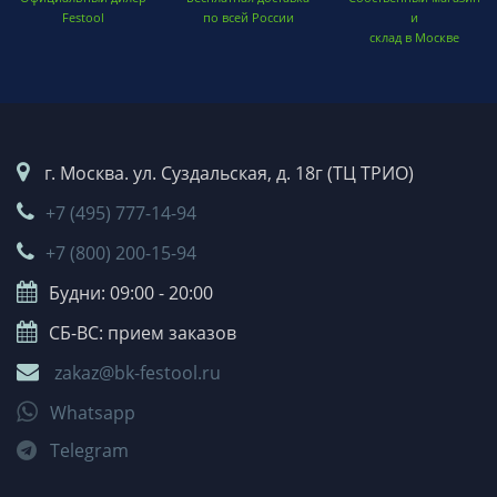
Festool
по всей России
и
склад в Москве
г. Москва. ул. Суздальская, д. 18г (ТЦ ТРИО)
+7 (495) 777-14-94
+7 (800) 200-15-94
Будни: 09:00 - 20:00
СБ-ВС: прием заказов
zakaz@bk-festool.ru
Whatsapp
Telegram