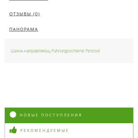
ОТЗЫВЫ (0)
ПАНОРАМА
Шина-направляющ Führungsschiene Festool
НОВЫЕ ПОСТУПЛЕНИЯ
РЕКОМЕНДУЕМЫЕ