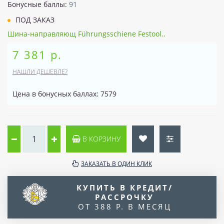
Бонусные баллы:
91
ПОД ЗАКАЗ
Шина-направляющ Führungsschiene Festool..
7 381 р.
НАШЛИ ДЕШЕВЛЕ?
Цена в бонусных баллах: 7579
В КОРЗИНУ
ЗАКАЗАТЬ В ОДИН КЛИК
КУПИТЬ В КРЕДИТ/
РАССРОЧКУ
ОТ 388 Р. В МЕСЯЦ