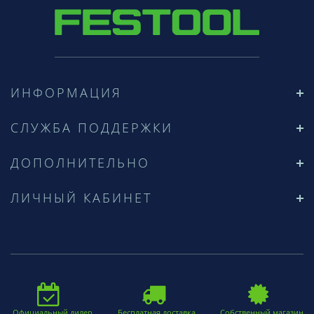
ИНФОРМАЦИЯ
СЛУЖБА ПОДДЕРЖКИ
ДОПОЛНИТЕЛЬНО
ЛИЧНЫЙ КАБИНЕТ
Официальный дилер
Бесплатная доставка
Собственный магазин