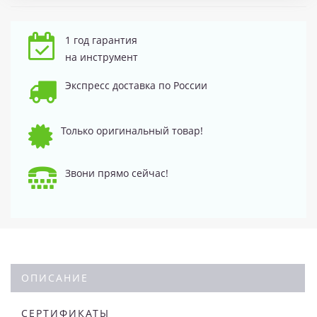
1 год гарантия
на инструмент
Экспресс доставка по России
Только оригинальный товар!
Звони прямо сейчас!
ОПИСАНИЕ
СЕРТИФИКАТЫ