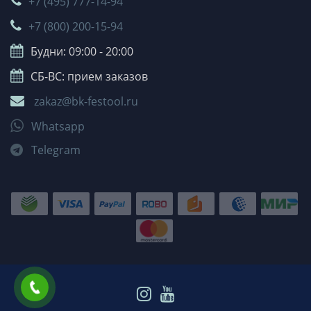
+7 (495) 777-14-94
+7 (800) 200-15-94
Будни: 09:00 - 20:00
СБ-ВС: прием заказов
zakaz@bk-festool.ru
Whatsapp
Telegram