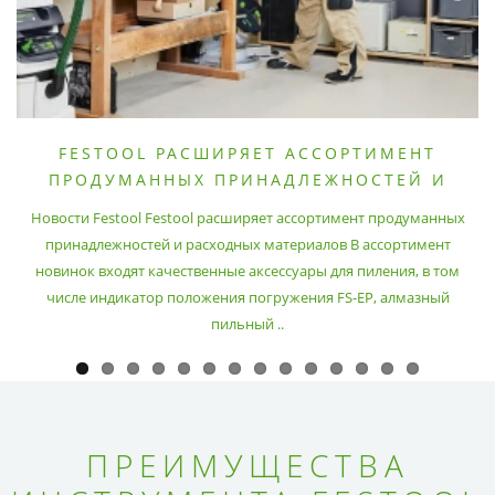
FESTOOL РАСШИРЯЕТ АССОРТИМЕНТ
ПРОДУМАННЫХ ПРИНАДЛЕЖНОСТЕЙ И
РАСХОДНЫХ МАТЕРИАЛОВ
Новости Festool Festool расширяет ассортимент продуманных
принадлежностей и расходных материалов В ассортимент
новинок входят качественные аксессуары для пиления, в том
числе индикатор положения погружения FS-EP, алмазный
пильный ..
ПРЕИМУЩЕСТВА