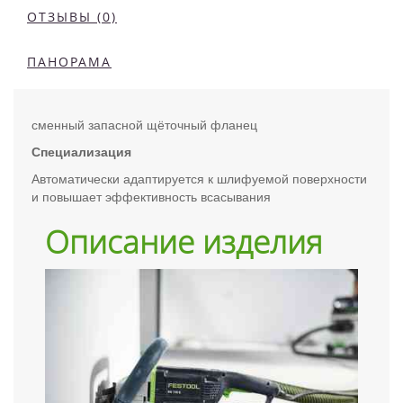
ОТЗЫВЫ (0)
ПАНОРАМА
сменный запасной щёточный фланец
Специализация
Автоматически адаптируется к шлифуемой поверхности
и повышает эффективность всасывания
Описание изделия