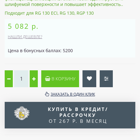
шлифуемой поверхности и повышает эффективность..
Подходит для RG 130 ECI, RG 130, RGP 130
5 082 р.
НАШЛИ ДЕШЕВЛЕ?
Цена в бонусных баллах: 5200
В КОРЗИНУ
ЗАКАЗАТЬ В ОДИН КЛИК
КУПИТЬ В КРЕДИТ/
РАССРОЧКУ
ОТ 267 Р. В МЕСЯЦ