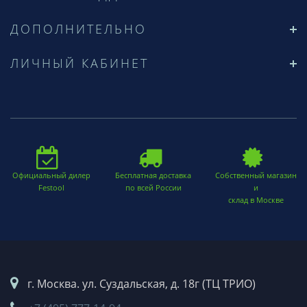
ДОПОЛНИТЕЛЬНО
ЛИЧНЫЙ КАБИНЕТ
Официальный дилер
Бесплатная доставка
Собственный магазин
Festool
по всей России
и
склад в Москве
г. Москва. ул. Суздальская, д. 18г (ТЦ ТРИО)