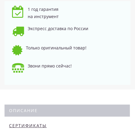
1 год гарантия
на инструмент
Экспресс доставка по России
Только оригинальный товар!
Звони прямо сейчас!
ОПИСАНИЕ
СЕРТИФИКАТЫ