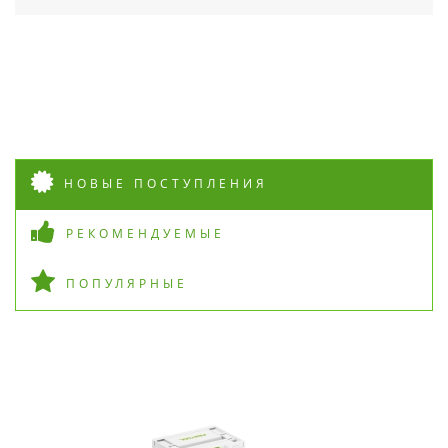
НОВЫЕ ПОСТУПЛЕНИЯ
РЕКОМЕНДУЕМЫЕ
ПОПУЛЯРНЫЕ