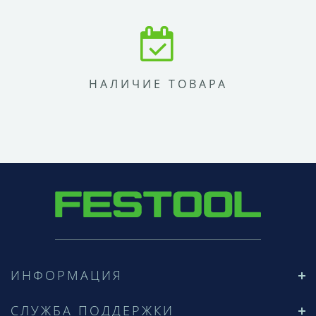
НАЛИЧИЕ ТОВАРА
ИНФОРМАЦИЯ
СЛУЖБА ПОДДЕРЖКИ