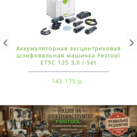
Аккумуляторная эксцентриковая
шлифовальная машинка Festool
ETSC 125 3,0 I-Set
142 175 р.