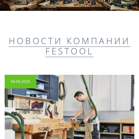
НОВОСТИ КОМПАНИИ
FESTOOL
04.06.2026