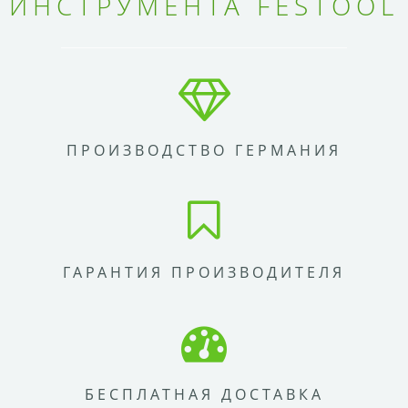
ИНСТРУМЕНТА FESTOOL
ПРОИЗВОДСТВО ГЕРМАНИЯ
ГАРАНТИЯ ПРОИЗВОДИТЕЛЯ
БЕСПЛАТНАЯ ДОСТАВКА