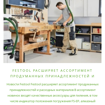
FESTOOL РАСШИРЯЕТ АССОРТИМЕНТ
ПРОДУМАННЫХ ПРИНАДЛЕЖНОСТЕЙ И
РАСХОДНЫХ МАТЕРИАЛОВ
Новости Festool Festool расширяет ассортимент продуманных
принадлежностей и расходных материалов В ассортимент
новинок входят качественные аксессуары для пиления, в том
числе индикатор положения погружения FS-EP, алмазный