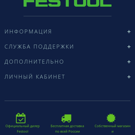
ИНФОРМАЦИЯ
СЛУЖБА ПОДДЕРЖКИ
ДОПОЛНИТЕЛЬНО
ЛИЧНЫЙ КАБИНЕТ
Официальный дилер
Бесплатная доставка
Собственный магазин
Festool
по всей России
и