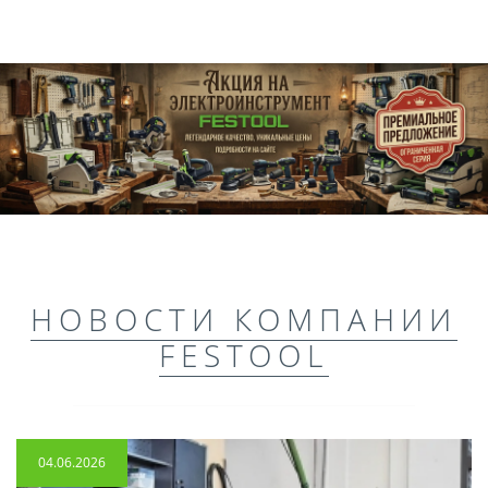
НОВОСТИ КОМПАНИИ
FESTOOL
04.06.2026