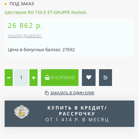
ПОД ЗАКАЗ
Шестерня RO 150 E ET-GRUPPE Festool..
26 862 р.
НАШЛИ ДЕШЕВЛЕ?
Цена в бонусных баллах: 27692
В КОРЗИНУ
ЗАКАЗАТЬ В ОДИН КЛИК
КУПИТЬ В КРЕДИТ/
РАССРОЧКУ
ОТ 1 414 Р. В МЕСЯЦ