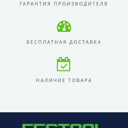
ГАРАНТИЯ ПРОИЗВОДИТЕЛЯ
БЕСПЛАТНАЯ ДОСТАВКА
НАЛИЧИЕ ТОВАРА