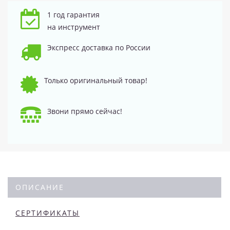
1 год гарантия
на инструмент
Экспресс доставка по России
Только оригинальный товар!
Звони прямо сейчас!
ОПИСАНИЕ
СЕРТИФИКАТЫ