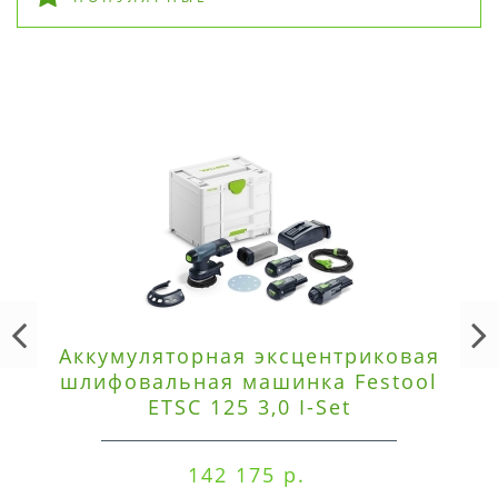
Аккумуляторная эксцентриковая
шлифовальная машинка Festool
ETSC 125 3,0 I-Set
142 175 р.