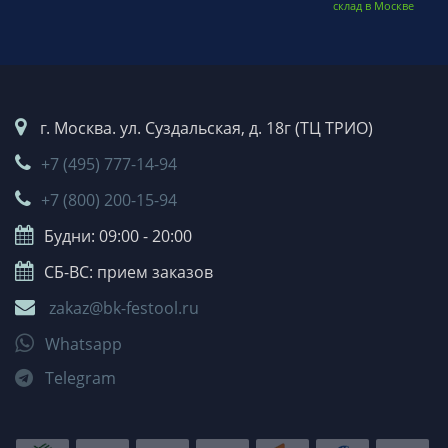
склад в Москве
г. Москва. ул. Суздальская, д. 18г (ТЦ ТРИО)
+7 (495) 777-14-94
+7 (800) 200-15-94
Будни: 09:00 - 20:00
СБ-ВС: прием заказов
zakaz@bk-festool.ru
Whatsapp
Telegram