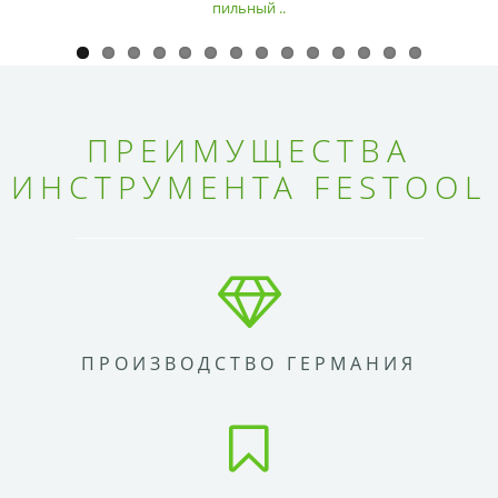
пильный ..
ПРЕИМУЩЕСТВА
ИНСТРУМЕНТА FESTOOL
ПРОИЗВОДСТВО ГЕРМАНИЯ