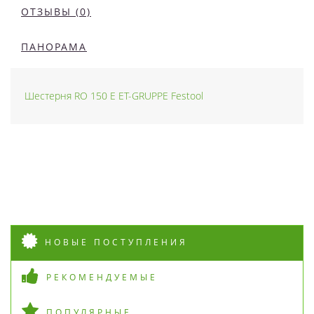
ОТЗЫВЫ (0)
ПАНОРАМА
Шестерня RO 150 E ET-GRUPPE Festool
НОВЫЕ ПОСТУПЛЕНИЯ
РЕКОМЕНДУЕМЫЕ
ПОПУЛЯРНЫЕ