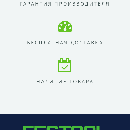
ГАРАНТИЯ ПРОИЗВОДИТЕЛЯ
БЕСПЛАТНАЯ ДОСТАВКА
НАЛИЧИЕ ТОВАРА