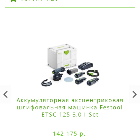
Аккумуляторная эксцентриковая
шлифовальная машинка Festool
ETSC 125 3,0 I-Set
142 175 р.