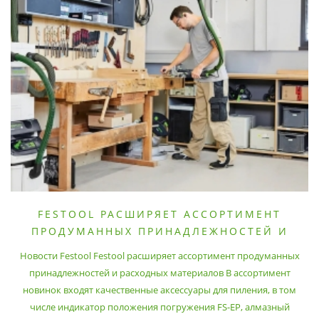
FESTOOL РАСШИРЯЕТ АССОРТИМЕНТ
ПРОДУМАННЫХ ПРИНАДЛЕЖНОСТЕЙ И
РАСХОДНЫХ МАТЕРИАЛОВ
Новости Festool Festool расширяет ассортимент продуманных
принадлежностей и расходных материалов В ассортимент
новинок входят качественные аксессуары для пиления, в том
числе индикатор положения погружения FS-EP, алмазный