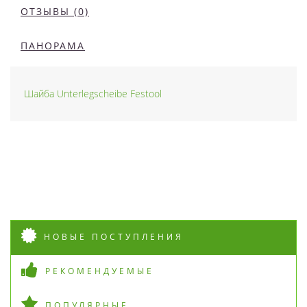
ОТЗЫВЫ (0)
ПАНОРАМА
Шайба Unterlegscheibe Festool
НОВЫЕ ПОСТУПЛЕНИЯ
РЕКОМЕНДУЕМЫЕ
ПОПУЛЯРНЫЕ