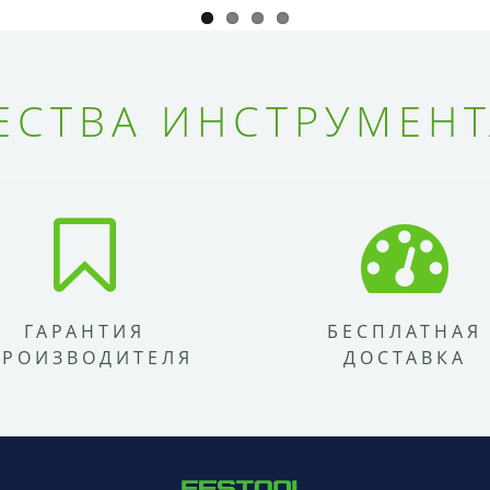
СТВА ИНСТРУМЕНТ
ГАРАНТИЯ
БЕСПЛАТНАЯ
ПРОИЗВОДИТЕЛЯ
ДОСТАВКА