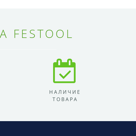
А FESTOOL
НАЛИЧИЕ
ТОВАРА