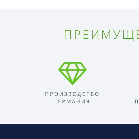
ПРЕИМУЩЕ
ПРОИЗВОДСТВО
ГЕРМАНИЯ