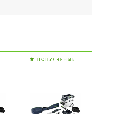
ПОПУЛЯРНЫЕ