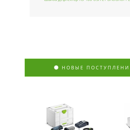
НОВЫЕ ПОСТУПЛЕНИ