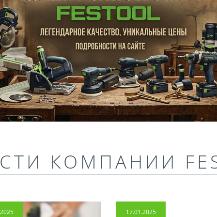
СТИ КОМПАНИИ FE
.2025
17.01.2025