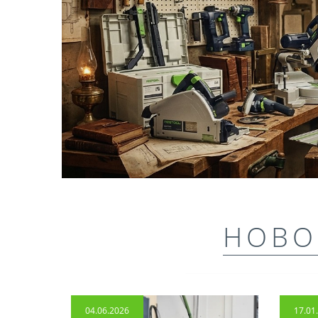
НОВО
04.06.2026
17.01