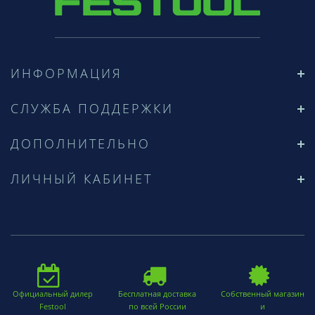
ИНФОРМАЦИЯ
СЛУЖБА ПОДДЕРЖКИ
ДОПОЛНИТЕЛЬНО
ЛИЧНЫЙ КАБИНЕТ
Официальный дилер
Бесплатная доставка
Собственный магазин
Festool
по всей России
и