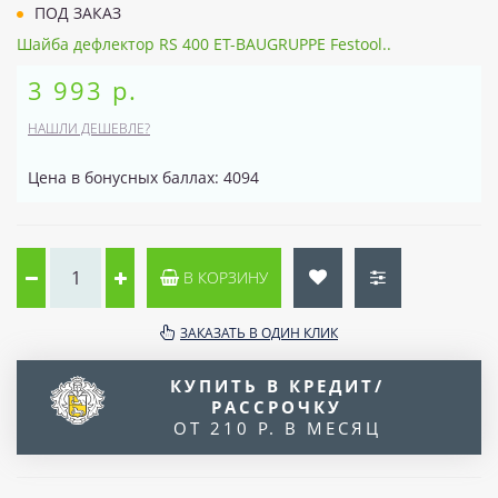
ПОД ЗАКАЗ
Шайба дефлектор RS 400 ET-BAUGRUPPE Festool..
3 993 р.
НАШЛИ ДЕШЕВЛЕ?
Цена в бонусных баллах: 4094
В КОРЗИНУ
ЗАКАЗАТЬ В ОДИН КЛИК
КУПИТЬ В КРЕДИТ/
РАССРОЧКУ
ОТ 210 Р. В МЕСЯЦ