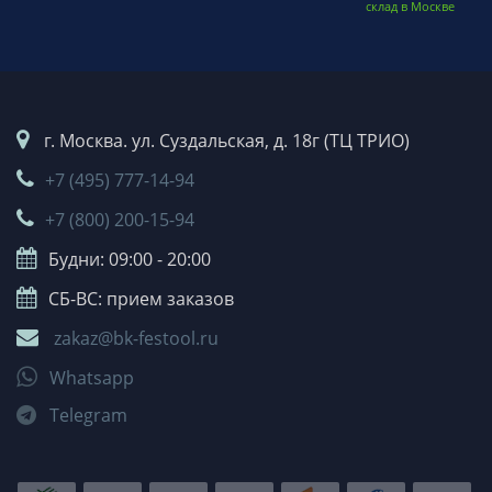
склад в Москве
г. Москва. ул. Суздальская, д. 18г (ТЦ ТРИО)
+7 (495) 777-14-94
+7 (800) 200-15-94
Будни: 09:00 - 20:00
СБ-ВС: прием заказов
zakaz@bk-festool.ru
Whatsapp
Telegram