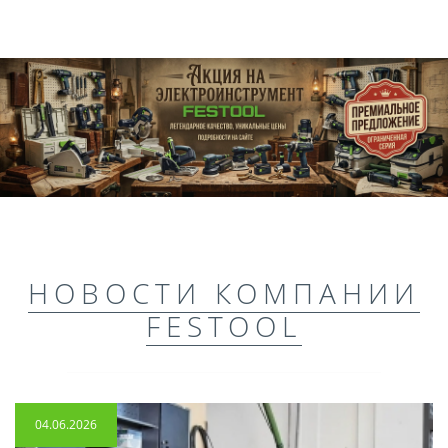
НОВОСТИ КОМПАНИИ
FESTOOL
04.06.2026