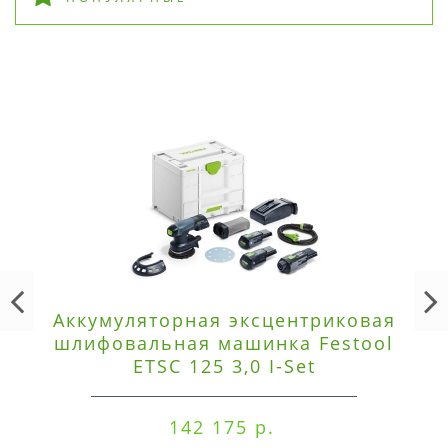
Аккумуляторная эксцентриковая
шлифовальная машинка Festool
ETSC 125 3,0 I-Set
142 175 р.