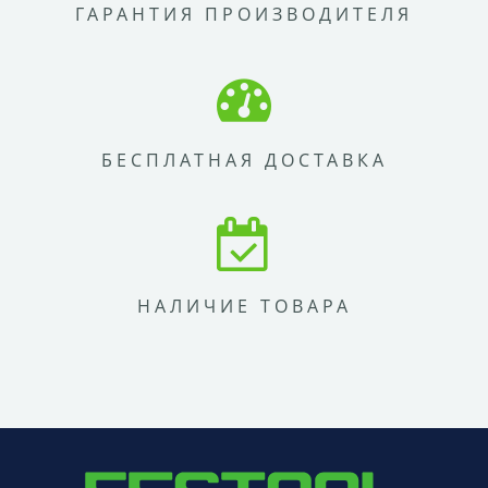
ГАРАНТИЯ ПРОИЗВОДИТЕЛЯ
БЕСПЛАТНАЯ ДОСТАВКА
НАЛИЧИЕ ТОВАРА