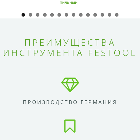
пильный ..
ПРЕИМУЩЕСТВА
ИНСТРУМЕНТА FESTOOL
ПРОИЗВОДСТВО ГЕРМАНИЯ