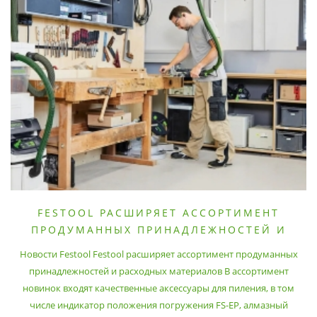
FESTOOL РАСШИРЯЕТ АССОРТИМЕНТ
ПРОДУМАННЫХ ПРИНАДЛЕЖНОСТЕЙ И
РАСХОДНЫХ МАТЕРИАЛОВ
Новости Festool Festool расширяет ассортимент продуманных
принадлежностей и расходных материалов В ассортимент
новинок входят качественные аксессуары для пиления, в том
числе индикатор положения погружения FS-EP, алмазный