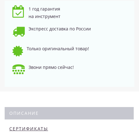
1 год гарантия
на инструмент
Экспресс доставка по России
Только оригинальный товар!
Звони прямо сейчас!
ОПИСАНИЕ
СЕРТИФИКАТЫ