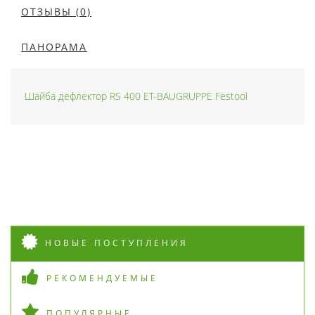
ОТЗЫВЫ (0)
ПАНОРАМА
Шайба дефлектор RS 400 ET-BAUGRUPPE Festool
НОВЫЕ ПОСТУПЛЕНИЯ
РЕКОМЕНДУЕМЫЕ
ПОПУЛЯРНЫЕ