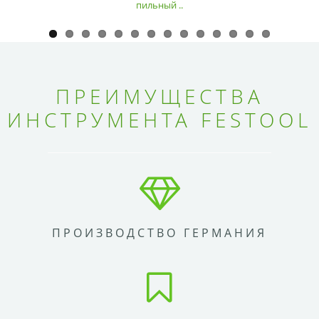
пильный ..
ПРЕИМУЩЕСТВА
ИНСТРУМЕНТА FESTOOL
ПРОИЗВОДСТВО ГЕРМАНИЯ