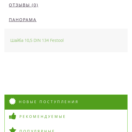
ОТЗЫВЫ (0)
ПАНОРАМА
Шайба 10,5 DIN 134 Festool
НОВЫЕ ПОСТУПЛЕНИЯ
РЕКОМЕНДУЕМЫЕ
ПОПУЛЯРНЫЕ