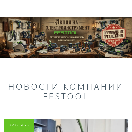
НОВОСТИ КОМПАНИИ
FESTOOL
04.06.2026