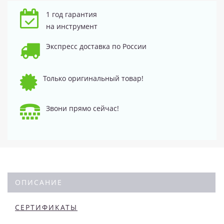
1 год гарантия
на инструмент
Экспресс доставка по России
Только оригинальный товар!
Звони прямо сейчас!
ОПИСАНИЕ
СЕРТИФИКАТЫ