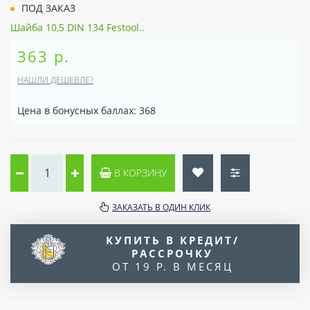
ПОД ЗАКАЗ
Шайба 10,5 DIN 134 Festool..
363 р.
НАШЛИ ДЕШЕВЛЕ?
Цена в бонусных баллах: 368
В КОРЗИНУ
ЗАКАЗАТЬ В ОДИН КЛИК
КУПИТЬ В КРЕДИТ/
РАССРОЧКУ
ОТ 19 Р. В МЕСЯЦ