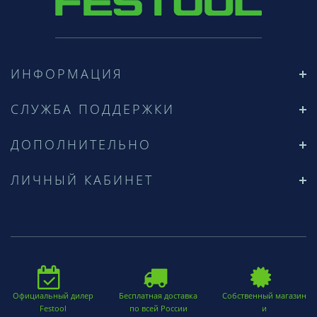
ИНФОРМАЦИЯ
СЛУЖБА ПОДДЕРЖКИ
ДОПОЛНИТЕЛЬНО
ЛИЧНЫЙ КАБИНЕТ
Официальный дилер
Бесплатная доставка
Собственный магазин
Festool
по всей России
и