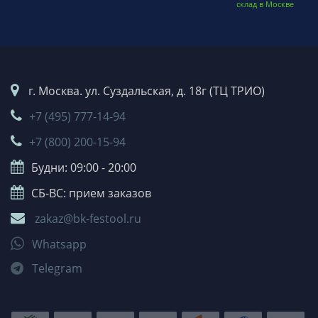
склад в Москве
г. Москва. ул. Суздальская, д. 18г (ТЦ ТРИО)
+7 (495) 777-14-94
+7 (800) 200-15-94
Будни: 09:00 - 20:00
СБ-ВС: прием заказов
zakaz@bk-festool.ru
Whatsapp
Telegram