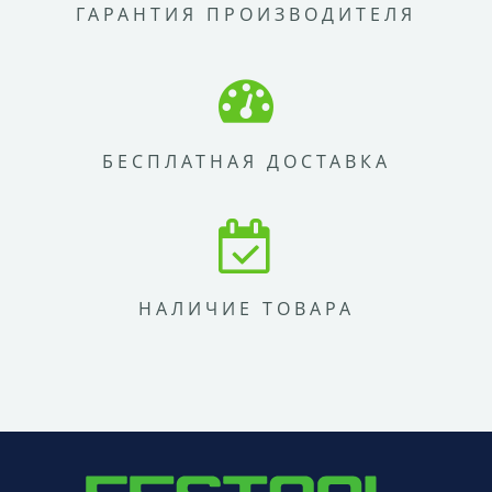
ГАРАНТИЯ ПРОИЗВОДИТЕЛЯ
БЕСПЛАТНАЯ ДОСТАВКА
НАЛИЧИЕ ТОВАРА