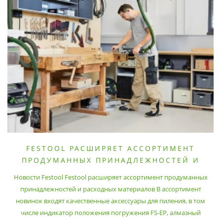
FESTOOL РАСШИРЯЕТ АССОРТИМЕНТ
ПРОДУМАННЫХ ПРИНАДЛЕЖНОСТЕЙ И
РАСХОДНЫХ МАТЕРИАЛОВ
Новости Festool Festool расширяет ассортимент продуманных
принадлежностей и расходных материалов В ассортимент
новинок входят качественные аксессуары для пиления, в том
числе индикатор положения погружения FS-EP, алмазный