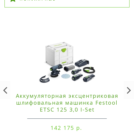
Аккумуляторная эксцентриковая
шлифовальная машинка Festool
ETSC 125 3,0 I-Set
142 175 р.