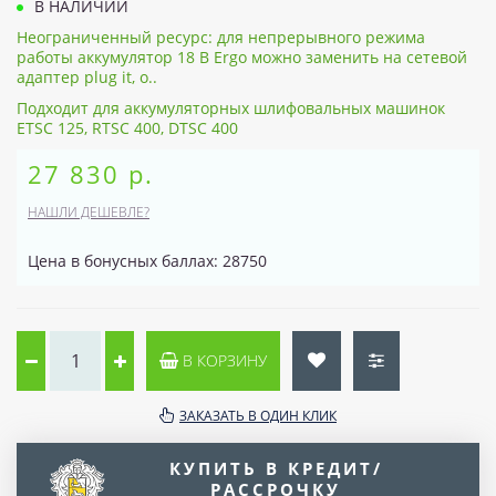
В НАЛИЧИИ
Неограниченный ресурс: для непрерывного режима
работы аккумулятор 18 В Ergo можно заменить на сетевой
адаптер plug it, о..
Подходит для аккумуляторных шлифовальных машинок
ETSC 125, RTSC 400, DTSC 400
27 830 р.
НАШЛИ ДЕШЕВЛЕ?
Цена в бонусных баллах: 28750
В КОРЗИНУ
ЗАКАЗАТЬ В ОДИН КЛИК
КУПИТЬ В КРЕДИТ/
РАССРОЧКУ