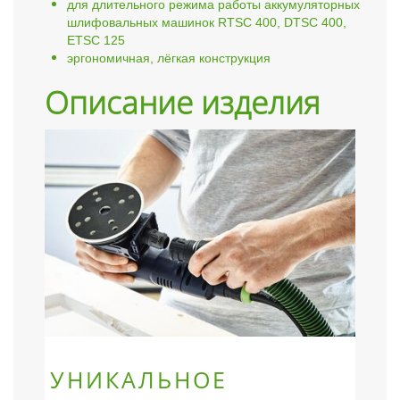
для длительного режима работы аккумуляторных
шлифовальных машинок RTSC 400, DTSC 400,
ETSC 125
эргономичная, лёгкая конструкция
Описание изделия
УНИКАЛЬНОЕ