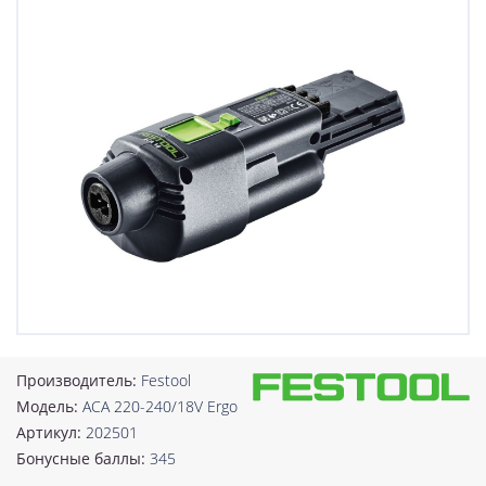
Производитель:
Festool
Модель:
ACA 220-240/18V Ergo
Артикул:
202501
Бонусные баллы:
345