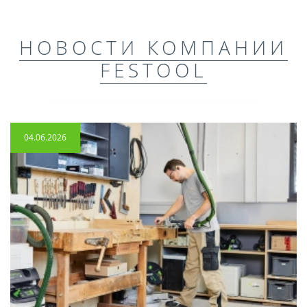
НОВОСТИ КОМПАНИИ
FESTOOL
04.06.2026