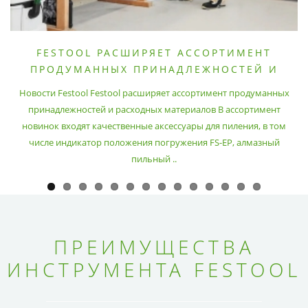
FESTOOL РАСШИРЯЕТ АССОРТИМЕНТ
ПРОДУМАННЫХ ПРИНАДЛЕЖНОСТЕЙ И
РАСХОДНЫХ МАТЕРИАЛОВ
Новости Festool Festool расширяет ассортимент продуманных
принадлежностей и расходных материалов В ассортимент
новинок входят качественные аксессуары для пиления, в том
числе индикатор положения погружения FS-EP, алмазный
пильный ..
ПРЕИМУЩЕСТВА
ИНСТРУМЕНТА FESTOOL