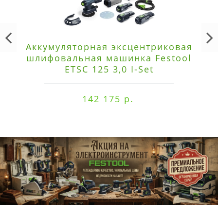
Аккумуляторная эксцентриковая
шлифовальная машинка Festool
ETSC 125 3,0 I-Set
142 175 р.