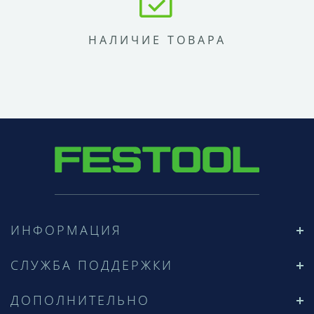
НАЛИЧИЕ ТОВАРА
ИНФОРМАЦИЯ
СЛУЖБА ПОДДЕРЖКИ
ДОПОЛНИТЕЛЬНО