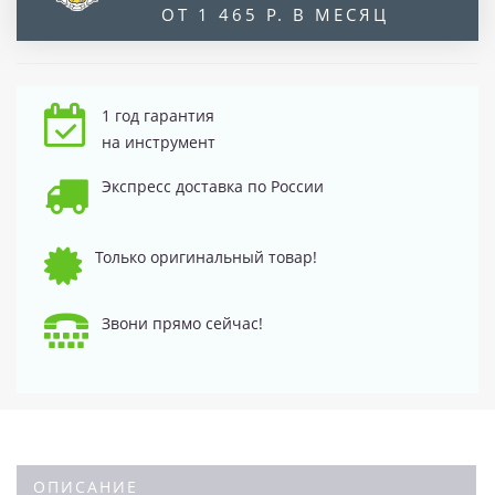
ОТ 1 465 Р. В МЕСЯЦ
1 год гарантия
на инструмент
Экспресс доставка по России
Только оригинальный товар!
Звони прямо сейчас!
ОПИСАНИЕ