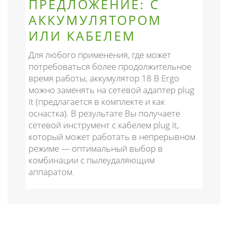
ПРЕДЛОЖЕНИЕ: С
АККУМУЛЯТОРОМ
ИЛИ КАБЕЛЕМ
Для любого применения, где может
потребоваться более продолжительное
время работы, аккумулятор 18 В Ergo
можно заменять на сетевой адаптер plug
it (предлагается в комплекте и как
оснастка). В результате Вы получаете
сетевой инструмент с кабелем plug it,
который может работать в непрерывном
режиме — оптимальный выбор в
комбинации с пылеудаляющим
аппаратом.