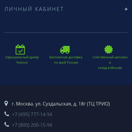
ЛИЧНЫЙ КАБИНЕТ
Официальный дилер
Бесплатная доставка
Собственный магазин
Festool
по всей России
и
склад в Москве
г. Москва. ул. Суздальская, д. 18г (ТЦ ТРИО)
+7 (495) 777-14-94
+7 (800) 200-15-94