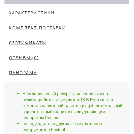
ХАРАКТЕРИСТИКИ
КОМПЛЕКТ ПОСТАВКИ
СЕРТИФИКАТЫ
ОТЗЫВЫ (0)
ПАНОРАМА
Неограниченный ресурс: для непрерывного
режима работы аккумулятор 18 В Ergo можно
заменить на сетевой адаптер plug it, оптимальный
вариант в комбинации с пылеудаляющим
аппаратом Festool
не подходит для других аккумуляторных
инструментов Festool