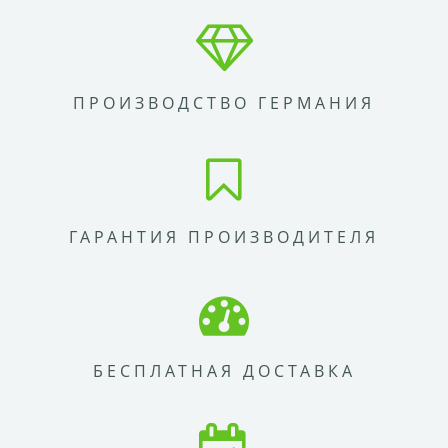
ПРОИЗВОДСТВО ГЕРМАНИЯ
ГАРАНТИЯ ПРОИЗВОДИТЕЛЯ
БЕСПЛАТНАЯ ДОСТАВКА