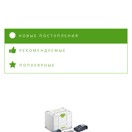
НОВЫЕ ПОСТУПЛЕНИЯ
РЕКОМЕНДУЕМЫЕ
ПОПУЛЯРНЫЕ