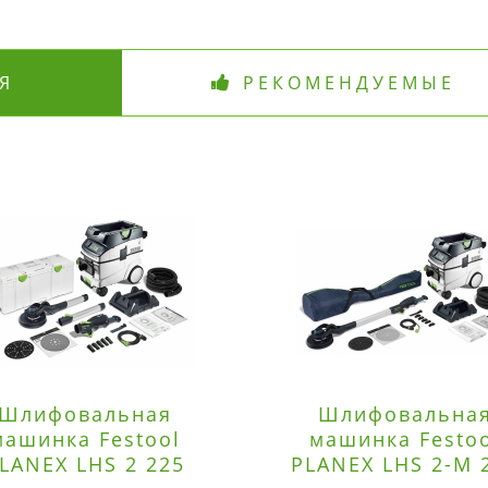
Я
РЕКОМЕНДУЕМЫЕ
Шлифовальная
Шлифовальна
машинка Festool
машинка Festo
LANEX LHS 2 225
PLANEX LHS 2-M 