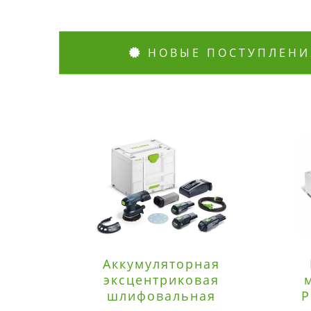
НОВЫЕ ПОСТУПЛЕНИ
Аккумуляторная
эксцентриковая
шлифовальная
P