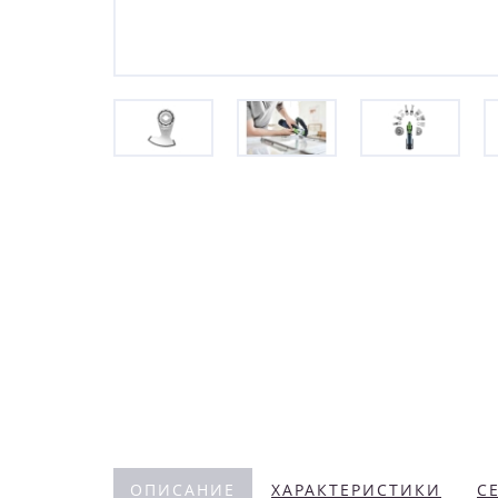
ОПИСАНИЕ
ХАРАКТЕРИСТИКИ
С