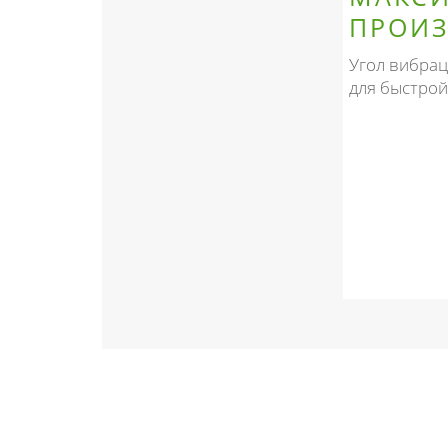
ПРОИЗ
Угол вибрац
для быстрой