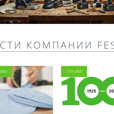
СТИ КОМПАНИИ FE
.2025
17.01.2025