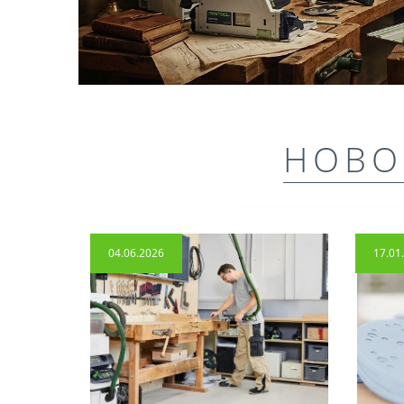
НОВО
04.06.2026
17.01